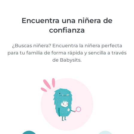
Encuentra una niñera de
confianza
¿Buscas niñera? Encuentra la niñera perfecta
para tu familia de forma rápida y sencilla a través
de Babysits.