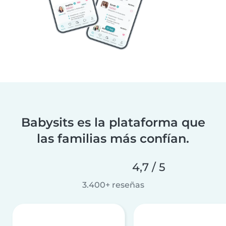
Babysits es la plataforma que
las familias más confían.
4,7 / 5
3.400+ reseñas