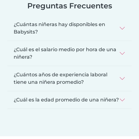
Preguntas Frecuentes
¿Cuántas niñeras hay disponibles en
Babysits?
¿Cuál es el salario medio por hora de una
niñera?
¿Cuántos años de experiencia laboral
tiene una niñera promedio?
¿Cuál es la edad promedio de una niñera?