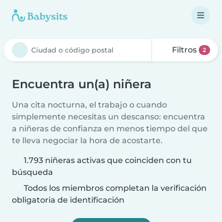
Filtros
2
Encuentra un(a) niñera
Una cita nocturna, el trabajo o cuando
simplemente necesitas un descanso: encuentra
a niñeras de confianza en menos tiempo del que
te lleva negociar la hora de acostarte.
1.793 niñeras activas que coinciden con tu
búsqueda
Todos los miembros completan la verificación
obligatoria de identificación