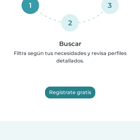
1
3
2
Buscar
Filtra según tus necesidades y revisa perfiles
detallados.
Regístrate gratis