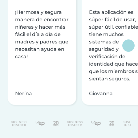
¡Hermosa y segura
Esta aplicación es
manera de encontrar
súper fácil de usar,
niñeras y hacer más
súper útil, confiable
fácil el día a día de
tiene muchos
madres y padres que
sistemas de
necesitan ayuda en
seguridad y
casa!
verificación de
identidad que hac
que los miembros 
sientan seguros.
Nerina
Giovanna