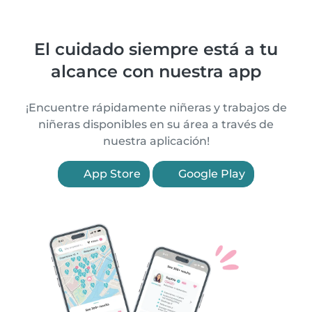
El cuidado siempre está a tu
alcance con nuestra app
¡Encuentre rápidamente niñeras y trabajos de
niñeras disponibles en su área a través de
nuestra aplicación!
App Store
Google Play