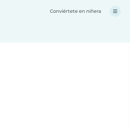
Conviértete en niñera