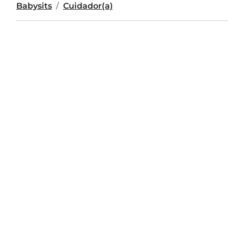
Babysits
Cuidador(a)