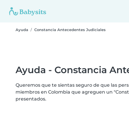
Ayuda
Constancia Antecedentes Judiciales
Ayuda - Constancia Ant
Queremos que te sientas seguro de que las perso
miembros en Colombia que agreguen un "Constan
presentados.