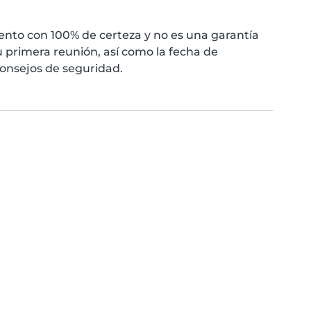
nto con 100% de certeza y no es una garantía
 primera reunión, así como la fecha de
consejos de seguridad.