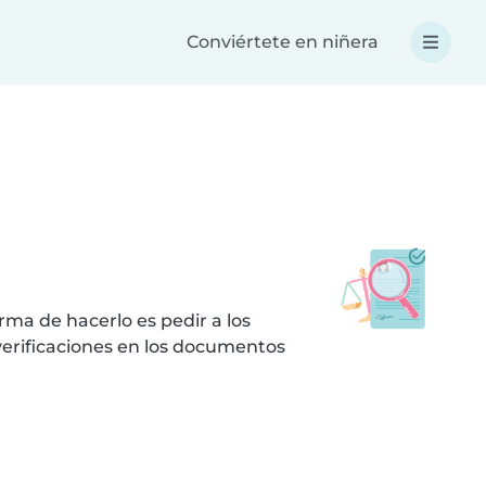
Conviértete en niñera
ma de hacerlo es pedir a los
erificaciones en los documentos