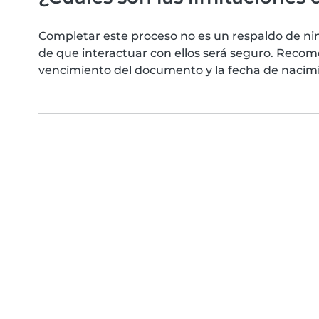
Completar este proceso no es un respaldo de ni
de que interactuar con ellos será seguro. Reco
vencimiento del documento y la fecha de nacimie