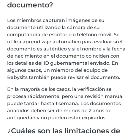
documento?
Los miembros capturan imágenes de su
documento utilizando la cámara de su
computadora de escritorio o teléfono móvil. Se
utiliza aprendizaje automático para evaluar si el
documento es auténtico y si el nombre y la fecha
de nacimiento en el documento coinciden con
los detalles del ID gubernamental enviado. En
algunos casos, un miembro del equipo de
Babysits también puede revisar el documento.
En la mayoría de los casos, la verificación se
procesa rápidamente, pero una revisión manual
puede tardar hasta 1 semana. Los documentos
añadidos deben ser de menos de 2 años de
antigüedad y no pueden estar expirados.
¿Cuáles son las limitaciones de