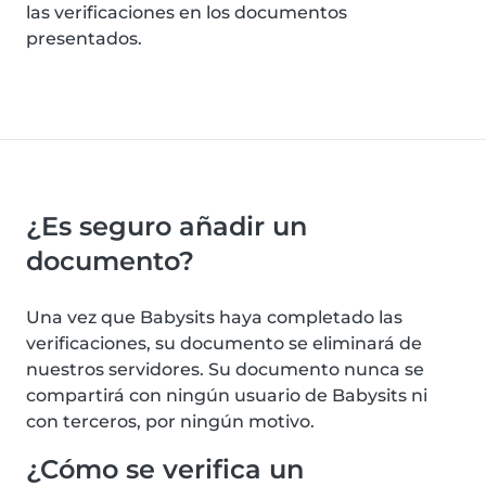
las verificaciones en los documentos
presentados.
¿Es seguro añadir un
documento?
Una vez que Babysits haya completado las
verificaciones, su documento se eliminará de
nuestros servidores. Su documento nunca se
compartirá con ningún usuario de Babysits ni
con terceros, por ningún motivo.
¿Cómo se verifica un