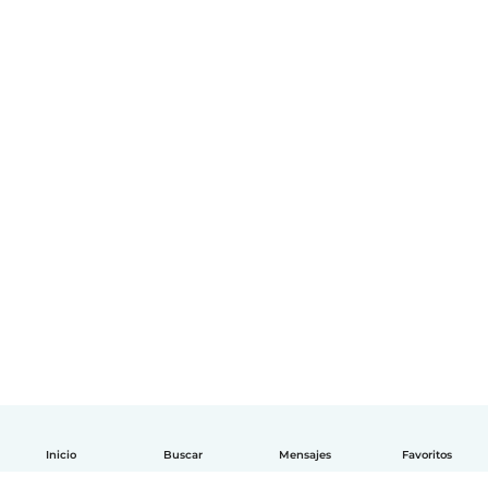
Inicio
Buscar
Mensajes
Favoritos