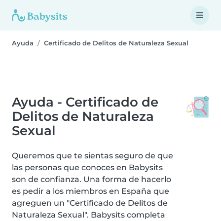
Ayuda
Certificado de Delitos de Naturaleza Sexual
Ayuda - Certificado de
Delitos de Naturaleza
Sexual
Queremos que te sientas seguro de que
las personas que conoces en Babysits
son de confianza. Una forma de hacerlo
es pedir a los miembros en España que
agreguen un "Certificado de Delitos de
Naturaleza Sexual". Babysits completa