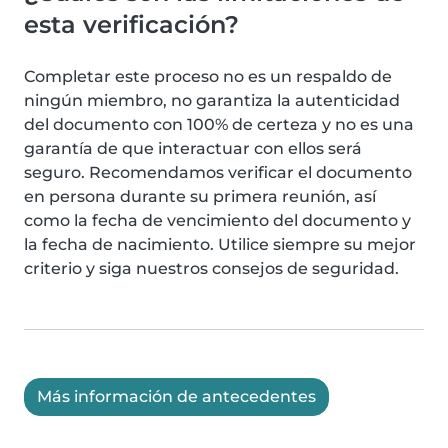
esta verificación?
Completar este proceso no es un respaldo de
ningún miembro, no garantiza la autenticidad
del documento con 100% de certeza y no es una
garantía de que interactuar con ellos será
seguro. Recomendamos verificar el documento
en persona durante su primera reunión, así
como la fecha de vencimiento del documento y
la fecha de nacimiento. Utilice siempre su mejor
criterio y siga nuestros consejos de seguridad.
Más información de antecedentes