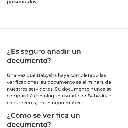
presentados.
¿Es seguro añadir un
documento?
Una vez que Babysits haya completado las
verificaciones, su documento se eliminará de
nuestros servidores. Su documento nunca se
compartirá con ningún usuario de Babysits ni
con terceros, por ningún motivo.
¿Cómo se verifica un
documento?