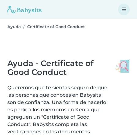
Ayuda
Certificate of Good Conduct
Ayuda - Certificate of
Good Conduct
Queremos que te sientas seguro de que
las personas que conoces en Babysits
son de confianza. Una forma de hacerlo
es pedir a los miembros en Kenia que
agreguen un "Certificate of Good
Conduct". Babysits completa las
verificaciones en los documentos