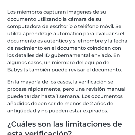
Los miembros capturan imágenes de su
documento utilizando la cámara de su
computadora de escritorio o teléfono móvil. Se
utiliza aprendizaje automático para evaluar si el
documento es auténtico y si el nombre y la fecha
de nacimiento en el documento coinciden con
los detalles del ID gubernamental enviado. En
algunos casos, un miembro del equipo de
Babysits también puede revisar el documento.
En la mayoría de los casos, la verificación se
procesa rápidamente, pero una revisión manual
puede tardar hasta 1 semana. Los documentos
añadidos deben ser de menos de 2 años de
antigüedad y no pueden estar expirados.
¿Cuáles son las limitaciones de
esta verificación?