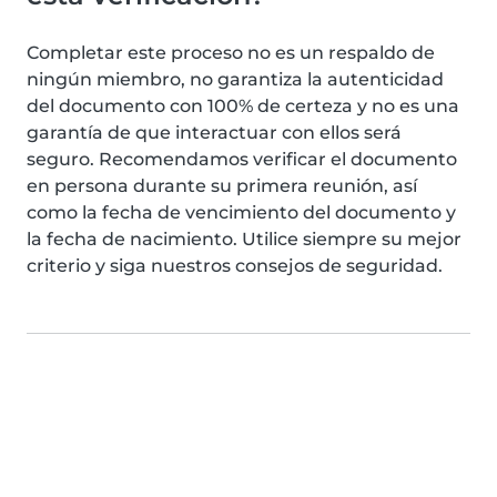
Completar este proceso no es un respaldo de
ningún miembro, no garantiza la autenticidad
del documento con 100% de certeza y no es una
garantía de que interactuar con ellos será
seguro. Recomendamos verificar el documento
en persona durante su primera reunión, así
como la fecha de vencimiento del documento y
la fecha de nacimiento. Utilice siempre su mejor
criterio y siga nuestros consejos de seguridad.