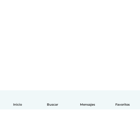
Inicio
Buscar
Mensajes
Favoritos