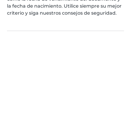
la fecha de nacimiento. Utilice siempre su mejor
criterio y siga nuestros consejos de seguridad.