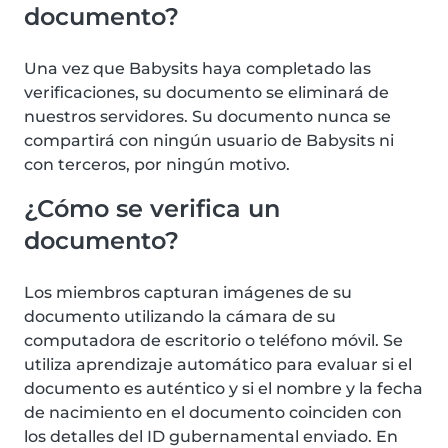
documento?
Una vez que Babysits haya completado las
verificaciones, su documento se eliminará de
nuestros servidores. Su documento nunca se
compartirá con ningún usuario de Babysits ni
con terceros, por ningún motivo.
¿Cómo se verifica un
documento?
Los miembros capturan imágenes de su
documento utilizando la cámara de su
computadora de escritorio o teléfono móvil. Se
utiliza aprendizaje automático para evaluar si el
documento es auténtico y si el nombre y la fecha
de nacimiento en el documento coinciden con
los detalles del ID gubernamental enviado. En