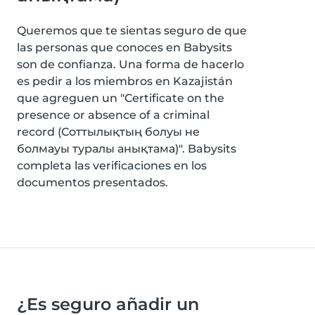
Queremos que te sientas seguro de que
las personas que conoces en Babysits
son de confianza. Una forma de hacerlo
es pedir a los miembros en Kazajistán
que agreguen un "Certificate on the
presence or absence of a criminal
record (Соттылықтың болуы не
болмауы туралы анықтама)". Babysits
completa las verificaciones en los
documentos presentados.
¿Es seguro añadir un