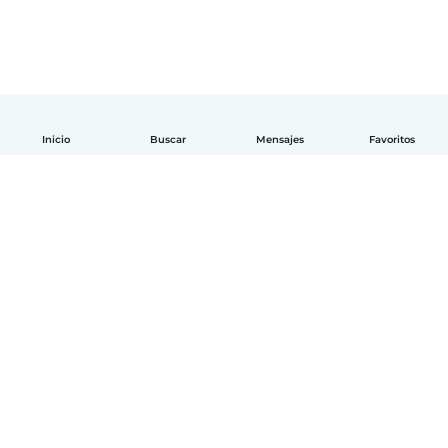
Inicio
Buscar
Mensajes
Favoritos
Español