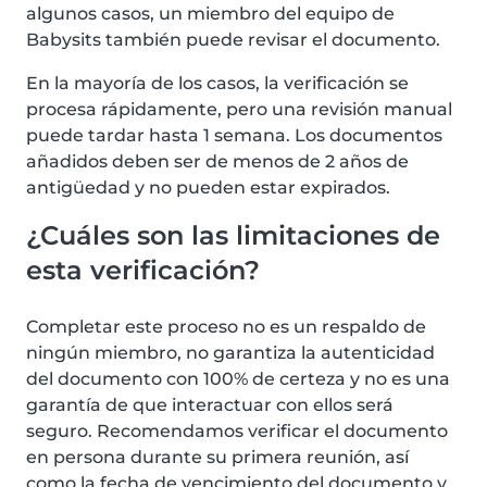
algunos casos, un miembro del equipo de
Babysits también puede revisar el documento.
En la mayoría de los casos, la verificación se
procesa rápidamente, pero una revisión manual
puede tardar hasta 1 semana. Los documentos
añadidos deben ser de menos de 2 años de
antigüedad y no pueden estar expirados.
¿Cuáles son las limitaciones de
esta verificación?
Completar este proceso no es un respaldo de
ningún miembro, no garantiza la autenticidad
del documento con 100% de certeza y no es una
garantía de que interactuar con ellos será
seguro. Recomendamos verificar el documento
en persona durante su primera reunión, así
como la fecha de vencimiento del documento y