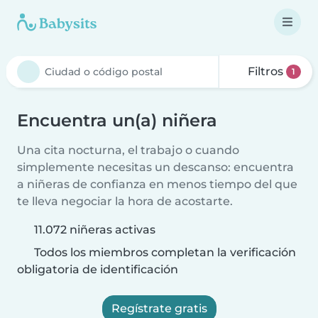
Filtros
1
Encuentra un(a) niñera
Una cita nocturna, el trabajo o cuando
simplemente necesitas un descanso: encuentra
a niñeras de confianza en menos tiempo del que
te lleva negociar la hora de acostarte.
11.072 niñeras activas
Todos los miembros completan la verificación
obligatoria de identificación
Regístrate gratis