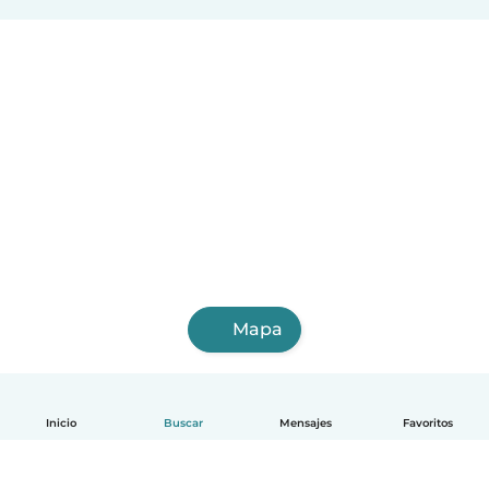
Mapa
Inicio
Buscar
Mensajes
Favoritos