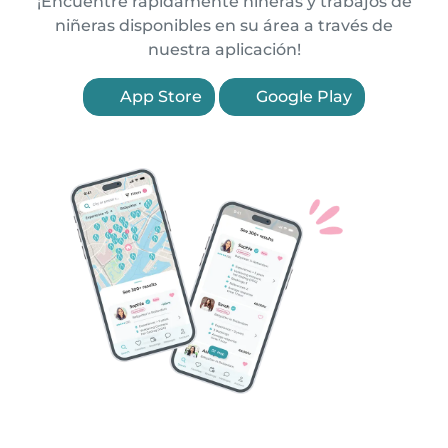
¡Encuentre rápidamente niñeras y trabajos de
niñeras disponibles en su área a través de
nuestra aplicación!
App Store
Google Play