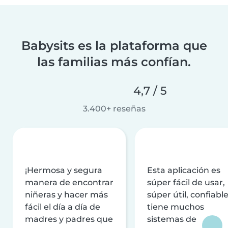
Babysits es la plataforma que
las familias más confían.
4,7 / 5
3.400+ reseñas
¡Hermosa y segura
Esta aplicación es
manera de encontrar
súper fácil de usar,
niñeras y hacer más
súper útil, confiable
fácil el día a día de
tiene muchos
madres y padres que
sistemas de