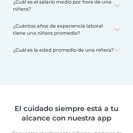
¿Cuál es el salario medio por hora de una
niñera?
¿Cuántos años de experiencia laboral
tiene una niñera promedio?
¿Cuál es la edad promedio de una niñera?
El cuidado siempre está a tu
alcance con nuestra app