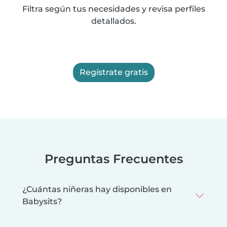
Filtra según tus necesidades y revisa perfiles
detallados.
Regístrate gratis
Preguntas Frecuentes
¿Cuántas niñeras hay disponibles en
Babysits?