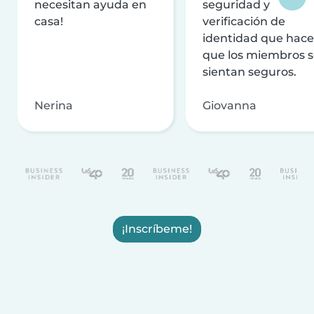
necesitan ayuda en
seguridad y
casa!
verificación de
identidad que hac
que los miembros 
sientan seguros.
Nerina
Giovanna
¡Inscríbeme!