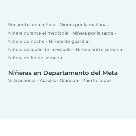
Encuentra una niñera
Niñera por la mañana
Niñera durante el mediodía
Niñera por la tarde
Niñera de noche
Niñera de guardia
Niñera después de la escuela
Niñera entre semana
Niñera de fin de semana
Niñeras en Departamento del Meta
Villavicencio
Acacías
Granada
Puerto López