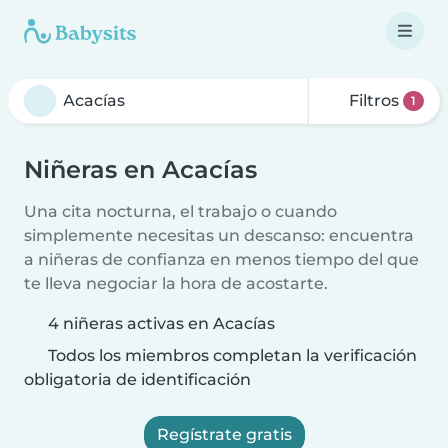
Filtros
1
Niñeras en Acacías
Una cita nocturna, el trabajo o cuando
simplemente necesitas un descanso: encuentra
a niñeras de confianza en menos tiempo del que
te lleva negociar la hora de acostarte.
4 niñeras activas en Acacías
Todos los miembros completan la verificación
obligatoria de identificación
Regístrate gratis