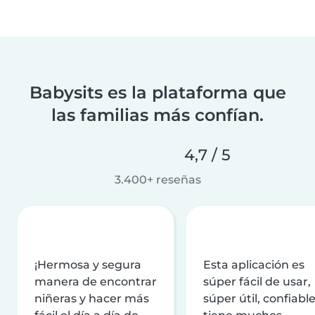
Babysits es la plataforma que
las familias más confían.
4,7 / 5
3.400+ reseñas
¡Hermosa y segura
Esta aplicación es
manera de encontrar
súper fácil de usar,
niñeras y hacer más
súper útil, confiable