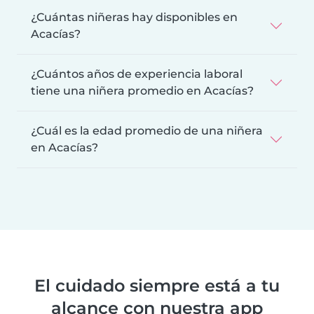
¿Cuántas niñeras hay disponibles en
Acacías?
¿Cuántos años de experiencia laboral
tiene una niñera promedio en Acacías?
¿Cuál es la edad promedio de una niñera
en Acacías?
El cuidado siempre está a tu
alcance con nuestra app