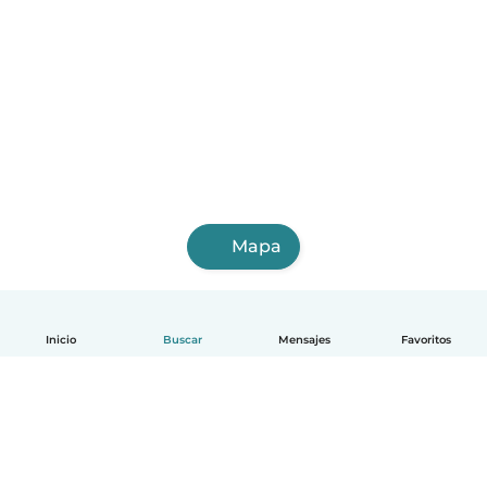
Mapa
Inicio
Buscar
Mensajes
Favoritos
Español