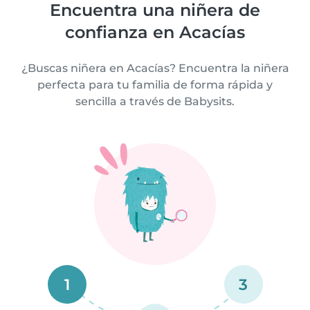
Encuentra una niñera de
confianza en Acacías
¿Buscas niñera en Acacías? Encuentra la niñera
perfecta para tu familia de forma rápida y
sencilla a través de Babysits.
1
3