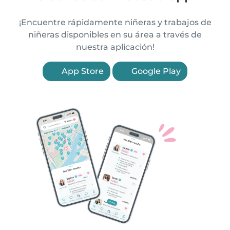
¡Encuentre rápidamente niñeras y trabajos de
niñeras disponibles en su área a través de
nuestra aplicación!
App Store
Google Play