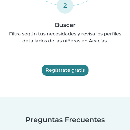
2
Buscar
Filtra según tus necesidades y revisa los perfiles
detallados de las niñeras en Acacías.
Regístrate gratis
Preguntas Frecuentes