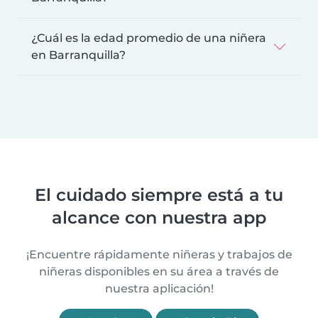
¿Cuál es la edad promedio de una niñera
en Barranquilla?
El cuidado siempre está a tu
alcance con nuestra app
¡Encuentre rápidamente niñeras y trabajos de
niñeras disponibles en su área a través de
nuestra aplicación!