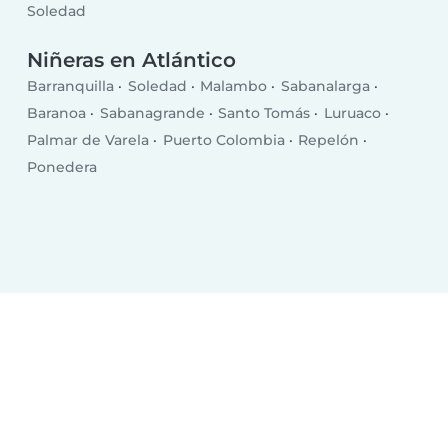
Soledad
Niñeras en Atlántico
Barranquilla
Soledad
Malambo
Sabanalarga
Baranoa
Sabanagrande
Santo Tomás
Luruaco
Palmar de Varela
Puerto Colombia
Repelón
Ponedera