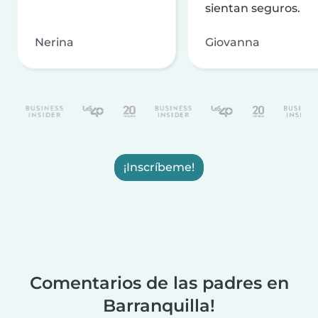
sientan seguros.
Nerina
Giovanna
¡Inscríbeme!
Comentarios de las padres en
Barranquilla!