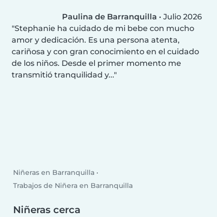
Paulina de Barranquilla
•
Julio 2026
Stephanie ha cuidado de mi bebe con mucho
amor y dedicación. Es una persona atenta,
cariñosa y con gran conocimiento en el cuidado
de los niños. Desde el primer momento me
transmitió tranquilidad y...
Niñeras en Barranquilla
Trabajos de Niñera en Barranquilla
Niñeras cerca