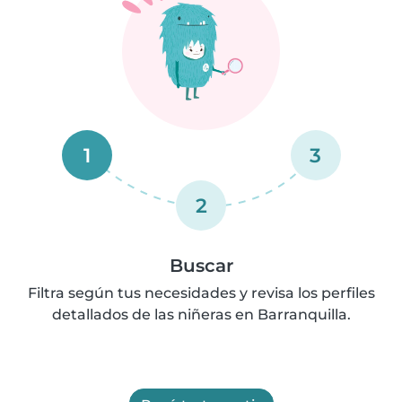
1
3
2
Buscar
Filtra según tus necesidades y revisa los perfiles
detallados de las niñeras en Barranquilla.