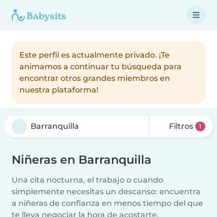
Este perfil es actualmente privado. ¡Te
animamos a continuar tu búsqueda para
encontrar otros grandes miembros en
nuestra plataforma!
Filtros
1
Niñeras en Barranquilla
Una cita nocturna, el trabajo o cuando
simplemente necesitas un descanso: encuentra
a niñeras de confianza en menos tiempo del que
te lleva negociar la hora de acostarte.