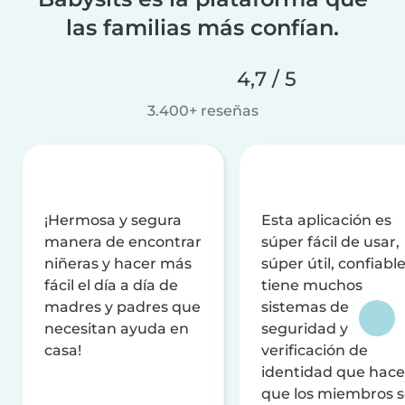
las familias más confían.
4,7 / 5
3.400+ reseñas
¡Hermosa y segura
Esta aplicación es
manera de encontrar
súper fácil de usar,
niñeras y hacer más
súper útil, confiable
fácil el día a día de
tiene muchos
madres y padres que
sistemas de
necesitan ayuda en
seguridad y
casa!
verificación de
identidad que hac
que los miembros 