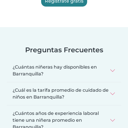
Regístrate gratis
Preguntas Frecuentes
¿Cuántas niñeras hay disponibles en
Barranquilla?
¿Cuál es la tarifa promedio de cuidado de
niños en Barranquilla?
¿Cuántos años de experiencia laboral
tiene una niñera promedio en
Barranquilla?