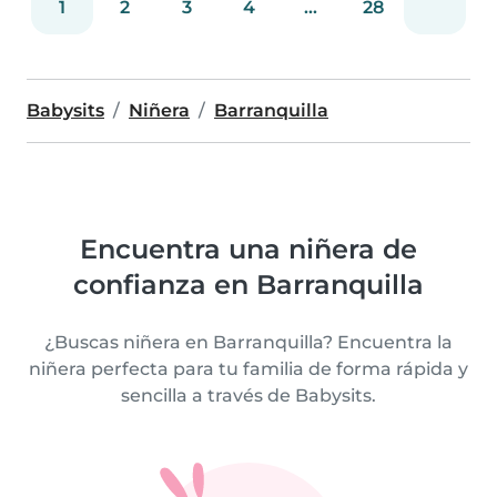
1
2
3
4
...
28
Babysits
Niñera
Barranquilla
Encuentra una niñera de
confianza en Barranquilla
¿Buscas niñera en Barranquilla? Encuentra la
niñera perfecta para tu familia de forma rápida y
sencilla a través de Babysits.