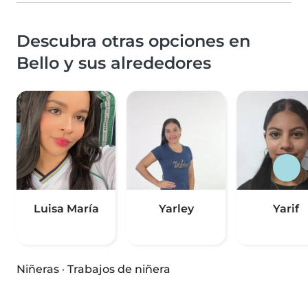
Descubra otras opciones en
Bello y sus alrededores
Luisa María
Yarley
Yarif
Niñeras
·
Trabajos de niñera