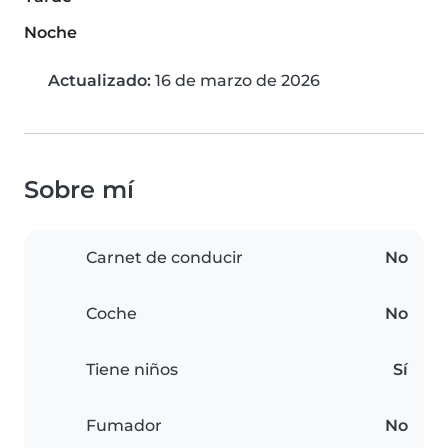
Noche
Actualizado:
16 de marzo de 2026
Sobre mí
Carnet de conducir
No
Coche
No
Tiene niños
Sí
Fumador
No