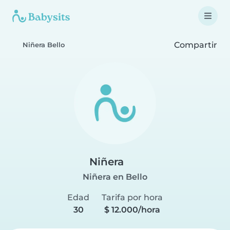
Compartir
Niñera Bello
Niñera
Niñera en Bello
Edad
Tarifa por hora
30
$ 12.000/hora