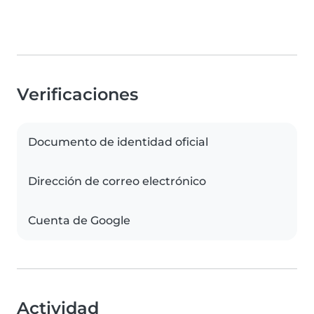
Verificaciones
Documento de identidad oficial
Dirección de correo electrónico
Cuenta de Google
Actividad