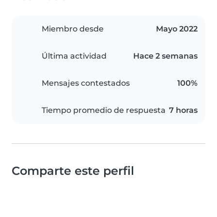
Miembro desde
Mayo 2022
Última actividad
Hace 2 semanas
Mensajes contestados
100%
Tiempo promedio de respuesta
7 horas
Comparte este perfil