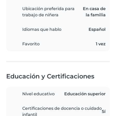
Ubicación preferida para
En casa de
trabajo de niñera
la familia
Idiomas que hablo
Español
Favorito
1 vez
Educación y Certificaciones
Nivel educativo
Educación superior
Certificaciones de docencia o cuidado
Sí
infantil