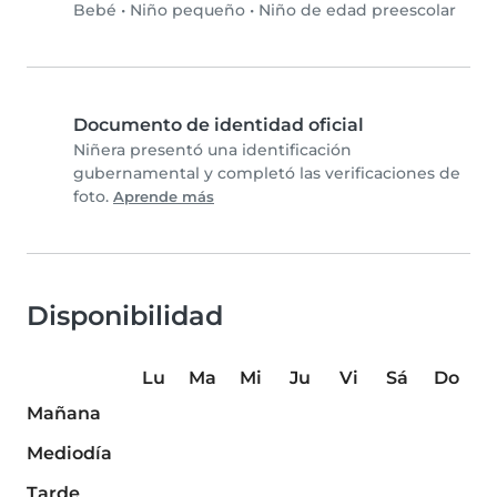
Bebé
•
Niño pequeño
•
Niño de edad preescolar
Documento de identidad oficial
Niñera presentó una identificación
gubernamental y completó las verificaciones de
foto.
Aprende más
Disponibilidad
Lu
Ma
Mi
Ju
Vi
Sá
Do
Mañana
Mediodía
Tarde