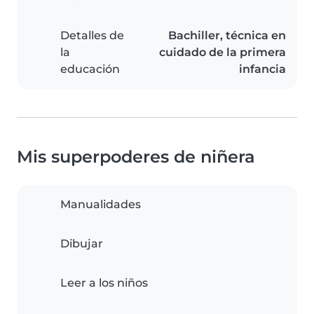
Detalles de
Bachiller, técnica en
la
cuidado de la primera
educación
infancia
Mis superpoderes de niñera
Manualidades
Dibujar
Leer a los niños