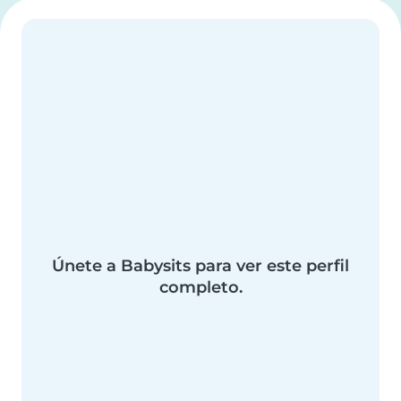
Únete a Babysits para ver este perfil
completo.