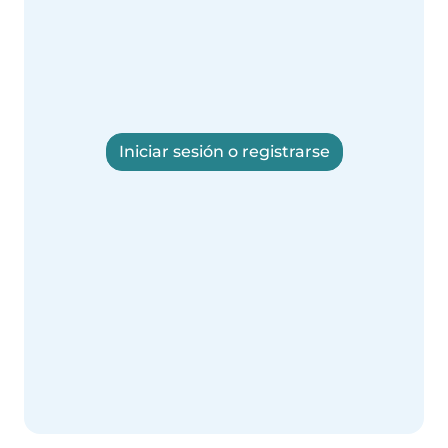
Iniciar sesión o registrarse