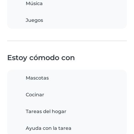
Música
Juegos
Estoy cómodo con
Mascotas
Cocinar
Tareas del hogar
Ayuda con la tarea