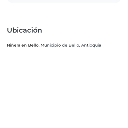
Ubicación
Niñera en Bello
, Municipio de Bello, Antioquia