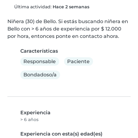
Última actividad:
Hace 2 semanas
Niñera (30) de Bello. Si estás buscando niñera en 
Bello con > 6 años de experiencia por $ 12.000 
por hora, entonces ponte en contacto ahora.
Características
Responsable
Paciente
Bondadoso/a
Experiencia
> 6 años
Experiencia con esta(s) edad(es)