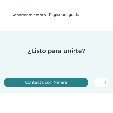
•
Regístrate gratis
Reportar miembro
¿Listo para unirte?
Contacta con Niñera
1