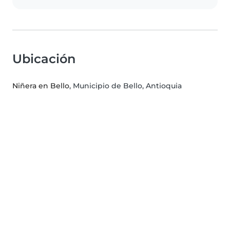
Ubicación
Niñera en Bello
, Municipio de Bello, Antioquia