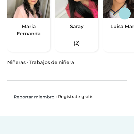
Maria
Saray
Luisa Mar
Fernanda
(2)
Niñeras
·
Trabajos de niñera
•
Regístrate gratis
Reportar miembro