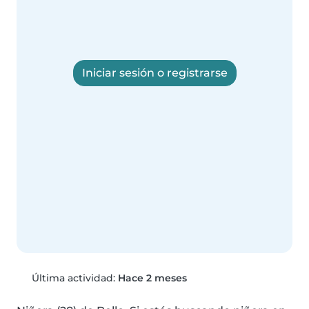
Iniciar sesión o registrarse
Última actividad:
Hace 2 meses