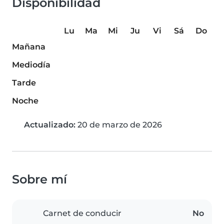
Disponibilidad
Lu
Ma
Mi
Ju
Vi
Sá
Do
Mañana
Mediodía
Tarde
Noche
Actualizado:
20 de marzo de 2026
Sobre mí
Carnet de conducir
No