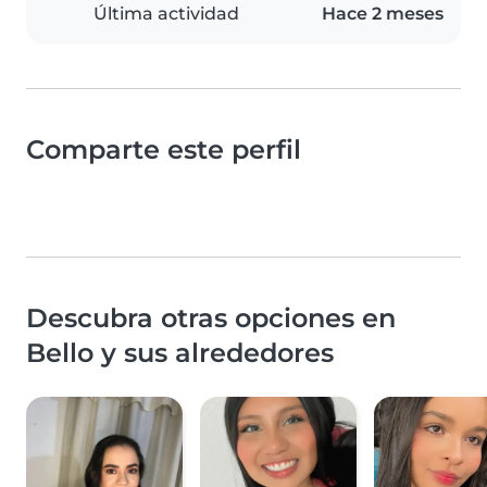
Última actividad
Hace 2 meses
Comparte este perfil
Descubra otras opciones en
Bello y sus alrededores