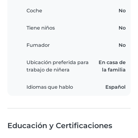
Coche
No
Tiene niños
No
Fumador
No
Ubicación preferida para
En casa de
trabajo de niñera
la familia
Idiomas que hablo
Español
Educación y Certificaciones