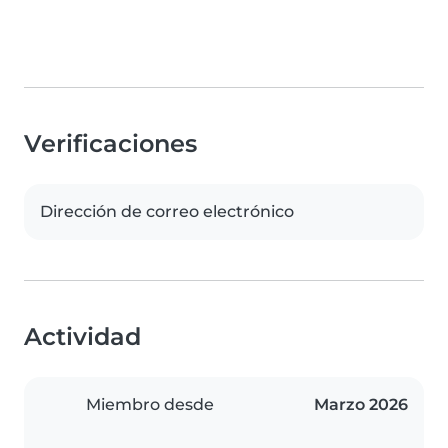
Verificaciones
Dirección de correo electrónico
Actividad
Miembro desde
Marzo 2026