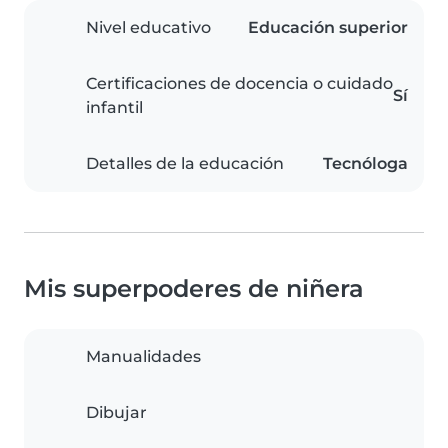
Nivel educativo
Educación superior
Certificaciones de docencia o cuidado
Sí
infantil
Detalles de la educación
Tecnóloga
Mis superpoderes de niñera
Manualidades
Dibujar