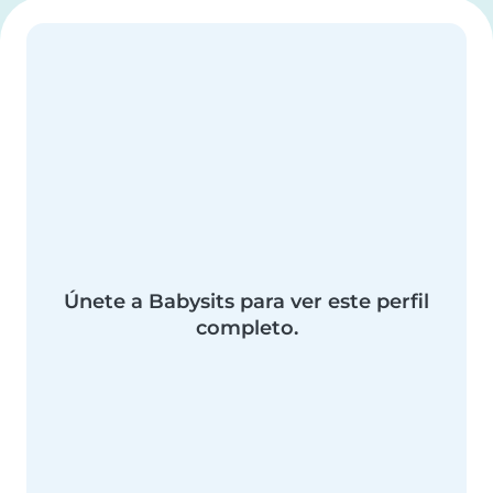
Únete a Babysits para ver este perfil
completo.