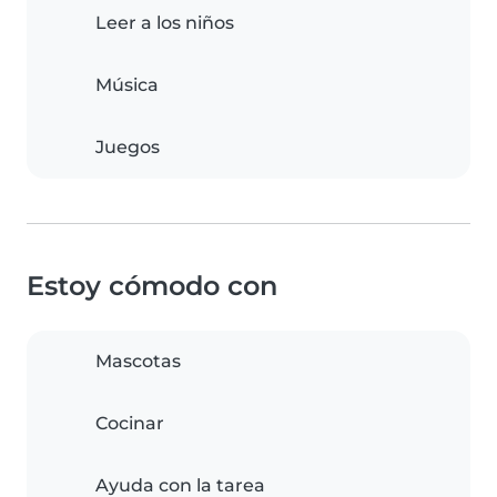
Leer a los niños
Música
Juegos
Estoy cómodo con
Mascotas
Cocinar
Ayuda con la tarea