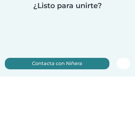
¿Listo para unirte?
Contacta con Niñera
Regístrate ahora