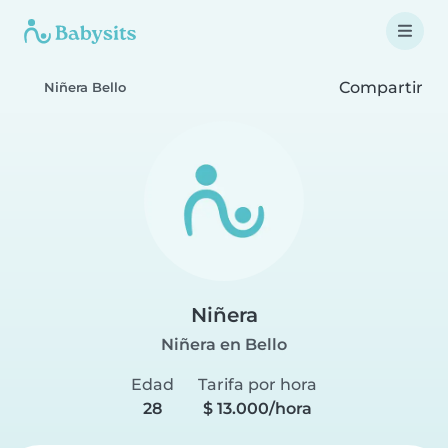
Compartir
Niñera Bello
Niñera
Niñera en Bello
Edad
Tarifa por hora
28
$ 13.000/hora