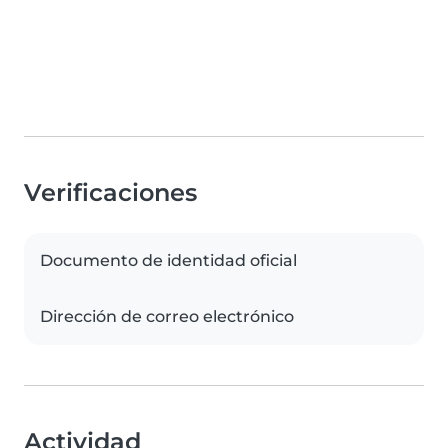
Verificaciones
Documento de identidad oficial
Dirección de correo electrónico
Actividad