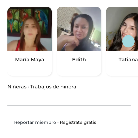
María Maya
Edith
Tatiana
Niñeras
·
Trabajos de niñera
•
Regístrate gratis
Reportar miembro