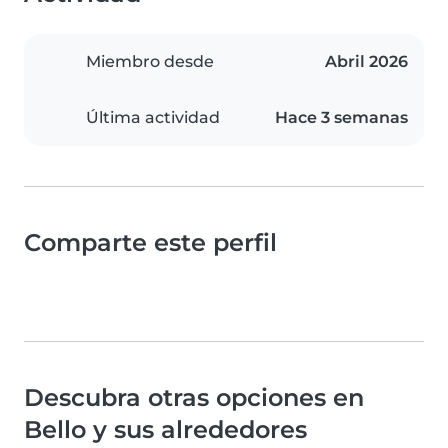
Miembro desde
Abril 2026
Última actividad
Hace 3 semanas
Comparte este perfil
Descubra otras opciones en
Bello y sus alrededores