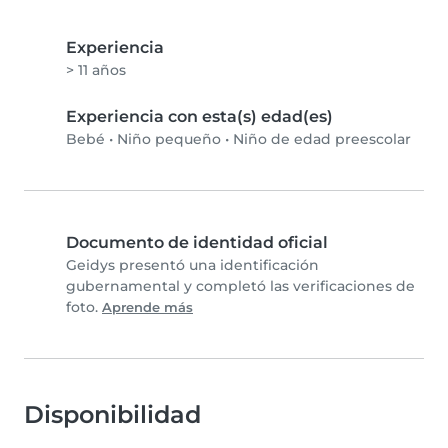
Experiencia
> 11 años
Experiencia con esta(s) edad(es)
Bebé
•
Niño pequeño
•
Niño de edad preescolar
Documento de identidad oficial
Geidys presentó una identificación
gubernamental y completó las verificaciones de
foto.
Aprende más
Disponibilidad