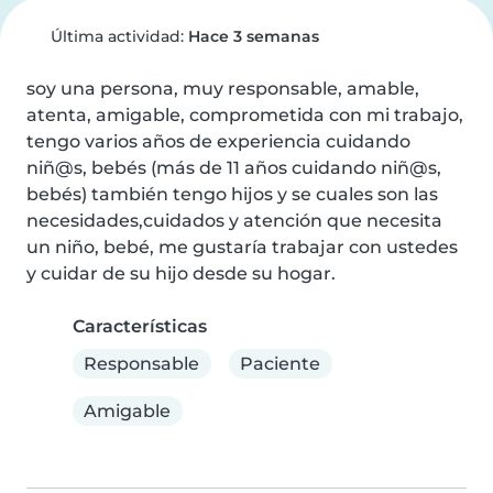
Última actividad:
Hace 3 semanas
soy una persona, muy responsable, amable, 
atenta, amigable, comprometida con mi trabajo, 
tengo varios años de experiencia cuidando 
niñ@s, bebés (más de 11 años cuidando niñ@s, 
bebés) también tengo hijos y se cuales son las 
necesidades,cuidados y atención que necesita 
un niño, bebé, me gustaría trabajar con ustedes 
y cuidar de su hijo desde su hogar.
Características
Responsable
Paciente
Amigable