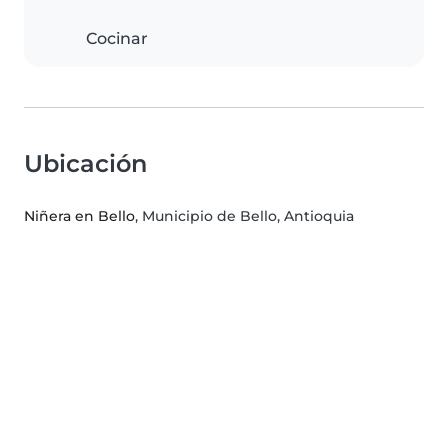
Cocinar
Ubicación
Niñera en Bello
, Municipio de Bello, Antioquia