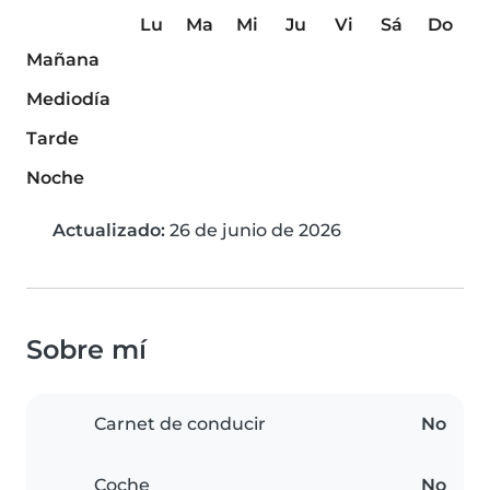
Lu
Ma
Mi
Ju
Vi
Sá
Do
Mañana
Mediodía
Tarde
Noche
Actualizado:
26 de junio de 2026
Sobre mí
Carnet de conducir
No
Coche
No