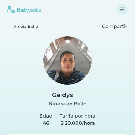
Compartir
Niñera Bello
Geidys
Niñera en Bello
Edad
Tarifa por hora
46
$ 20.000/hora