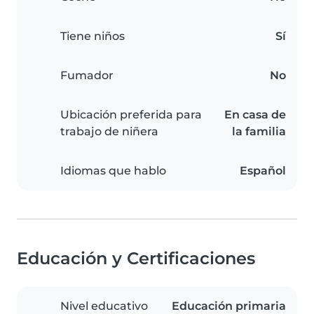
Tiene niños
Sí
Fumador
No
Ubicación preferida para
En casa de
trabajo de niñera
la familia
Idiomas que hablo
Español
Educación y Certificaciones
Nivel educativo
Educación primaria