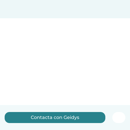
Contacta con Geidys