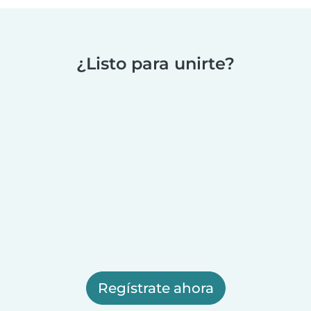
¿Listo para unirte?
Regístrate ahora