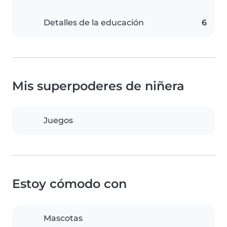
Detalles de la educación
6
Mis superpoderes de niñera
Juegos
Estoy cómodo con
Mascotas