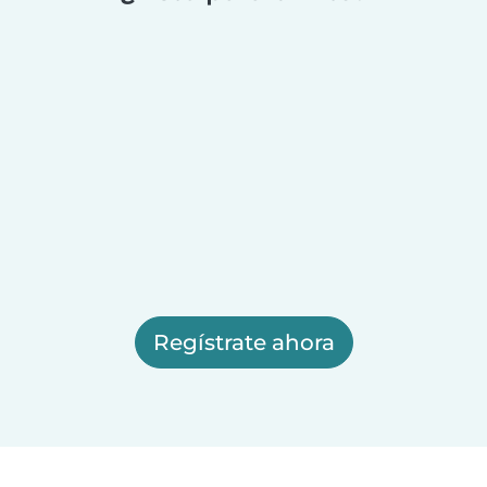
Regístrate ahora