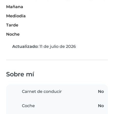
Mañana
Mediodía
Tarde
Noche
Actualizado:
11 de julio de 2026
Sobre mí
Carnet de conducir
No
Coche
No