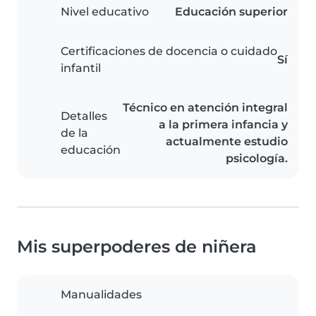
Nivel educativo
Educación superior
Certificaciones de docencia o cuidado
Sí
infantil
Técnico en atención integral
Detalles
a la primera infancia y
de la
actualmente estudio
educación
psicología.
Mis superpoderes de niñera
Manualidades