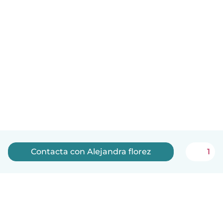
Contacta con Alejandra florez
1