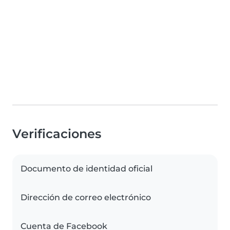
Verificaciones
Documento de identidad oficial
Dirección de correo electrónico
Cuenta de Facebook