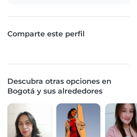
Comparte este perfil
Descubra otras opciones en
Bogotá y sus alrededores