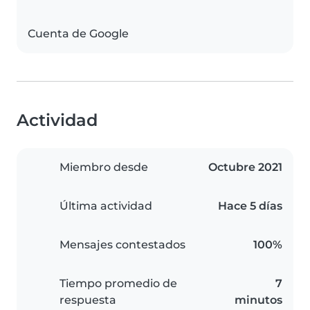
Cuenta de Google
Actividad
Miembro desde
Octubre 2021
Última actividad
Hace 5 días
Mensajes contestados
100%
Tiempo promedio de
7
respuesta
minutos