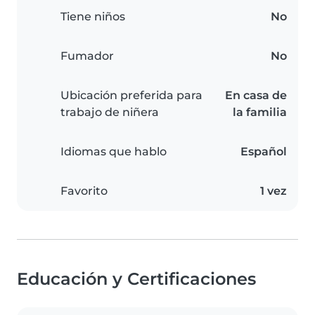
Tiene niños
No
Fumador
No
Ubicación preferida para
En casa de
trabajo de niñera
la familia
Idiomas que hablo
Español
Favorito
1 vez
Educación y Certificaciones