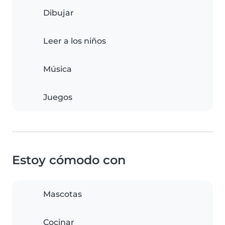
Dibujar
Leer a los niños
Música
Juegos
Estoy cómodo con
Mascotas
Cocinar