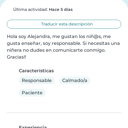
Última actividad:
Hace 5 días
Traducir esta descripción
Hola soy Alejandra, me gustan los niñ@s, me 
gusta enseñar, soy responsable. Si necesitas una 
niñera no dudes en comunicarte conmigo. 
Gracias!!
Características
Responsable
Calmado/a
Paciente
Experiencia