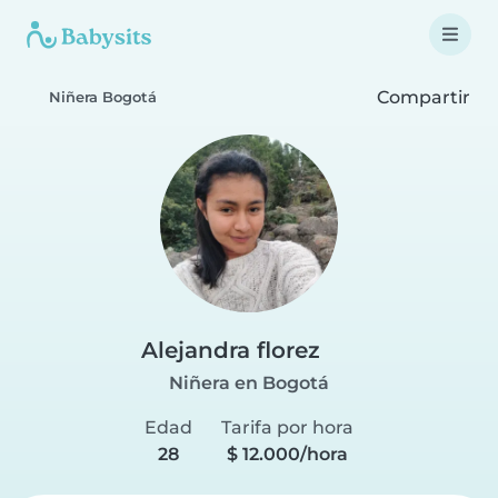
Compartir
Niñera Bogotá
Alejandra florez
Niñera en Bogotá
Edad
Tarifa por hora
28
$ 12.000/hora