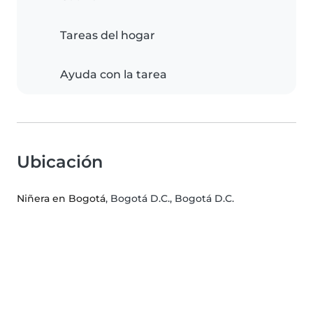
Tareas del hogar
Ayuda con la tarea
Ubicación
Niñera en Bogotá
, Bogotá D.C., Bogotá D.C.