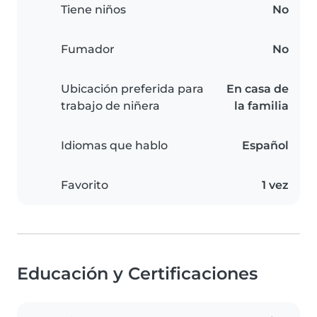
Tiene niños
No
Fumador
No
Ubicación preferida para
En casa de
trabajo de niñera
la familia
Idiomas que hablo
Español
Favorito
1 vez
Educación y Certificaciones