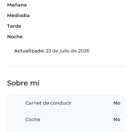
Mañana
Mediodía
Tarde
Noche
Actualizado:
23 de julio de 2026
Sobre mí
Carnet de conducir
No
Coche
No