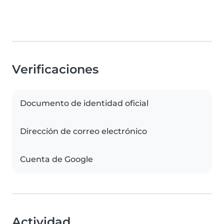
Verificaciones
Documento de identidad oficial
Dirección de correo electrónico
Cuenta de Google
Actividad