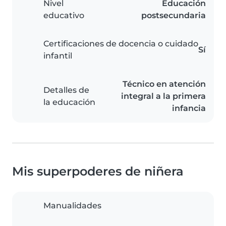
Nivel
Educación
educativo
postsecundaria
Certificaciones de docencia o cuidado
Sí
infantil
Técnico en atención
Detalles de
integral a la primera
la educación
infancia
Mis superpoderes de niñera
Manualidades