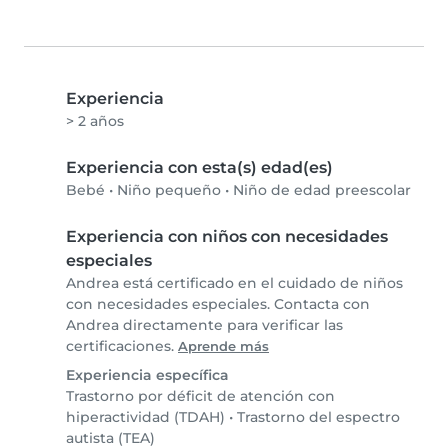
Experiencia
> 2 años
Experiencia con esta(s) edad(es)
Bebé
•
Niño pequeño
•
Niño de edad preescolar
Experiencia con niños con necesidades
especiales
Andrea está certificado en el cuidado de niños
con necesidades especiales. Contacta con
Andrea directamente para verificar las
certificaciones.
Aprende más
Experiencia específica
Trastorno por déficit de atención con
hiperactividad (TDAH)
•
Trastorno del espectro
autista (TEA)