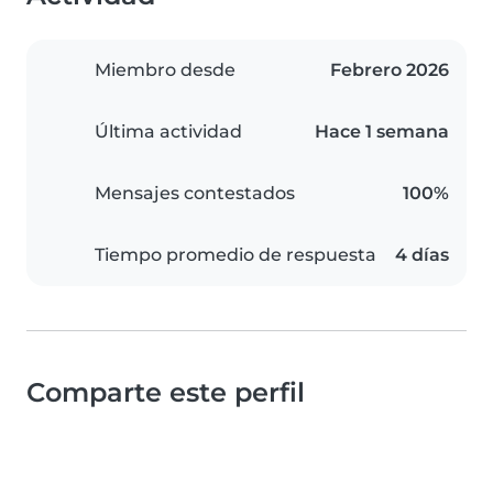
Miembro desde
Febrero 2026
Última actividad
Hace 1 semana
Mensajes contestados
100%
Tiempo promedio de respuesta
4 días
Comparte este perfil