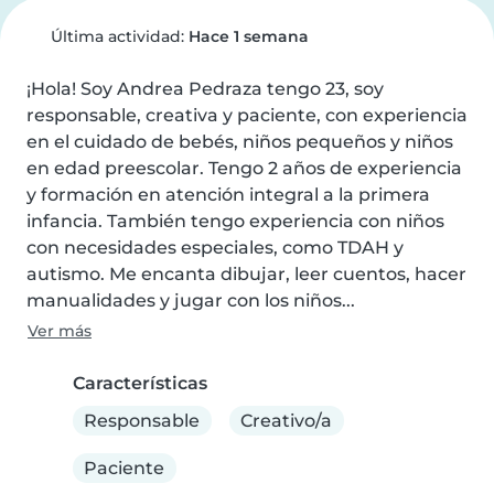
Última actividad:
Hace 1 semana
¡Hola! Soy Andrea Pedraza tengo 23, soy 
responsable, creativa y paciente, con experiencia 
en el cuidado de bebés, niños pequeños y niños 
en edad preescolar. Tengo 2 años de experiencia 
y formación en atención integral a la primera 
infancia. También tengo experiencia con niños 
con necesidades especiales, como TDAH y 
autismo. Me encanta dibujar, leer cuentos, hacer 
manualidades y jugar con los niños...
Ver más
Características
Responsable
Creativo/a
Paciente