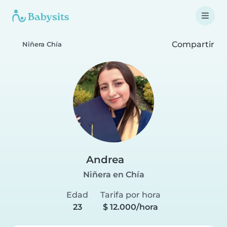
Compartir
Niñera Chía
Andrea
Niñera en Chía
Edad
Tarifa por hora
23
$ 12.000/hora