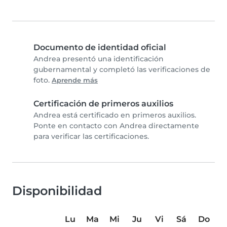
Documento de identidad oficial
Andrea presentó una identificación
gubernamental y completó las verificaciones de
foto.
Aprende más
Certificación de primeros auxilios
Andrea está certificado en primeros auxilios.
Ponte en contacto con Andrea directamente
para verificar las certificaciones.
Disponibilidad
Lu
Ma
Mi
Ju
Vi
Sá
Do