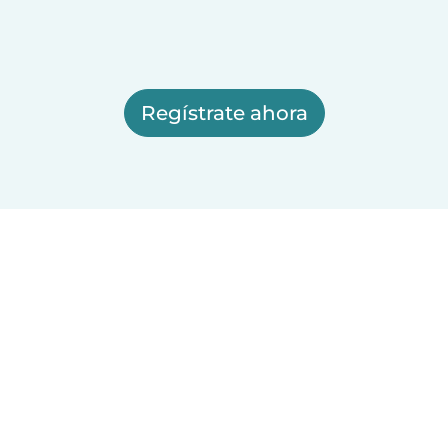
Regístrate ahora