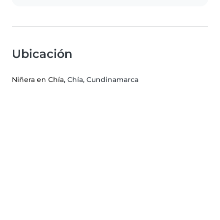
Ubicación
Niñera en Chía
, Chía, Cundinamarca