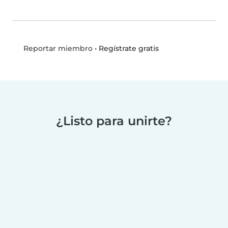
•
Regístrate gratis
Reportar miembro
¿Listo para unirte?