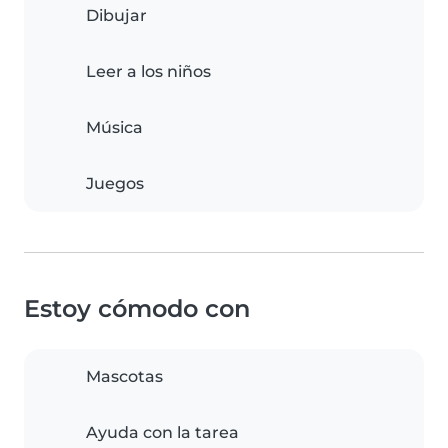
Dibujar
Leer a los niños
Música
Juegos
Estoy cómodo con
Mascotas
Ayuda con la tarea