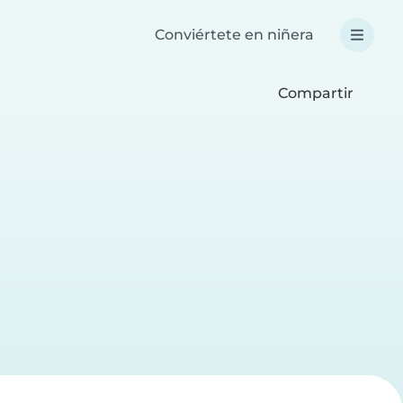
Conviértete en niñera
Compartir
a