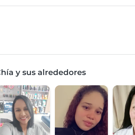
hía y sus alrededores