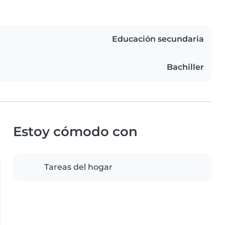
Educación secundaria
Bachiller
Estoy cómodo con
Tareas del hogar