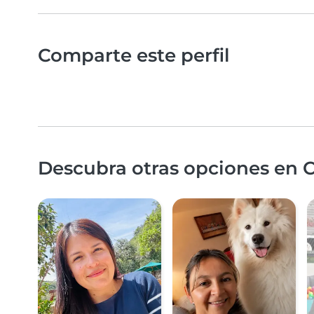
Comparte este perfil
Descubra otras opciones en C