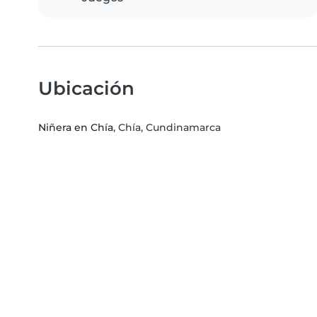
Ubicación
Niñera en Chía
, Chía, Cundinamarca