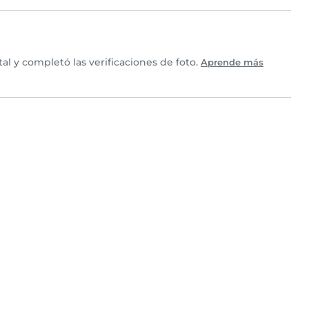
l y completó las verificaciones de foto.
Aprende más