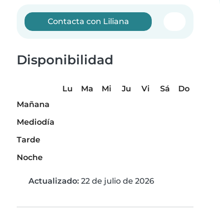
Contacta con Liliana
Disponibilidad
Lu
Ma
Mi
Ju
Vi
Sá
Do
Mañana
Mediodía
Tarde
Noche
Actualizado:
22 de julio de 2026