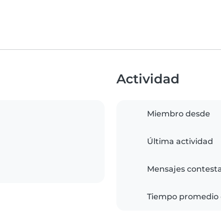
Actividad
Miembro desde
Última actividad
Mensajes contest
Tiempo promedio 