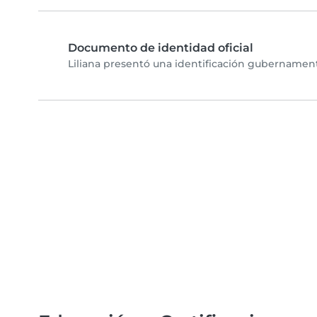
Documento de identidad oficial
Liliana presentó una identificación gubernamenta