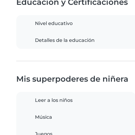
Educación y Certificaciones
Nivel educativo
Detalles de la educación
Mis superpoderes de niñera
Leer a los niños
Música
Juegos