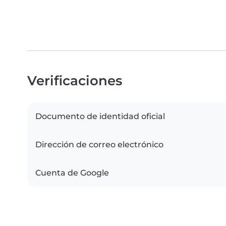
Verificaciones
Documento de identidad oficial
Dirección de correo electrónico
Cuenta de Google