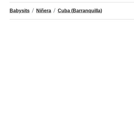
Babysits
Niñera
Cuba (Barranquilla)