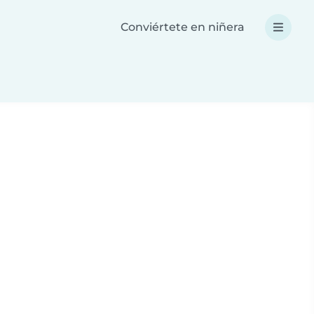
Conviértete en niñera