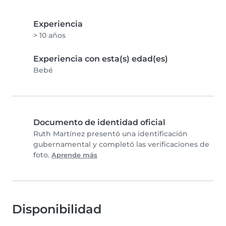
Experiencia
> 10 años
Experiencia con esta(s) edad(es)
Bebé
Documento de identidad oficial
Ruth Martínez presentó una identificación
gubernamental y completó las verificaciones de
foto.
Aprende más
Disponibilidad