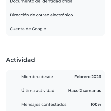
Documento de identidad oficial
Dirección de correo electrónico
Cuenta de Google
Actividad
Miembro desde
Febrero 2026
Última actividad
Hace 2 semanas
Mensajes contestados
100%