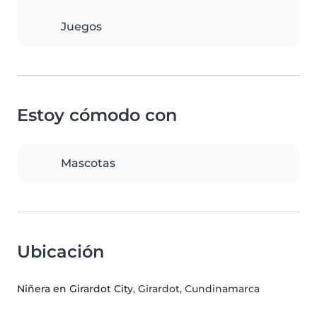
Juegos
Estoy cómodo con
Mascotas
Ubicación
Niñera en Girardot City
, Girardot, Cundinamarca