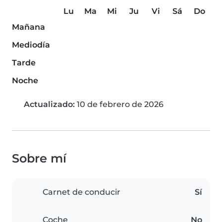
Lu
Ma
Mi
Ju
Vi
Sá
Do
Mañana
Mediodía
Tarde
Noche
Actualizado:
10 de febrero de 2026
Sobre mí
Carnet de conducir
Sí
Coche
No