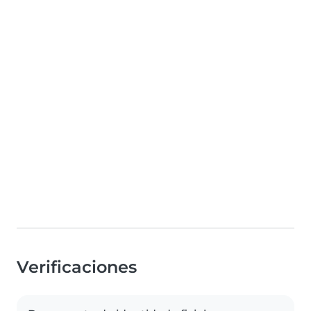
Verificaciones