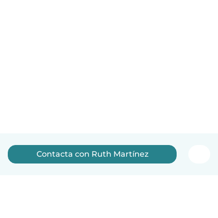
Contacta con Ruth Martínez