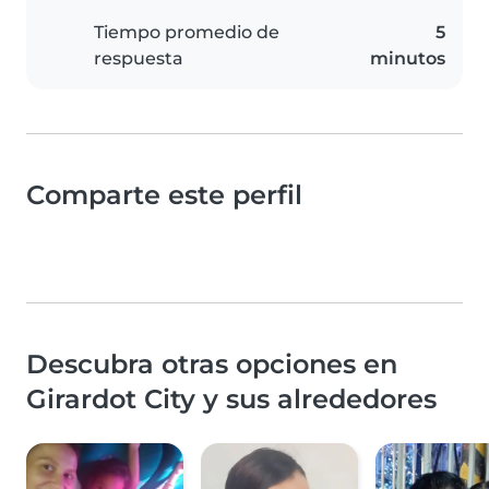
Tiempo promedio de
5
respuesta
minutos
Comparte este perfil
Descubra otras opciones en
Girardot City y sus alrededores