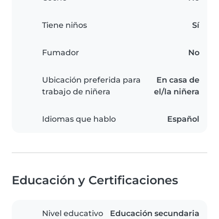
Tiene niños
Sí
Fumador
No
Ubicación preferida para
En casa de
trabajo de niñera
el/la niñera
Idiomas que hablo
Español
Educación y Certificaciones
Nivel educativo
Educación secundaria