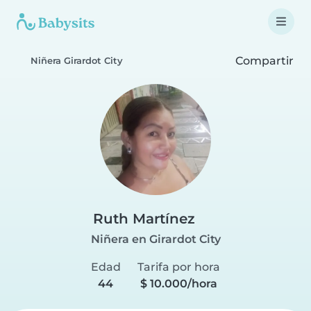
Compartir
Niñera Girardot City
Ruth Martínez
Niñera en Girardot City
Edad
Tarifa por hora
44
$ 10.000/hora