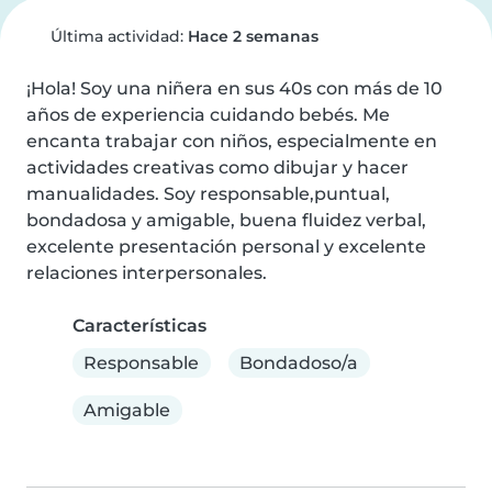
Última actividad:
Hace 2 semanas
¡Hola! Soy una niñera en sus 40s con más de 10 
años de experiencia cuidando bebés. Me 
encanta trabajar con niños, especialmente en 
actividades creativas como dibujar y hacer 
manualidades. Soy responsable,puntual, 
bondadosa y amigable, buena fluidez verbal, 
excelente presentación personal y excelente 
relaciones interpersonales.
Características
Responsable
Bondadoso/a
Amigable