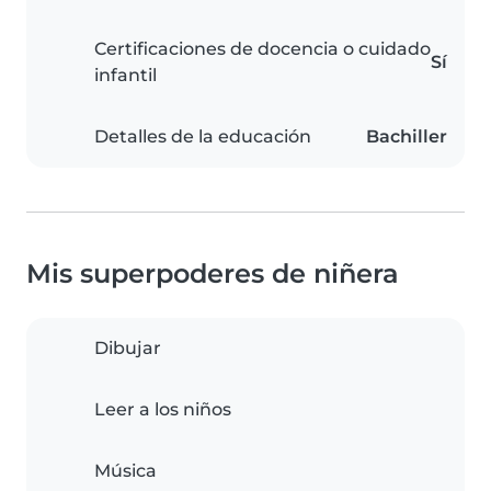
Certificaciones de docencia o cuidado
Sí
infantil
Detalles de la educación
Bachiller
Mis superpoderes de niñera
Dibujar
Leer a los niños
Música