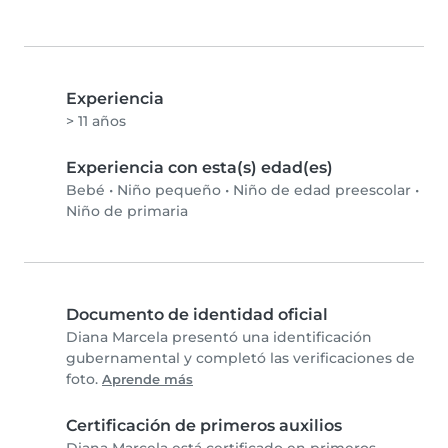
Experiencia
> 11 años
Experiencia con esta(s) edad(es)
Bebé
•
Niño pequeño
•
Niño de edad preescolar
•
Niño de primaria
Documento de identidad oficial
Diana Marcela presentó una identificación
gubernamental y completó las verificaciones de
foto.
Aprende más
Certificación de primeros auxilios