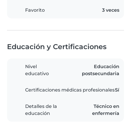
Favorito
3 veces
Educación y Certificaciones
Nivel
Educación
educativo
postsecundaria
Certificaciones médicas profesionales
Sí
Detalles de la
Técnico en
educación
enfermería