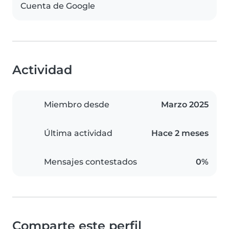
Cuenta de Google
Actividad
Miembro desde
Marzo 2025
Última actividad
Hace 2 meses
Mensajes contestados
0%
Comparte este perfil