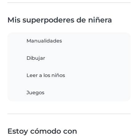
Mis superpoderes de niñera
Manualidades
Dibujar
Leer a los niños
Juegos
Estoy cómodo con