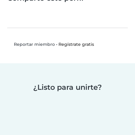
•
Regístrate gratis
Reportar miembro
¿Listo para unirte?