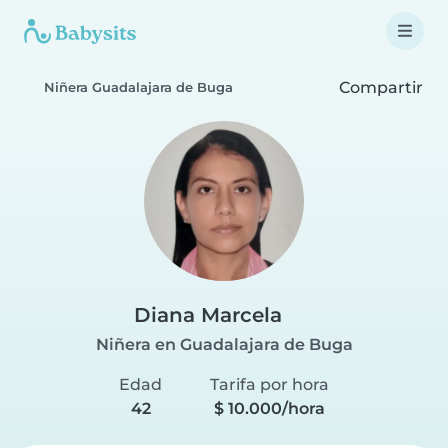
Compartir
Niñera Guadalajara de Buga
Diana Marcela
Niñera en Guadalajara de Buga
Edad
Tarifa por hora
42
$ 10.000/hora