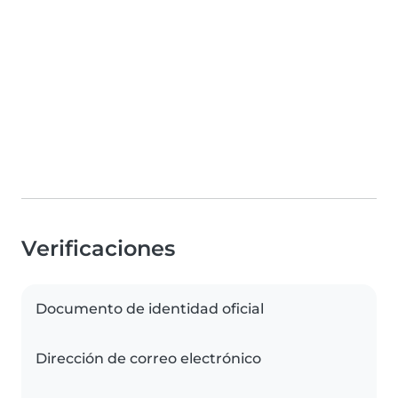
Verificaciones
Documento de identidad oficial
Dirección de correo electrónico