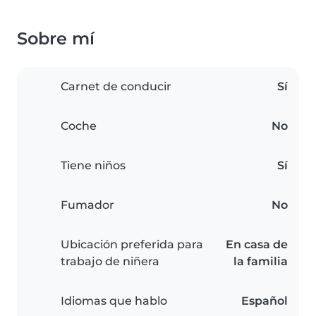
Sobre mí
Carnet de conducir
Sí
Coche
No
Tiene niños
Sí
Fumador
No
Ubicación preferida para
En casa de
trabajo de niñera
la familia
Idiomas que hablo
Español