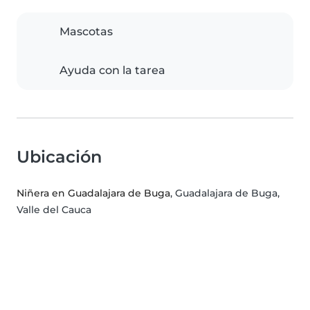
Mascotas
Ayuda con la tarea
Ubicación
Niñera en Guadalajara de Buga
, Guadalajara de Buga,
Valle del Cauca