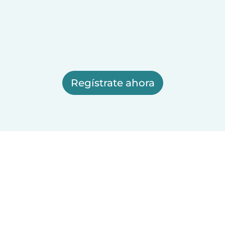
Regístrate ahora