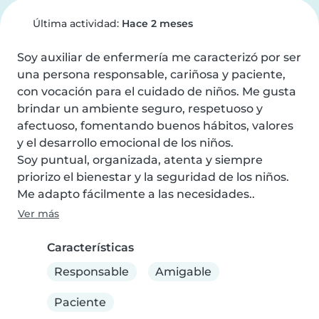
Última actividad:
Hace 2 meses
Soy auxiliar de enfermería me caracterizó por ser 
una persona responsable, cariñosa y paciente, 
con vocación para el cuidado de niños. Me gusta 
brindar un ambiente seguro, respetuoso y 
afectuoso, fomentando buenos hábitos, valores 
y el desarrollo emocional de los niños.

Soy puntual, organizada, atenta y siempre 
priorizo el bienestar y la seguridad de los niños. 
Me adapto fácilmente a las necesidades..
Ver más
Características
Responsable
Amigable
Paciente