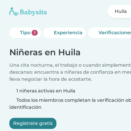
Huila
Tipo
Experiencia
Verificacione
1
Niñeras en Huila
Una cita nocturna, el trabajo o cuando simplement
descanso: encuentra a niñeras de confianza en me
lleva negociar la hora de acostarte.
1 niñeras activas en Huila
Todos los miembros completan la verificación ob
identificación
Regístrate gratis