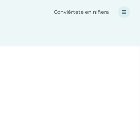
Conviértete en niñera