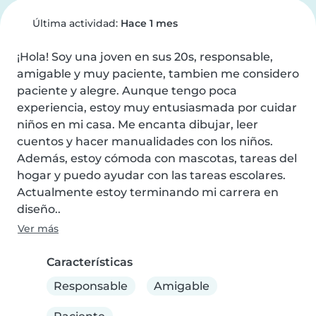
Última actividad:
Hace 1 mes
¡Hola! Soy una joven en sus 20s, responsable, 
amigable y muy paciente, tambien me considero 
paciente y alegre. Aunque tengo poca 
experiencia, estoy muy entusiasmada por cuidar 
niños en mi casa. Me encanta dibujar, leer 
cuentos y hacer manualidades con los niños. 
Además, estoy cómoda con mascotas, tareas del 
hogar y puedo ayudar con las tareas escolares. 
Actualmente estoy terminando mi carrera en 
diseño..
Ver más
Características
Responsable
Amigable