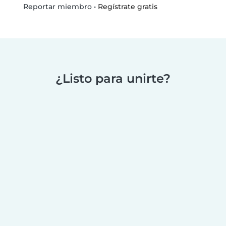
•
Regístrate gratis
Reportar miembro
¿Listo para unirte?