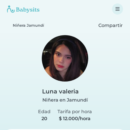
Compartir
Niñera Jamundí
Luna valeria
Niñera en Jamundí
Edad
Tarifa por hora
20
$ 12.000/hora