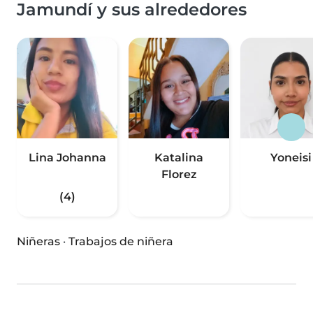
Jamundí y sus alrededores
Lina Johanna
Katalina
Yoneisi
Florez
(4)
Niñeras
·
Trabajos de niñera