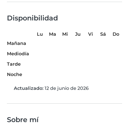
Disponibilidad
Lu
Ma
Mi
Ju
Vi
Sá
Do
Mañana
Mediodía
Tarde
Noche
Actualizado:
12 de junio de 2026
Sobre mí