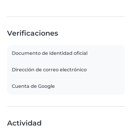
Verificaciones
Documento de identidad oficial
Dirección de correo electrónico
Cuenta de Google
Actividad