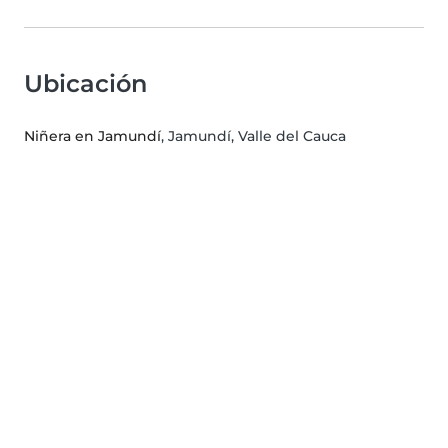
Ubicación
Niñera en Jamundí
, Jamundí, Valle del Cauca