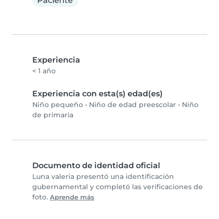
Paciente
Experiencia
< 1 año
Experiencia con esta(s) edad(es)
Niño pequeño
•
Niño de edad preescolar
•
Niño
de primaria
Documento de identidad oficial
Luna valeria presentó una identificación
gubernamental y completó las verificaciones de
foto.
Aprende más