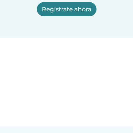
Regístrate ahora