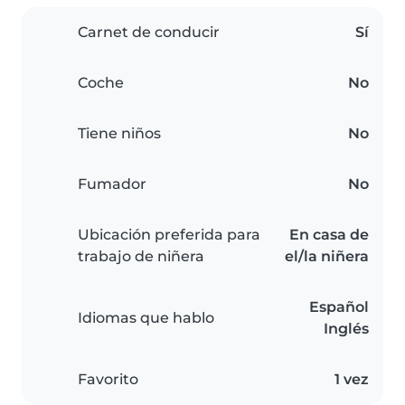
Carnet de conducir
Sí
Coche
No
Tiene niños
No
Fumador
No
Ubicación preferida para
En casa de
trabajo de niñera
el/la niñera
Español
Idiomas que hablo
Inglés
Favorito
1 vez