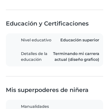
Educación y Certificaciones
Nivel educativo
Educación superior
Detalles de la
Terminando mi carrera
educación
actual (diseño grafico)
Mis superpoderes de niñera
Manualidades