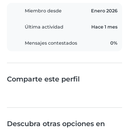
Miembro desde
Enero 2026
Última actividad
Hace 1 mes
Mensajes contestados
0%
Comparte este perfil
Descubra otras opciones en