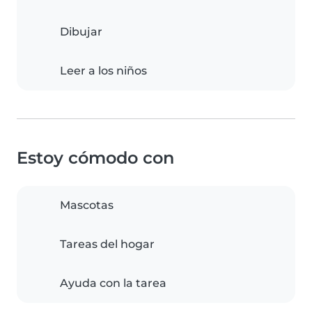
Dibujar
Leer a los niños
Estoy cómodo con
Mascotas
Tareas del hogar
Ayuda con la tarea