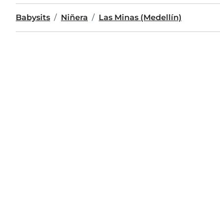
Babysits
Niñera
Las Minas (Medellín)