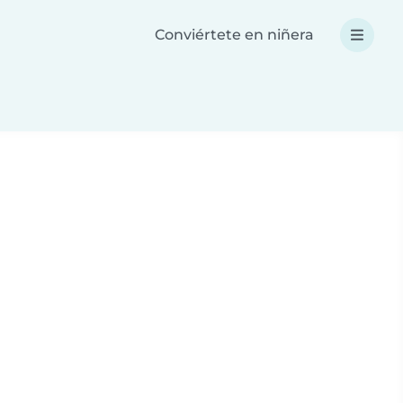
Conviértete en niñera