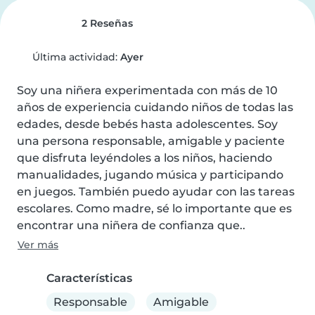
2 Reseñas
Última actividad:
Ayer
Soy una niñera experimentada con más de 10 
años de experiencia cuidando niños de todas las 
edades, desde bebés hasta adolescentes. Soy 
una persona responsable, amigable y paciente 
que disfruta leyéndoles a los niños, haciendo 
manualidades, jugando música y participando 
en juegos. También puedo ayudar con las tareas 
escolares. Como madre, sé lo importante que es 
encontrar una niñera de confianza que..
Ver más
Características
Responsable
Amigable