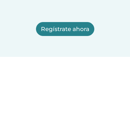
Regístrate ahora