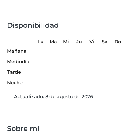
Disponibilidad
Lu
Ma
Mi
Ju
Vi
Sá
Do
Mañana
Mediodía
Tarde
Noche
Actualizado:
8 de agosto de 2026
Sobre mí