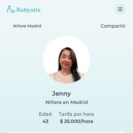
Compartir
Niñera Madrid
Jenny
Niñera en Madrid
Edad
Tarifa por hora
43
$ 25.000/hora