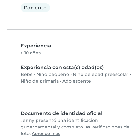
Paciente
Experiencia
> 10 años
Experiencia con esta(s) edad(es)
Bebé
•
Niño pequeño
•
Niño de edad preescolar
•
Niño de primaria
•
Adolescente
Documento de identidad oficial
Jenny presentó una identificación
gubernamental y completó las verificaciones de
foto.
Aprende más