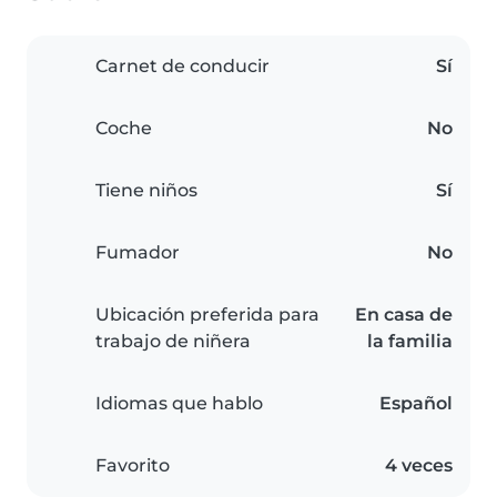
Carnet de conducir
Sí
Coche
No
Tiene niños
Sí
Fumador
No
Ubicación preferida para
En casa de
trabajo de niñera
la familia
Idiomas que hablo
Español
Favorito
4 veces