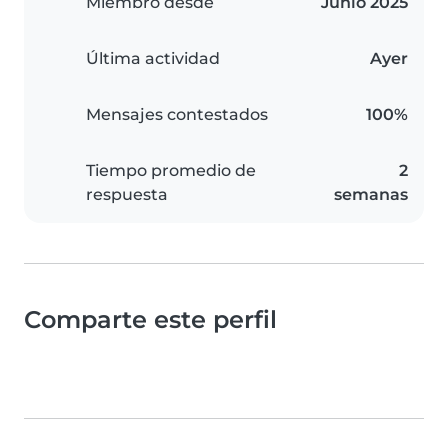
Miembro desde
Junio 2025
Última actividad
Ayer
Mensajes contestados
100%
Tiempo promedio de
2
respuesta
semanas
Comparte este perfil