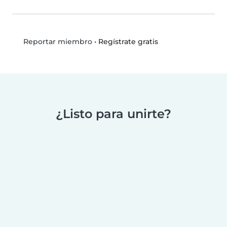
•
Regístrate gratis
Reportar miembro
¿Listo para unirte?