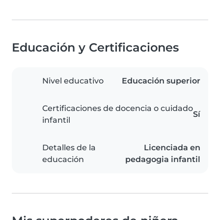
Educación y Certificaciones
Nivel educativo
Educación superior
Certificaciones de docencia o cuidado
Sí
infantil
Detalles de la
Licenciada en
educación
pedagogia infantil