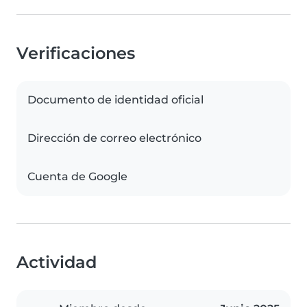
Verificaciones
Documento de identidad oficial
Dirección de correo electrónico
Cuenta de Google
Actividad