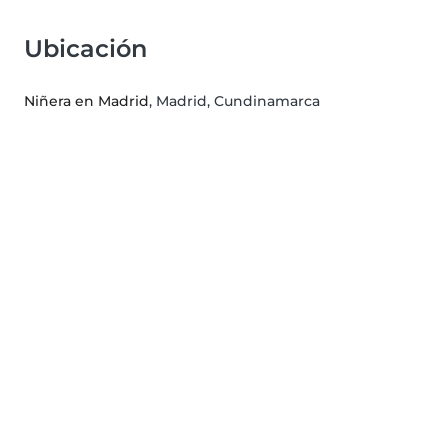
Ubicación
Niñera en Madrid
, Madrid, Cundinamarca