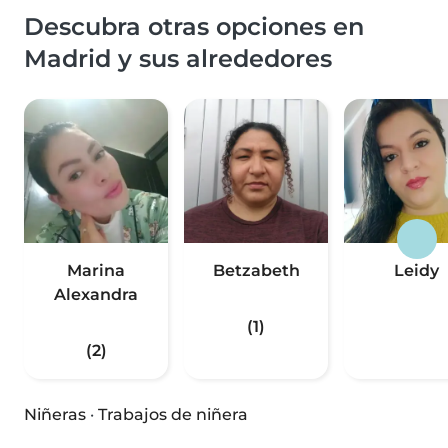
Descubra otras opciones en
Madrid y sus alrededores
Marina
Betzabeth
Leidy
Alexandra
(1)
(2)
Niñeras
·
Trabajos de niñera