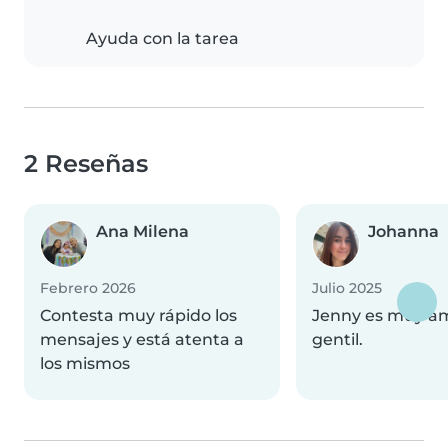
Ayuda con la tarea
2 Reseñas
Ana Milena
Johanna
Febrero 2026
Julio 2025
Contesta muy rápido los
Jenny es muy a
mensajes y está atenta a
gentil.
los mismos