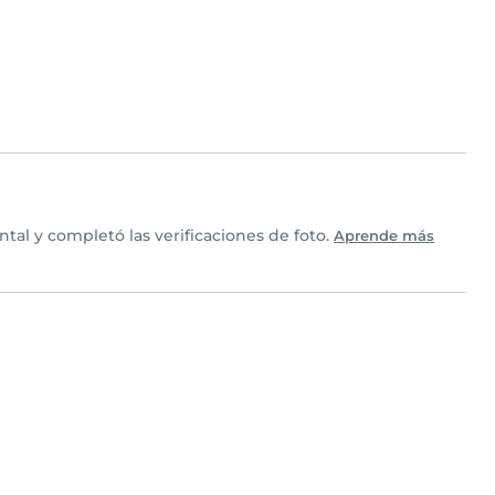
tal y completó las verificaciones de foto.
Aprende más