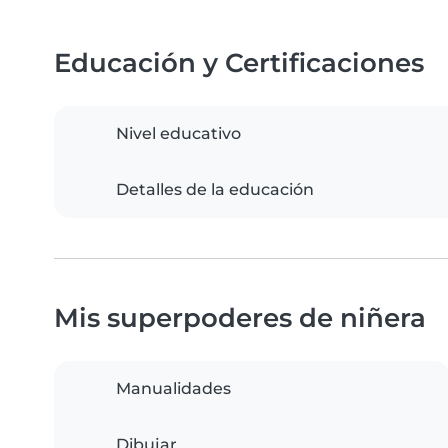
Educación y Certificaciones
Nivel educativo
Detalles de la educación
Mis superpoderes de niñera
Manualidades
Dibujar