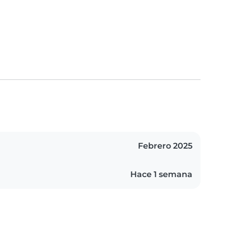
Febrero 2025
Hace 1 semana