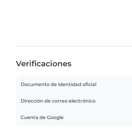
Verificaciones
Documento de identidad oficial
Dirección de correo electrónico
Cuenta de Google