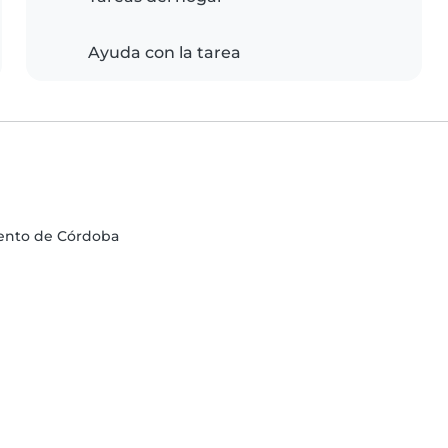
Ayuda con la tarea
mento de Córdoba