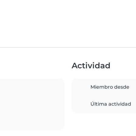
Actividad
Miembro desde
Última actividad