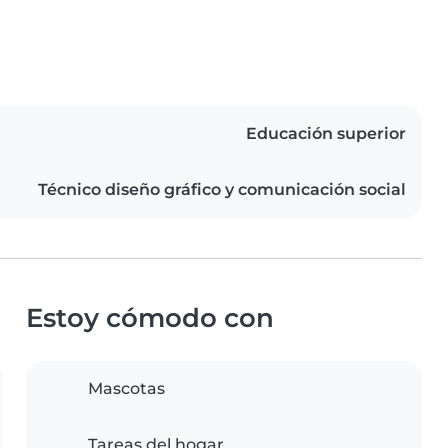
Educación superior
Técnico diseño gráfico y comunicación social
Estoy cómodo con
Mascotas
Tareas del hogar