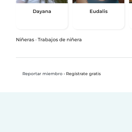
Dayana
Eudalis
Niñeras
·
Trabajos de niñera
•
Regístrate gratis
Reportar miembro