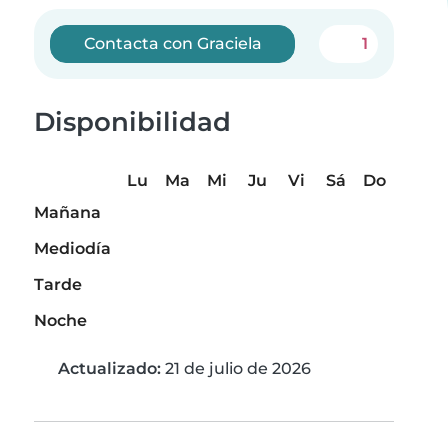
Contacta con Graciela
1
Disponibilidad
Lu
Ma
Mi
Ju
Vi
Sá
Do
Mañana
Mediodía
Tarde
Noche
Actualizado:
21 de julio de 2026