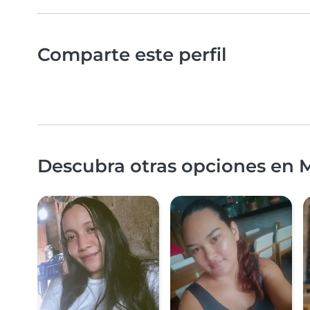
Comparte este perfil
Descubra otras opciones en M