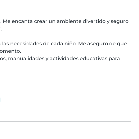
. Me encanta crear un ambiente divertido y seguro 


momento.
