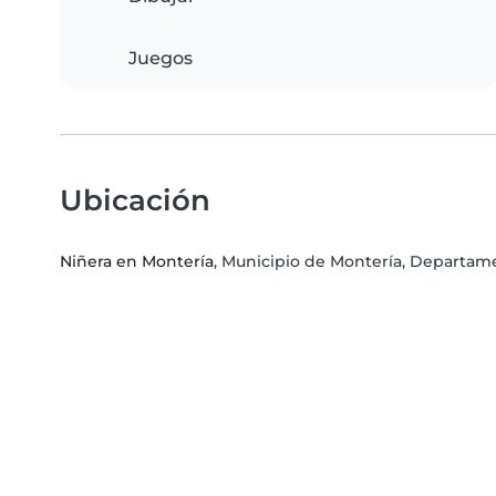
Juegos
Ubicación
Niñera en Montería
, Municipio de Montería, Departa