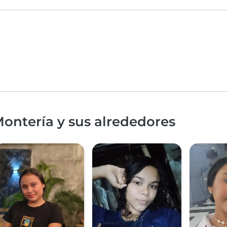
ontería y sus alrededores