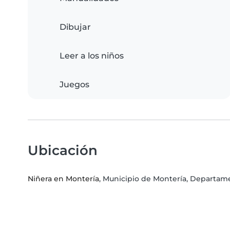
Dibujar
Leer a los niños
Juegos
Ubicación
Niñera en Montería
, Municipio de Montería, Departa