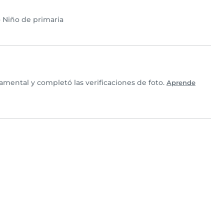
•
Niño de primaria
mental y completó las verificaciones de foto.
Aprende