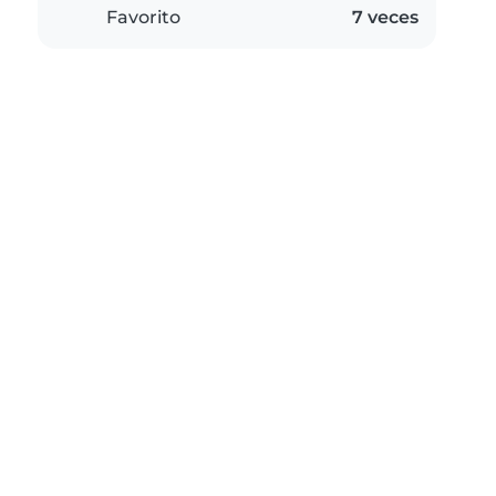
Favorito
7 veces