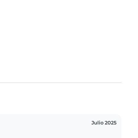
Julio 2025