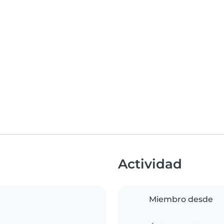
Actividad
Miembro desde