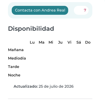
Contacta con Andrea Real
7
Disponibilidad
Lu
Ma
Mi
Ju
Vi
Sá
Do
Mañana
Mediodía
Tarde
Noche
Actualizado:
25 de julio de 2026