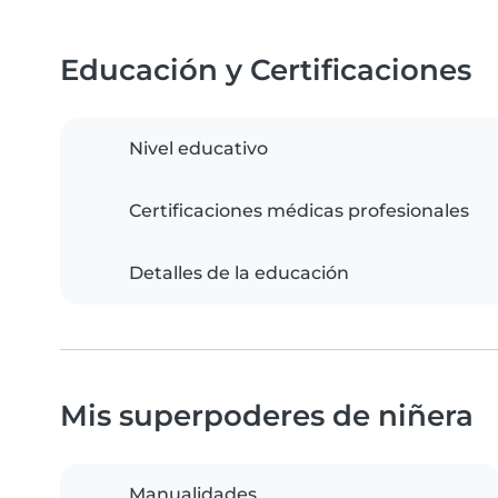
Educación y Certificaciones
Nivel educativo
Certificaciones médicas profesionales
Detalles de la educación
Mis superpoderes de niñera
Manualidades