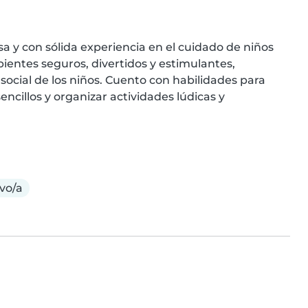
a y con sólida experiencia en el cuidado de niños 
entes seguros, divertidos y estimulantes, 
social de los niños. Cuento con habilidades para 
ncillos y organizar actividades lúdicas y 
vo/a