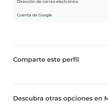
Dirección de correo electrónico
Cuenta de Google
Comparte este perfil
Descubra otras opciones en M