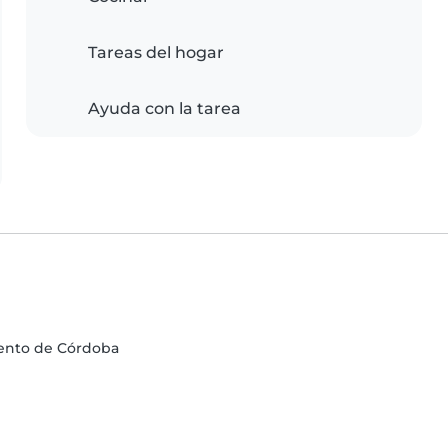
Tareas del hogar
Ayuda con la tarea
mento de Córdoba