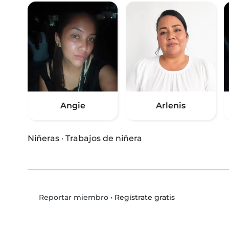
Angie
Arlenis
Niñeras
·
Trabajos de niñera
•
Regístrate gratis
Reportar miembro