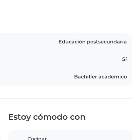
Educación postsecundaria
Sí
Bachiller academico
Estoy cómodo con
Cocinar