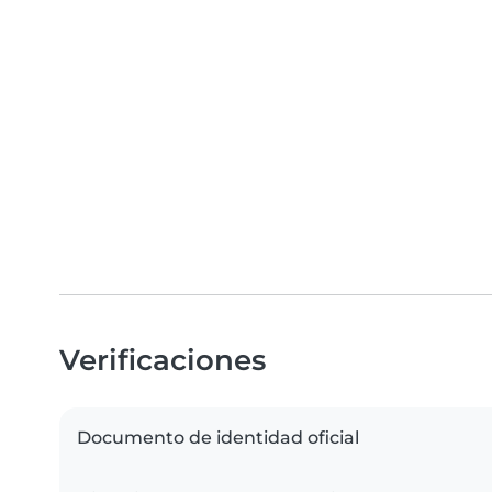
Verificaciones
Documento de identidad oficial