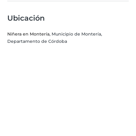
Ubicación
Niñera en Montería
, Municipio de Montería,
Departamento de Córdoba