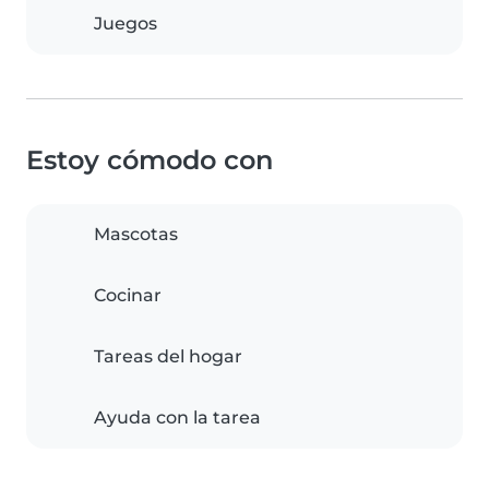
Juegos
Estoy cómodo con
Mascotas
Cocinar
Tareas del hogar
Ayuda con la tarea