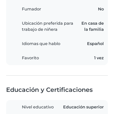
Fumador
No
Ubicación preferida para
En casa de
trabajo de niñera
la familia
Idiomas que hablo
Español
Favorito
1 vez
Educación y Certificaciones
Nivel educativo
Educación superior