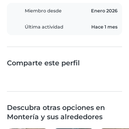
Miembro desde
Enero 2026
Última actividad
Hace 1 mes
Comparte este perfil
Descubra otras opciones en
Montería y sus alrededores