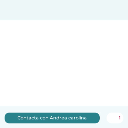
Contacta con Andrea carolina
1