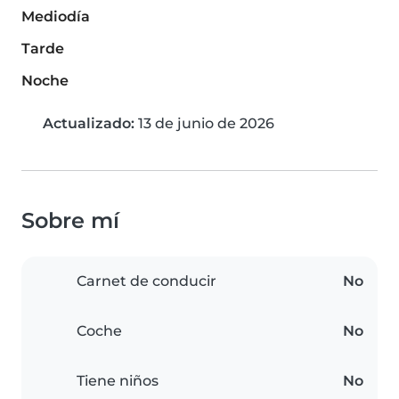
Mediodía
Tarde
Noche
Actualizado:
13 de junio de 2026
Sobre mí
Carnet de conducir
No
Coche
No
Tiene niños
No