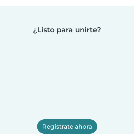
¿Listo para unirte?
Regístrate ahora