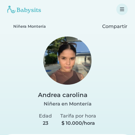
Compartir
Niñera Montería
Andrea carolina
Niñera en Montería
Edad
Tarifa por hora
23
$ 10.000/hora