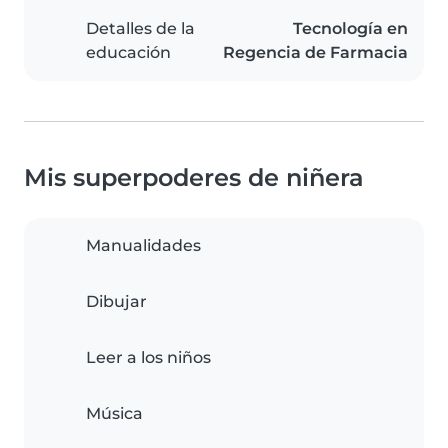
Detalles de la
Tecnología en
educación
Regencia de Farmacia
Mis superpoderes de niñera
Manualidades
Dibujar
Leer a los niños
Música