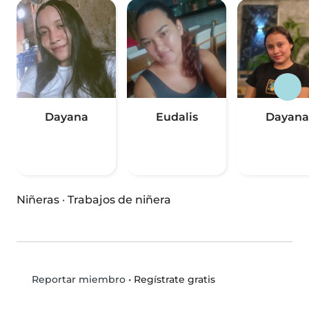
Dayana
Eudalis
Dayana
Niñeras
·
Trabajos de niñera
•
Regístrate gratis
Reportar miembro