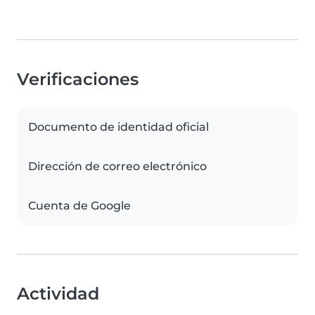
Verificaciones
Documento de identidad oficial
Dirección de correo electrónico
Cuenta de Google
Actividad