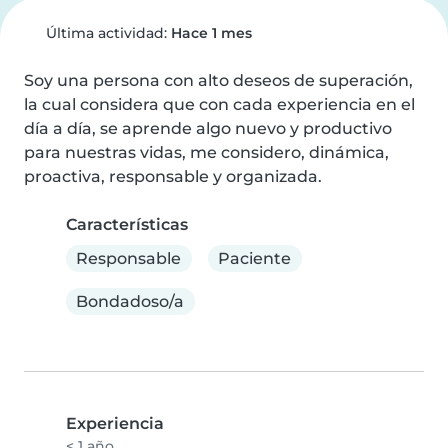
Última actividad:
Hace 1 mes
Soy una persona con alto deseos de superación, 
la cual considera que con cada experiencia en el 
día a día, se aprende algo nuevo y productivo 
para nuestras vidas, me considero, dinámica, 
proactiva, responsable y organizada.
Características
Responsable
Paciente
Bondadoso/a
Experiencia
< 1 año