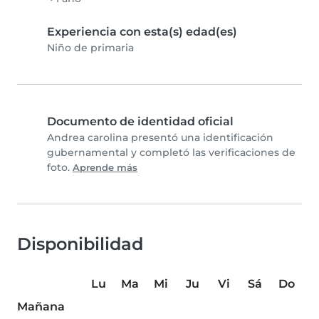
Experiencia con esta(s) edad(es)
Niño de primaria
Documento de identidad oficial
Andrea carolina presentó una identificación
gubernamental y completó las verificaciones de
foto.
Aprende más
Disponibilidad
Lu
Ma
Mi
Ju
Vi
Sá
Do
Mañana