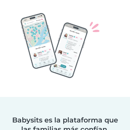
Babysits es la plataforma que
las familias más confían.