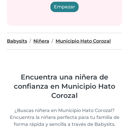
Empezar
Babysits
Niñera
Municipio Hato Corozal
Encuentra una niñera de
confianza en Municipio Hato
Corozal
¿Buscas niñera en Municipio Hato Corozal?
Encuentra la niñera perfecta para tu familia de
forma rápida y sencilla a través de Babysits.