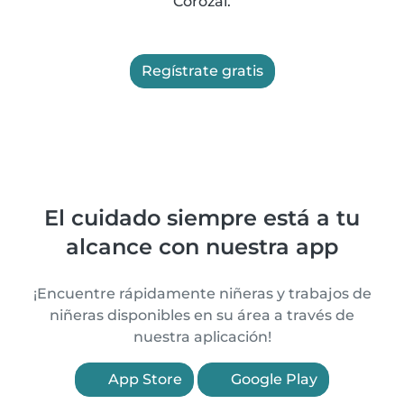
Corozal.
Regístrate gratis
El cuidado siempre está a tu
alcance con nuestra app
¡Encuentre rápidamente niñeras y trabajos de
niñeras disponibles en su área a través de
nuestra aplicación!
App Store
Google Play