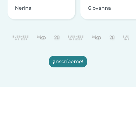
Nerina
Giovanna
¡Inscríbeme!