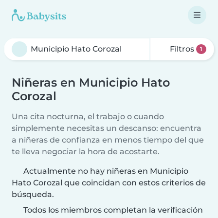
Filtros
1
Niñeras en Municipio Hato
Corozal
Una cita nocturna, el trabajo o cuando
simplemente necesitas un descanso: encuentra
a niñeras de confianza en menos tiempo del que
te lleva negociar la hora de acostarte.
Actualmente no hay niñeras en Municipio
Hato Corozal que coincidan con estos criterios de
búsqueda.
Todos los miembros completan la verificación