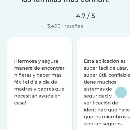
4,7 / 5
3.400+ reseñas
¡Hermosa y segura
Esta aplicación es
manera de encontrar
súper fácil de usar,
niñeras y hacer más
súper útil, confiable
fácil el día a día de
tiene muchos
madres y padres que
sistemas de
necesitan ayuda en
seguridad y
casa!
verificación de
identidad que hac
que los miembros 
sientan seguros.