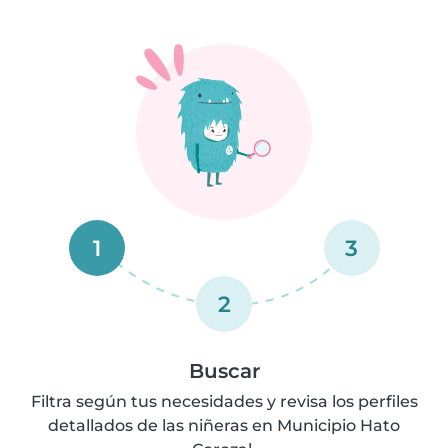
1
3
2
Buscar
Filtra según tus necesidades y revisa los perfiles
detallados de las niñeras en Municipio Hato