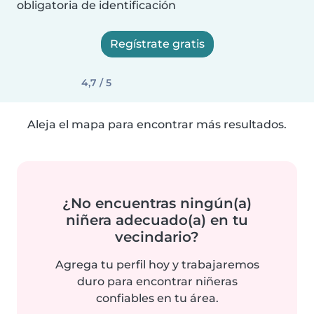
obligatoria de identificación
Regístrate gratis
4,7 / 5
Aleja el mapa para encontrar más resultados.
¿No encuentras ningún(a)
niñera adecuado(a) en tu
vecindario?
Agrega tu perfil hoy y trabajaremos
duro para encontrar niñeras
confiables en tu área.