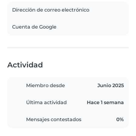
Dirección de correo electrónico
Cuenta de Google
Actividad
Miembro desde
Junio 2025
Última actividad
Hace 1 semana
Mensajes contestados
0%