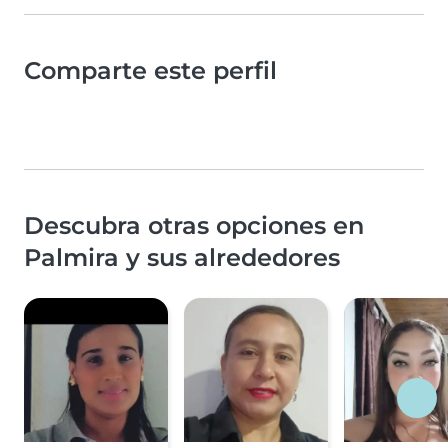
Comparte este perfil
Descubra otras opciones en
Palmira y sus alrededores