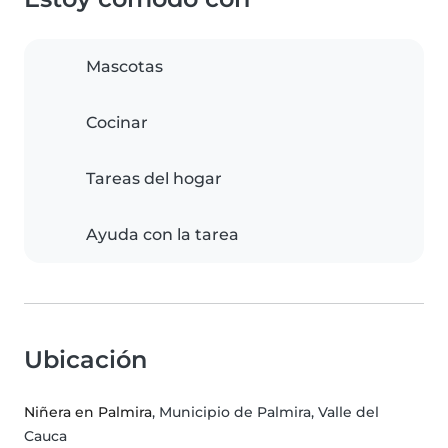
Mascotas
Cocinar
Tareas del hogar
Ayuda con la tarea
Ubicación
Niñera en Palmira
, Municipio de Palmira, Valle del
Cauca