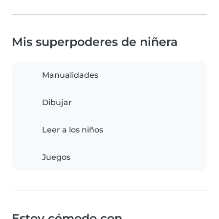
Mis superpoderes de niñera
Manualidades
Dibujar
Leer a los niños
Juegos
Estoy cómodo con