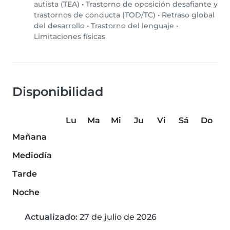
autista (TEA)
•
Trastorno de oposición desafiante y
trastornos de conducta (TOD/TC)
•
Retraso global
del desarrollo
•
Trastorno del lenguaje
•
Limitaciones físicas
Disponibilidad
Lu
Ma
Mi
Ju
Vi
Sá
Do
Mañana
Mediodía
Tarde
Noche
Actualizado:
27 de julio de 2026