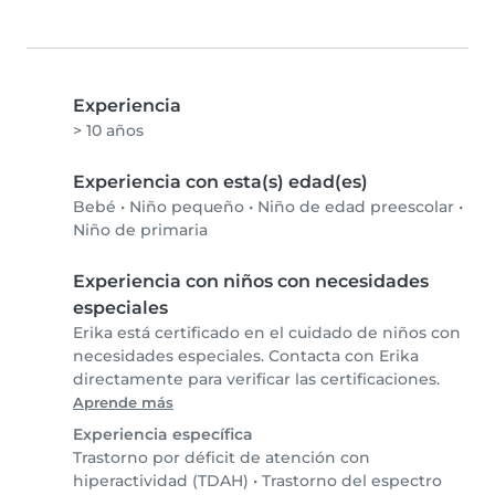
Experiencia
> 10 años
Experiencia con esta(s) edad(es)
Bebé
•
Niño pequeño
•
Niño de edad preescolar
•
Niño de primaria
Experiencia con niños con necesidades
especiales
Erika está certificado en el cuidado de niños con
necesidades especiales. Contacta con Erika
directamente para verificar las certificaciones.
Aprende más
Experiencia específica
Trastorno por déficit de atención con
hiperactividad (TDAH)
•
Trastorno del espectro