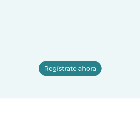
Regístrate ahora