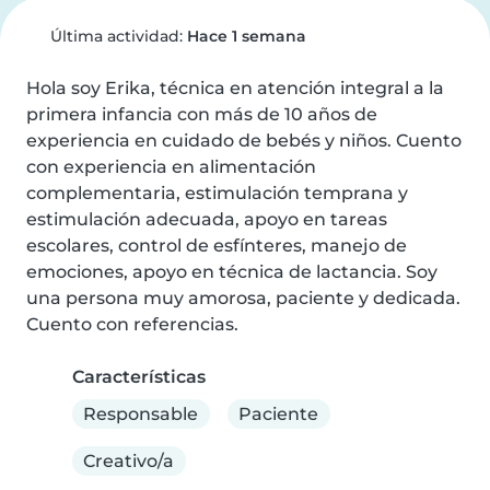
Última actividad:
Hace 1 semana
Hola soy Erika, técnica en atención integral a la 
primera infancia con más de 10 años de 
experiencia en cuidado de bebés y niños. Cuento 
con experiencia en alimentación 
complementaria, estimulación temprana y 
estimulación adecuada, apoyo en tareas 
escolares, control de esfínteres, manejo de 
emociones, apoyo en técnica de lactancia. Soy 
una persona muy amorosa, paciente y dedicada. 
Cuento con referencias.
Características
Responsable
Paciente
Creativo/a