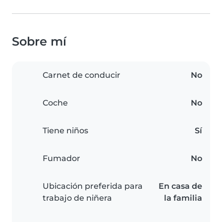
Sobre mí
Carnet de conducir
No
Coche
No
Tiene niños
Sí
Fumador
No
Ubicación preferida para
En casa de
trabajo de niñera
la familia