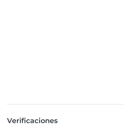
Verificaciones