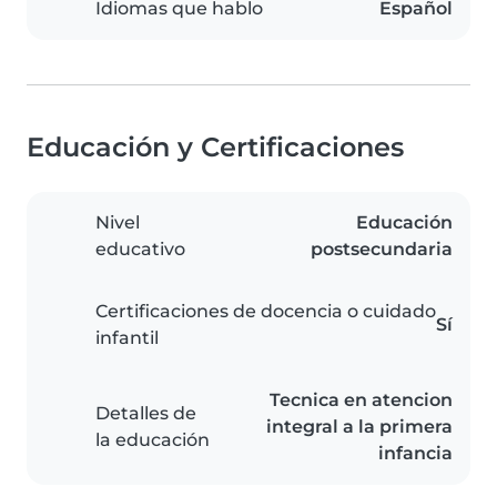
Idiomas que hablo
Español
Educación y Certificaciones
Nivel
Educación
educativo
postsecundaria
Certificaciones de docencia o cuidado
Sí
infantil
Tecnica en atencion
Detalles de
integral a la primera
la educación
infancia