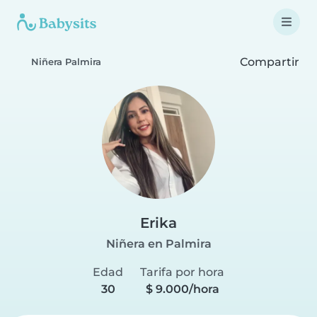
Compartir
Niñera Palmira
Erika
Niñera en Palmira
Edad
Tarifa por hora
30
$ 9.000/hora