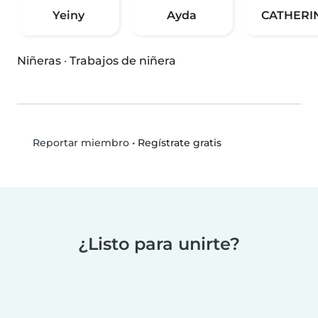
Yeiny
Ayda
CATHERI
Niñeras
·
Trabajos de niñera
•
Regístrate gratis
Reportar miembro
¿Listo para unirte?