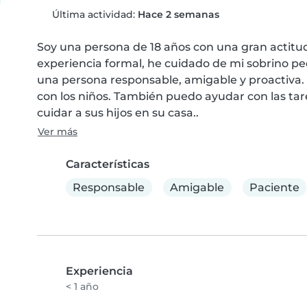
Última actividad:
Hace 2 semanas
Soy una persona de 18 años con una gran actit
experiencia formal, he cuidado de mi sobrino pe
una persona responsable, amigable y proactiva.
con los niños. También puedo ayudar con las tarea
cuidar a sus hijos en su casa..
Ver más
Características
Responsable
Amigable
Paciente
Experiencia
< 1 año