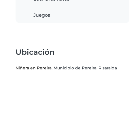
Juegos
Ubicación
Niñera en Pereira
, Municipio de Pereira, Risaralda