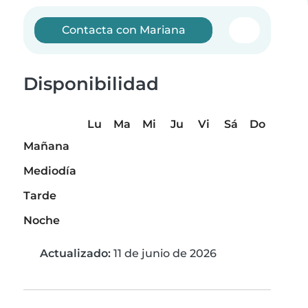
Contacta con Mariana
Disponibilidad
Lu
Ma
Mi
Ju
Vi
Sá
Do
Mañana
Mediodía
Tarde
Noche
Actualizado:
11 de junio de 2026