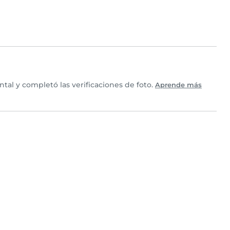
al y completó las verificaciones de foto.
Aprende más