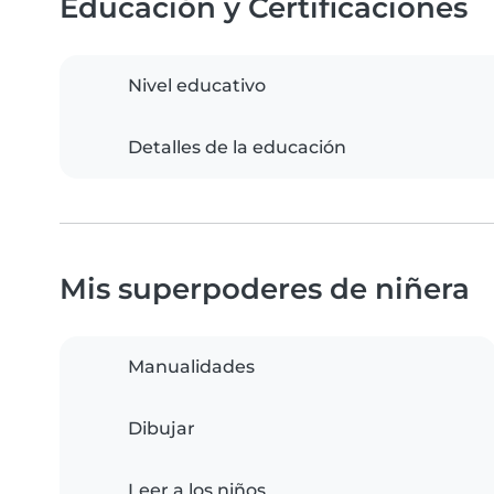
Educación y Certificaciones
Nivel educativo
Detalles de la educación
Mis superpoderes de niñera
Manualidades
Dibujar
Leer a los niños