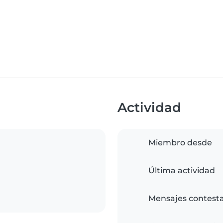
Actividad
Miembro desde
Última actividad
Mensajes contest