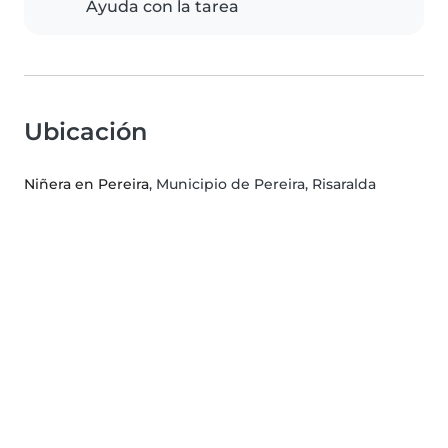
Ayuda con la tarea
Ubicación
Niñera en Pereira
, Municipio de Pereira, Risaralda