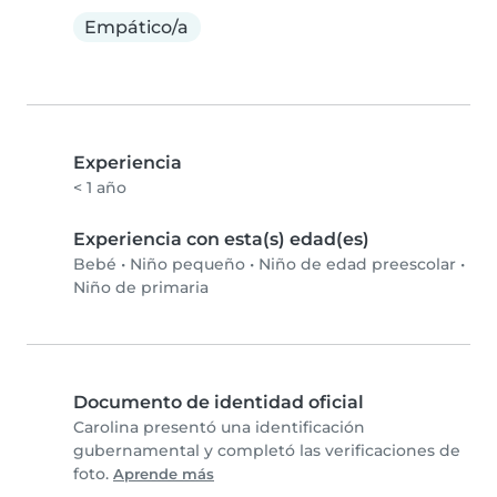
Empático/a
Experiencia
< 1 año
Experiencia con esta(s) edad(es)
Bebé
•
Niño pequeño
•
Niño de edad preescolar
•
Niño de primaria
Documento de identidad oficial
Carolina presentó una identificación
gubernamental y completó las verificaciones de
foto.
Aprende más