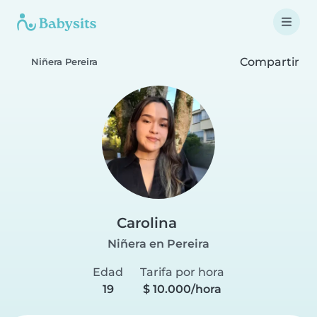
Compartir
Niñera Pereira
Carolina
Niñera en Pereira
Edad
Tarifa por hora
19
$ 10.000/hora