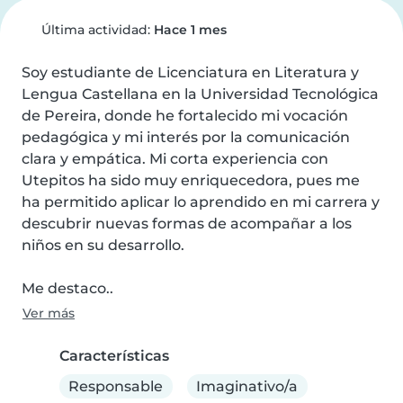
Última actividad:
Hace 1 mes
Soy estudiante de Licenciatura en Literatura y 
Lengua Castellana en la Universidad Tecnológica 
de Pereira, donde he fortalecido mi vocación 
pedagógica y mi interés por la comunicación 
clara y empática. Mi corta experiencia con 
Utepitos ha sido muy enriquecedora, pues me 
ha permitido aplicar lo aprendido en mi carrera y 
descubrir nuevas formas de acompañar a los 
niños en su desarrollo.

Me destaco..
Ver más
Características
Responsable
Imaginativo/a