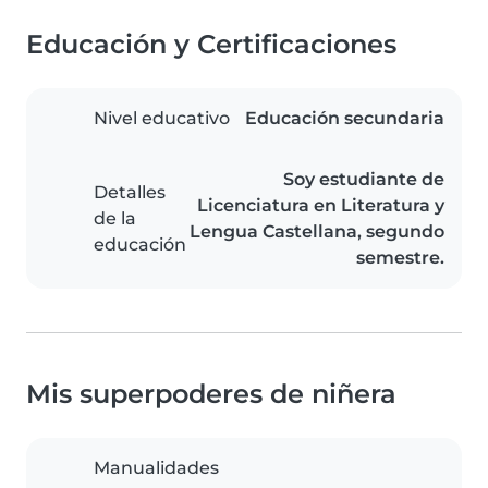
Educación y Certificaciones
Nivel educativo
Educación secundaria
Soy estudiante de
Detalles
Licenciatura en Literatura y
de la
Lengua Castellana, segundo
educación
semestre.
Mis superpoderes de niñera
Manualidades