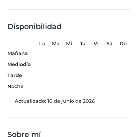
Disponibilidad
Lu
Ma
Mi
Ju
Vi
Sá
Do
Mañana
Mediodía
Tarde
Noche
Actualizado:
10 de junio de 2026
Sobre mí