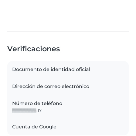
Verificaciones
Documento de identidad oficial
Dirección de correo electrónico
Número de teléfono
▒▒▒▒▒▒▒▒ 17
Cuenta de Google