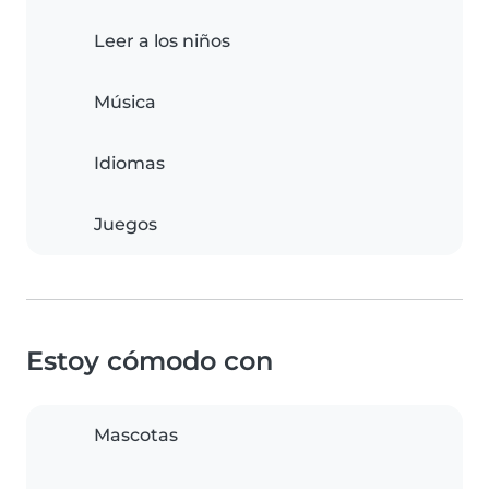
Leer a los niños
Música
Idiomas
Juegos
Estoy cómodo con
Mascotas