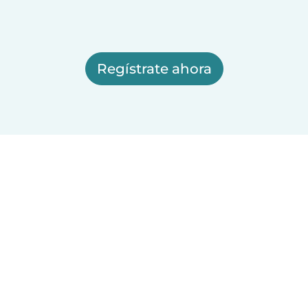
Regístrate ahora