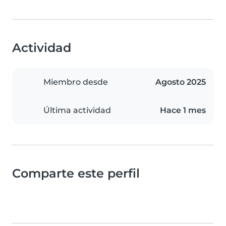
Actividad
Miembro desde
Agosto 2025
Última actividad
Hace 1 mes
Comparte este perfil