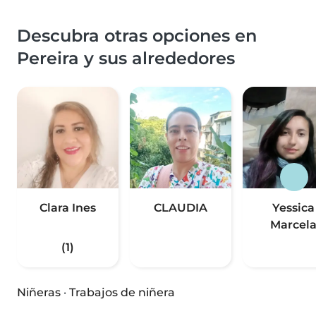
Descubra otras opciones en
Pereira y sus alrededores
Clara Ines
CLAUDIA
Yessica
Marcel
(1)
Niñeras
·
Trabajos de niñera