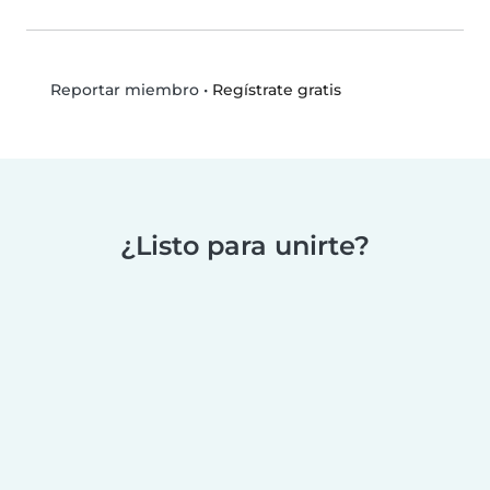
•
Regístrate gratis
Reportar miembro
¿Listo para unirte?