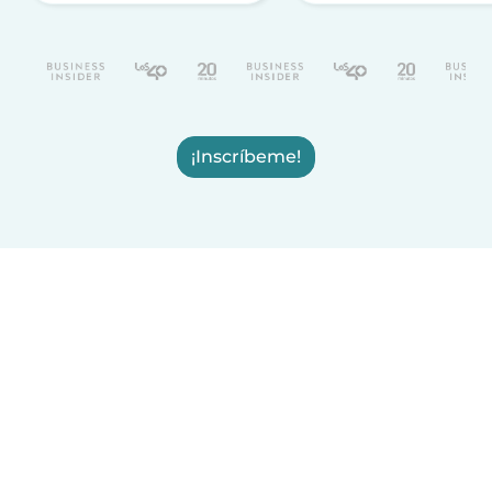
¡Inscríbeme!