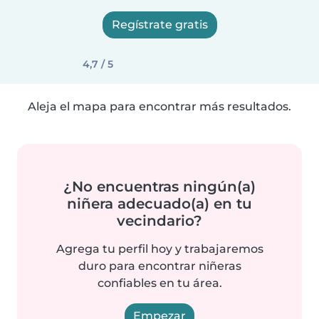
Regístrate gratis
4,7 / 5
Aleja el mapa para encontrar más resultados.
¿No encuentras ningún(a)
niñera adecuado(a) en tu
vecindario?
Agrega tu perfil hoy y trabajaremos
duro para encontrar niñeras
confiables en tu área.
Empezar