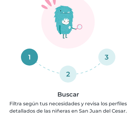
1
3
2
Buscar
Filtra según tus necesidades y revisa los perfiles
detallados de las niñeras en San Juan del Cesar.