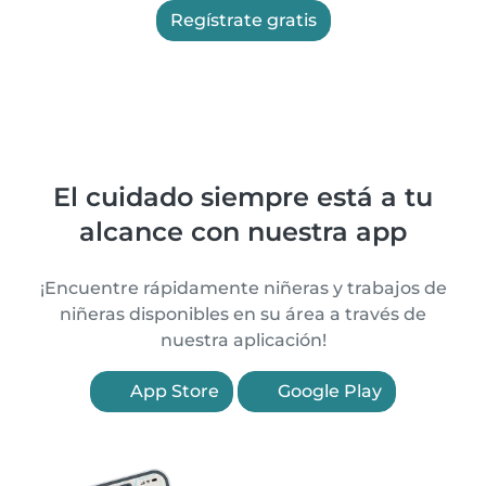
Regístrate gratis
El cuidado siempre está a tu
alcance con nuestra app
¡Encuentre rápidamente niñeras y trabajos de
niñeras disponibles en su área a través de
nuestra aplicación!
App Store
Google Play