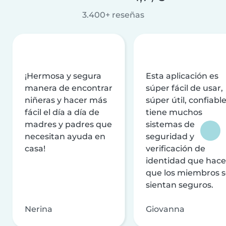
3.400+ reseñas
¡Hermosa y segura
Esta aplicación es
manera de encontrar
súper fácil de usar,
niñeras y hacer más
súper útil, confiable
fácil el día a día de
tiene muchos
madres y padres que
sistemas de
necesitan ayuda en
seguridad y
casa!
verificación de
identidad que hac
que los miembros 
sientan seguros.
Nerina
Giovanna