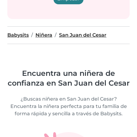
Babysits
Niñera
San Juan del Cesar
Encuentra una niñera de
confianza en San Juan del Cesar
¿Buscas niñera en San Juan del Cesar?
Encuentra la niñera perfecta para tu familia de
forma rápida y sencilla a través de Babysits.