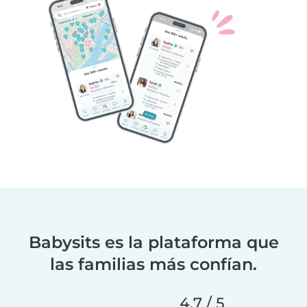
Babysits es la plataforma que
las familias más confían.
4,7 / 5