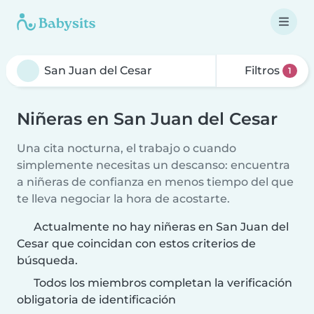
Filtros
1
Niñeras en San Juan del Cesar
Una cita nocturna, el trabajo o cuando
simplemente necesitas un descanso: encuentra
a niñeras de confianza en menos tiempo del que
te lleva negociar la hora de acostarte.
Actualmente no hay niñeras en San Juan del
Cesar que coincidan con estos criterios de
búsqueda.
Todos los miembros completan la verificación
obligatoria de identificación