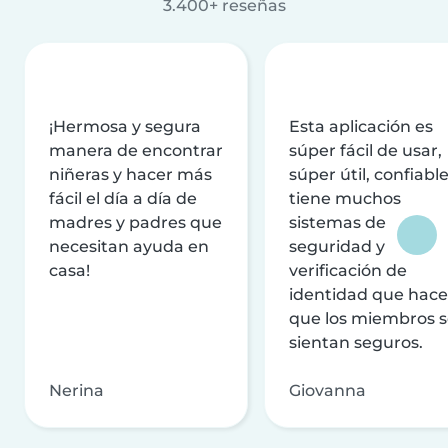
3.400+ reseñas
¡Hermosa y segura
Esta aplicación es
manera de encontrar
súper fácil de usar,
niñeras y hacer más
súper útil, confiable
fácil el día a día de
tiene muchos
madres y padres que
sistemas de
necesitan ayuda en
seguridad y
casa!
verificación de
identidad que hac
que los miembros 
sientan seguros.
Nerina
Giovanna