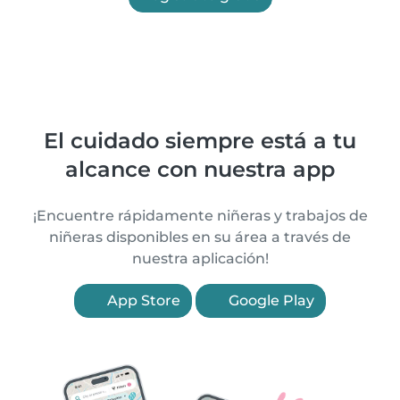
El cuidado siempre está a tu
alcance con nuestra app
¡Encuentre rápidamente niñeras y trabajos de
niñeras disponibles en su área a través de
nuestra aplicación!
App Store
Google Play