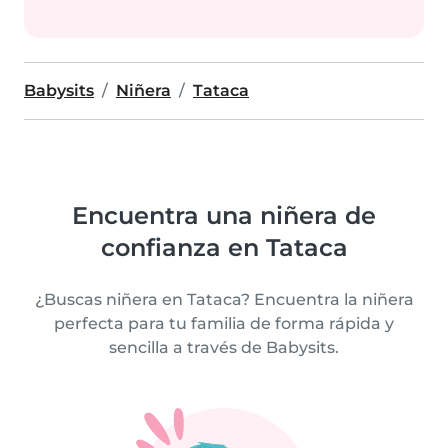
Babysits
Niñera
Tataca
Encuentra una niñera de
confianza en Tataca
¿Buscas niñera en Tataca? Encuentra la niñera
perfecta para tu familia de forma rápida y
sencilla a través de Babysits.