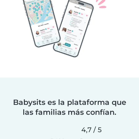
Babysits es la plataforma que
las familias más confían.
4,7 / 5