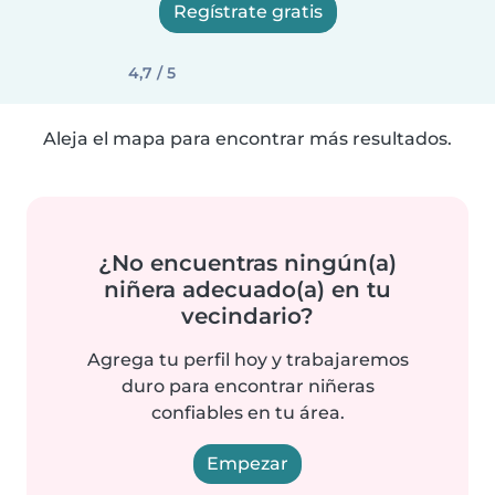
Regístrate gratis
4,7 / 5
Aleja el mapa para encontrar más resultados.
¿No encuentras ningún(a)
niñera adecuado(a) en tu
vecindario?
Agrega tu perfil hoy y trabajaremos
duro para encontrar niñeras
confiables en tu área.
Empezar