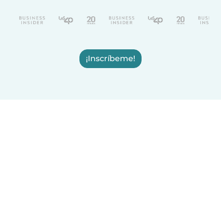
¡Inscríbeme!