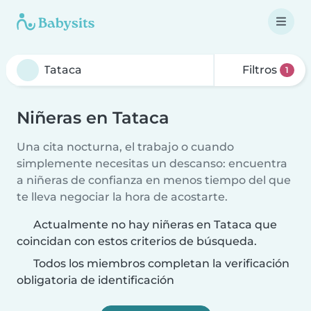
Filtros
1
Niñeras en Tataca
Una cita nocturna, el trabajo o cuando
simplemente necesitas un descanso: encuentra
a niñeras de confianza en menos tiempo del que
te lleva negociar la hora de acostarte.
Actualmente no hay niñeras en Tataca que
coincidan con estos criterios de búsqueda.
Todos los miembros completan la verificación
obligatoria de identificación