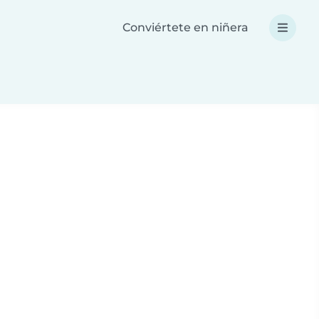
Conviértete en niñera