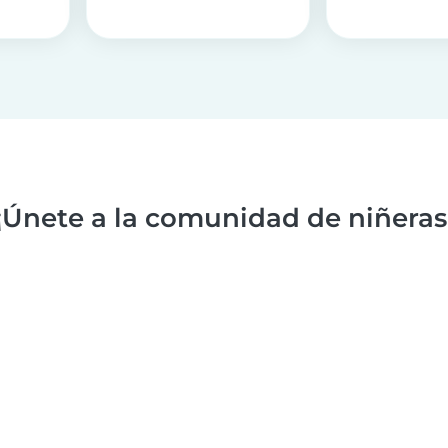
¡Únete a la comunidad de niñeras