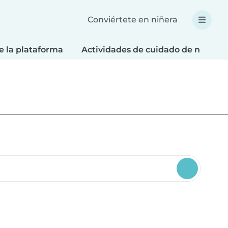
Conviértete en niñera
e la plataforma
Actividades de cuidado de niños