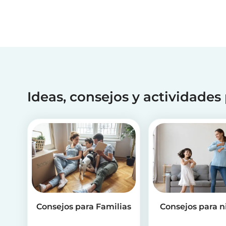
Ideas, consejos y actividades
Consejos para Familias
Consejos para n