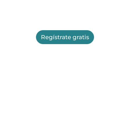
Regístrate gratis