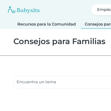
Empie
Recursos para la Comunidad
Consejos par
Consejos para Familias
Buscar recursos para la comunidad