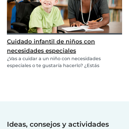
Cuidado infantil de niños con
necesidades especiales
¿Vas a cuidar a un niño con necesidades
especiales o te gustaría hacerlo? ¿Estás
pensando en trab...
Ideas, consejos y actividades