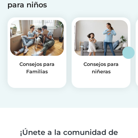
para niños
Consejos para
Consejos para
Familias
niñeras
¡Únete a la comunidad de