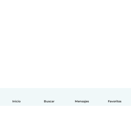
Inicio
Buscar
Mensajes
Favoritos