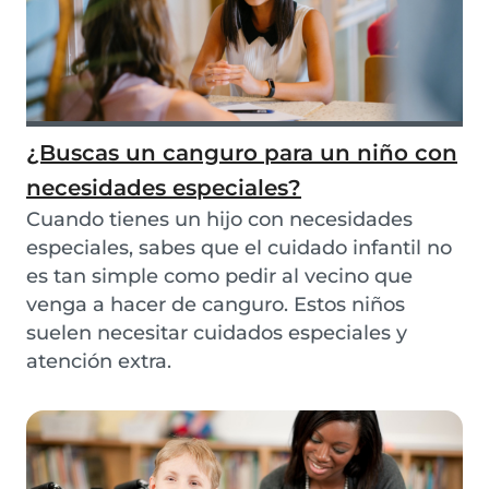
¿Buscas un canguro para un niño con
necesidades especiales?
Cuando tienes un hijo con necesidades
especiales, sabes que el cuidado infantil no
es tan simple como pedir al vecino que
venga a hacer de canguro. Estos niños
suelen necesitar cuidados especiales y
atención extra.