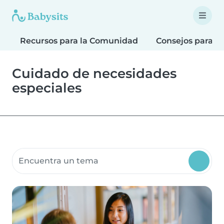
Recursos para la Comunidad
Consejos para F
Cuidado de necesidades
especiales
Buscar recursos para la comunidad