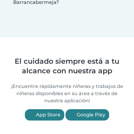
Barrancabermeja?
El cuidado siempre está a tu
alcance con nuestra app
¡Encuentre rápidamente niñeras y trabajos de
niñeras disponibles en su área a través de
nuestra aplicación!
App Store
Google Play