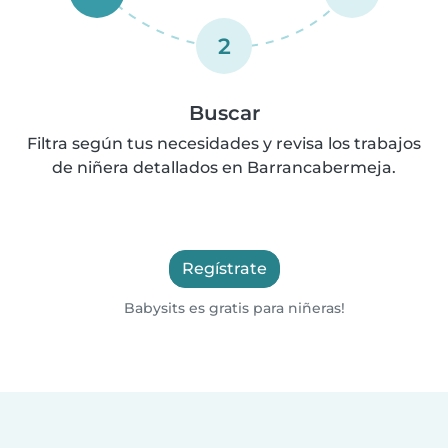
2
Buscar
Filtra según tus necesidades y revisa los trabajos
de niñera detallados en Barrancabermeja.
Regístrate
Babysits es gratis para niñeras!