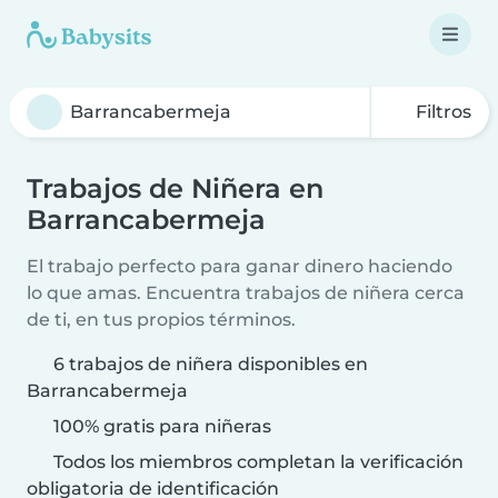
Filtros
Trabajos de Niñera en
Barrancabermeja
El trabajo perfecto para ganar dinero haciendo
lo que amas. Encuentra trabajos de niñera cerca
de ti, en tus propios términos.
6 trabajos de niñera disponibles en
Barrancabermeja
100% gratis para niñeras
Todos los miembros completan la verificación
obligatoria de identificación