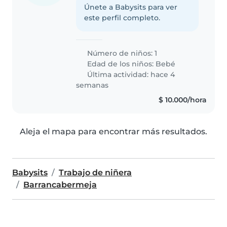
Únete a Babysits para ver
este perfil completo.
Número de niños: 1
Edad de los niños:
Bebé
Última actividad: hace 4
semanas
$ 10.000/hora
Aleja el mapa para encontrar más resultados.
Babysits
Trabajo de niñera
Barrancabermeja