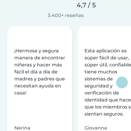
4,7 / 5
3.400+ reseñas
¡Hermosa y segura
Esta aplicación es
manera de encontrar
súper fácil de usar,
niñeras y hacer más
súper útil, confiable
fácil el día a día de
tiene muchos
madres y padres que
sistemas de
necesitan ayuda en
seguridad y
casa!
verificación de
identidad que hac
que los miembros 
sientan seguros.
Nerina
Giovanna