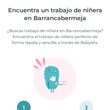
Encuentra un trabajo de niñera
en Barrancabermeja
¿Buscas trabajo de niñera en Barrancabermeja?
Encuentra el trabajo de niñera perfecto de
forma rápida y sencilla a través de Babysits.
1
3