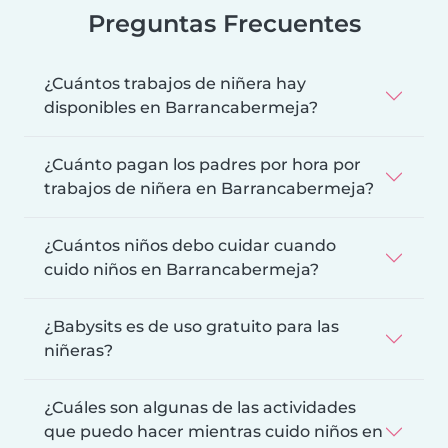
Preguntas Frecuentes
¿Cuántos trabajos de niñera hay
disponibles en Barrancabermeja?
¿Cuánto pagan los padres por hora por
trabajos de niñera en Barrancabermeja?
¿Cuántos niños debo cuidar cuando
cuido niños en Barrancabermeja?
¿Babysits es de uso gratuito para las
niñeras?
¿Cuáles son algunas de las actividades
que puedo hacer mientras cuido niños en