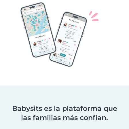
Babysits es la plataforma que
las familias más confían.