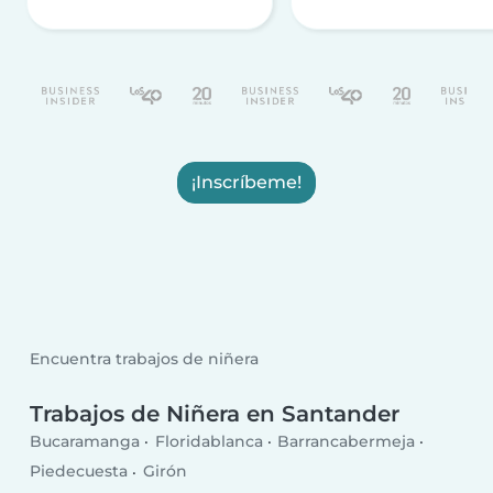
¡Inscríbeme!
Encuentra trabajos de niñera
Trabajos de Niñera en Santander
Bucaramanga
Floridablanca
Barrancabermeja
Piedecuesta
Girón