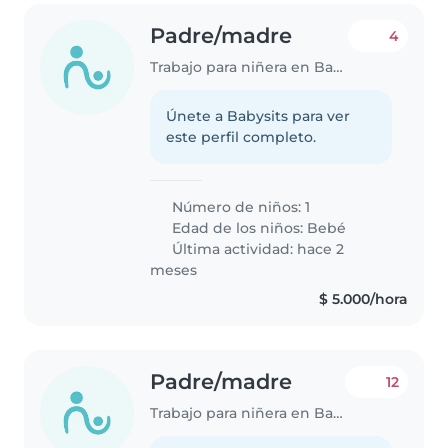
Padre/madre
4
Trabajo para niñera en Barrancabermeja
Únete a Babysits para ver
este perfil completo.
Número de niños: 1
Edad de los niños:
Bebé
Última actividad: hace 2
meses
$ 5.000/hora
Padre/madre
12
Trabajo para niñera en Barrancabermeja