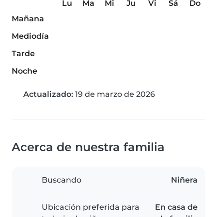
Lu
Ma
Mi
Ju
Vi
Sá
Do
Mañana
Mediodía
Tarde
Noche
Actualizado:
19 de marzo de 2026
Acerca de nuestra familia
Buscando
Niñera
Ubicación preferida para
En casa de