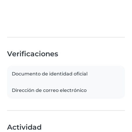
Verificaciones
Documento de identidad oficial
Dirección de correo electrónico
Actividad