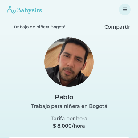
Compartir
Trabajo de niñera Bogotá
Pablo
Trabajo para niñera en Bogotá
Tarifa por hora
$ 8.000/hora