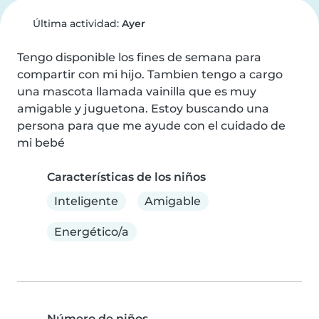
Última actividad:
Ayer
Tengo disponible los fines de semana para 
compartir con mi hijo. Tambien tengo a cargo 
una mascota llamada vainilla que es muy 
amigable y juguetona. Estoy buscando una 
persona para que me ayude con el cuidado de 
mi bebé
Características de los niños
Inteligente
Amigable
Energético/a
Número de niños