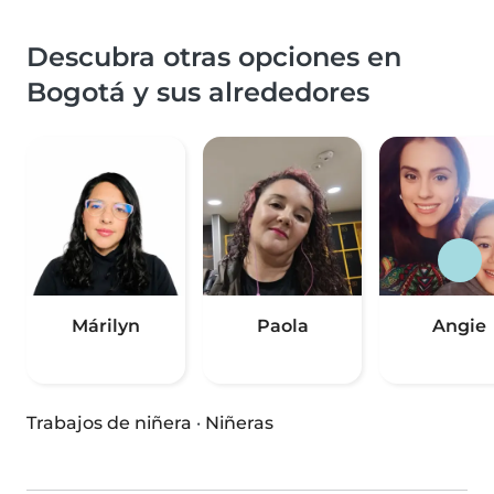
Descubra otras opciones en
Bogotá y sus alrededores
Márilyn
Paola
Angie
Trabajos de niñera
·
Niñeras