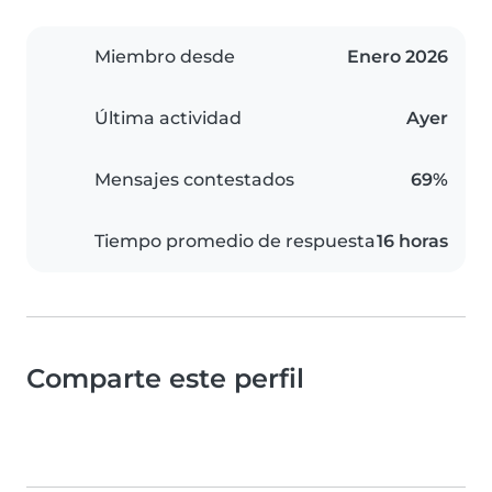
Miembro desde
Enero 2026
Última actividad
Ayer
Mensajes contestados
69%
Tiempo promedio de respuesta
16 horas
Comparte este perfil