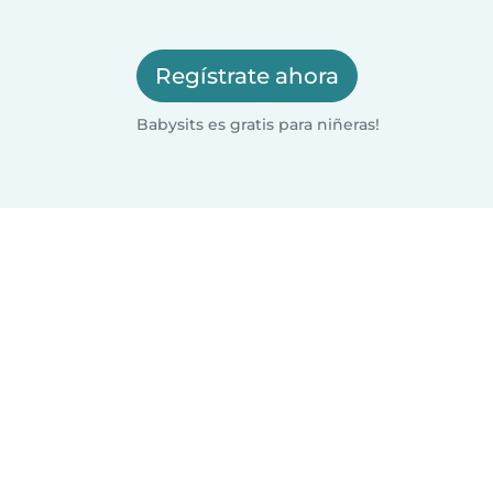
Regístrate ahora
Babysits es gratis para niñeras!