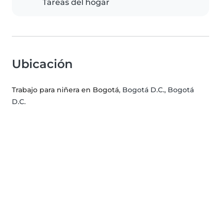
Tareas del hogar
Ubicación
Trabajo para niñera en Bogotá
, Bogotá D.C., Bogotá
D.C.