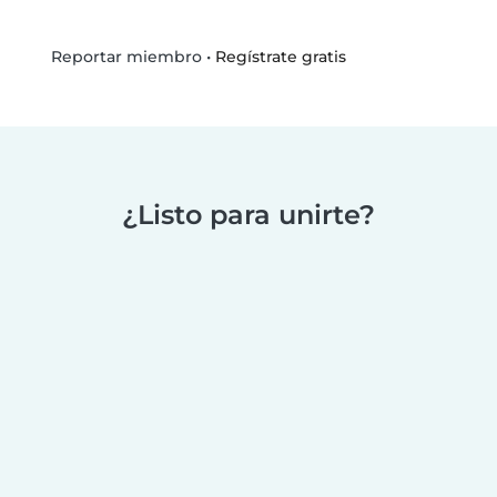
•
Regístrate gratis
Reportar miembro
¿Listo para unirte?