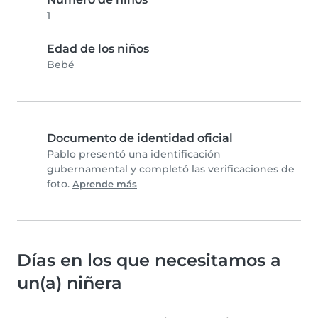
1
Edad de los niños
Bebé
Documento de identidad oficial
Pablo presentó una identificación
gubernamental y completó las verificaciones de
foto.
Aprende más
Días en los que necesitamos a
un(a) niñera