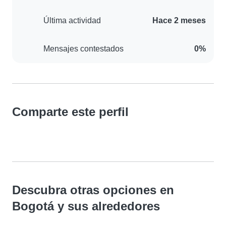
Última actividad
Hace 2 meses
Mensajes contestados
0%
Comparte este perfil
Descubra otras opciones en
Bogotá y sus alrededores