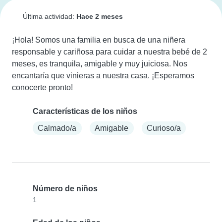
Última actividad:
Hace 2 meses
¡Hola! Somos una familia en busca de una niñera 
responsable y cariñosa para cuidar a nuestra bebé de 2 
meses, es tranquila, amigable y muy juiciosa. Nos 
encantaría que vinieras a nuestra casa. ¡Esperamos 
conocerte pronto!
Características de los niños
Calmado/a
Amigable
Curioso/a
Número de niños
1