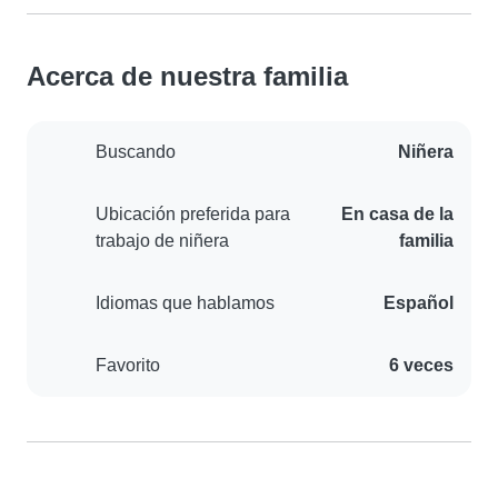
Acerca de nuestra familia
Buscando
Niñera
Ubicación preferida para
En casa de la
trabajo de niñera
familia
Idiomas que hablamos
Español
Favorito
6 veces