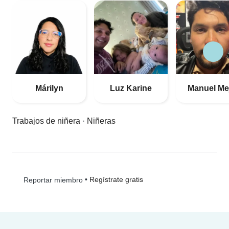
Márilyn
Luz Karine
Manuel Me
Trabajos de niñera
·
Niñeras
•
Regístrate gratis
Reportar miembro