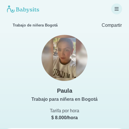
Compartir
Trabajo de niñera Bogotá
Paula
Trabajo para niñera en Bogotá
Tarifa por hora
$ 8.000/hora