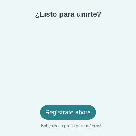
¿Listo para unirte?
Regístrate ahora
Babysits es gratis para niñeras!