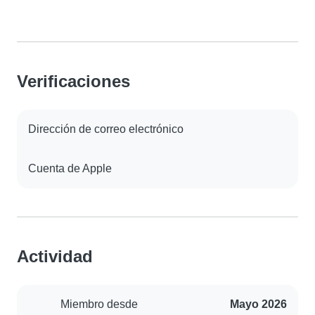
Verificaciones
Dirección de correo electrónico
Cuenta de Apple
Actividad
Miembro desde
Mayo 2026