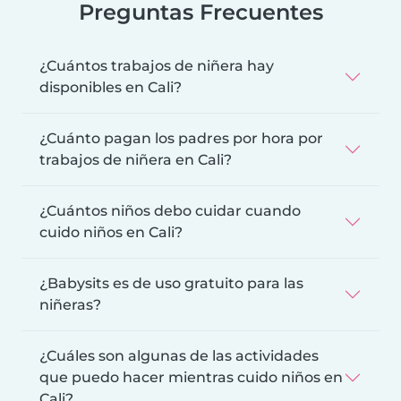
Preguntas Frecuentes
¿Cuántos trabajos de niñera hay
disponibles en Cali?
¿Cuánto pagan los padres por hora por
trabajos de niñera en Cali?
¿Cuántos niños debo cuidar cuando
cuido niños en Cali?
¿Babysits es de uso gratuito para las
niñeras?
¿Cuáles son algunas de las actividades
que puedo hacer mientras cuido niños en
Cali?