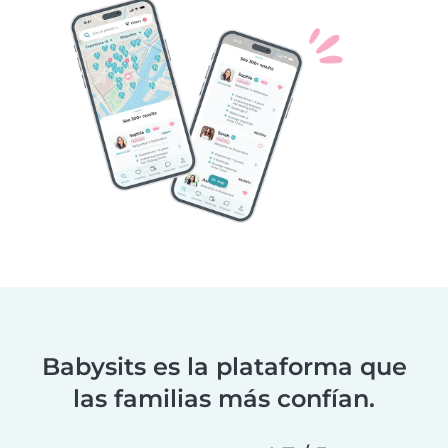
Babysits es la plataforma que
las familias más confían.