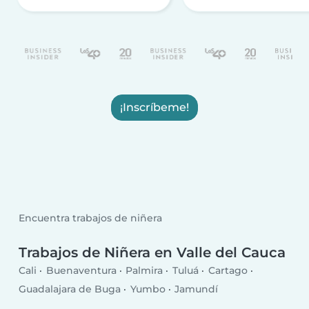
¡Inscríbeme!
Encuentra trabajos de niñera
Trabajos de Niñera en Valle del Cauca
Cali
Buenaventura
Palmira
Tuluá
Cartago
Guadalajara de Buga
Yumbo
Jamundí