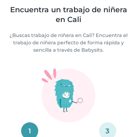
Encuentra un trabajo de niñera
en Cali
¿Buscas trabajo de niñera en Cali? Encuentra el
trabajo de niñera perfecto de forma rápida y
sencilla a través de Babysits.
1
3