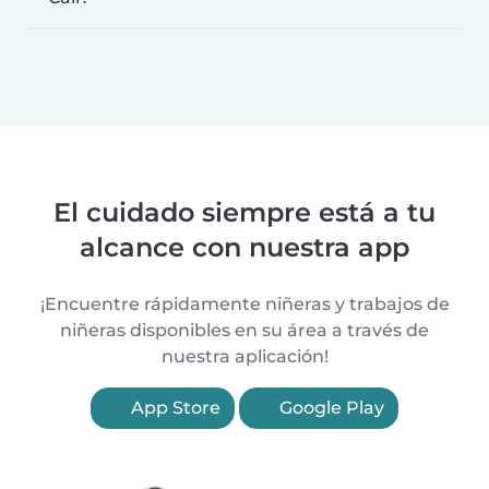
El cuidado siempre está a tu
alcance con nuestra app
¡Encuentre rápidamente niñeras y trabajos de
niñeras disponibles en su área a través de
nuestra aplicación!
App Store
Google Play