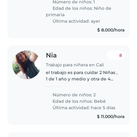
Número de niños: 1
ella
Edad de los niños:
Niño de
primaria
Última actividad: ayer
$ 8.000/hora
Nia
8
Trabajo para niñera en Cali
el trabajo es para cuidar 2 Niñas ,
1 de 1 año y medio y otra de 4
meses
Número de niños: 2
Edad de los niños:
Bebé
Última actividad: hace 5 días
$ 11.000/hora