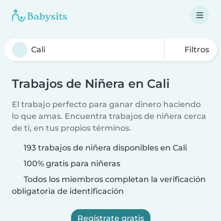
Filtros
Trabajos de Niñera en Cali
El trabajo perfecto para ganar dinero haciendo
lo que amas. Encuentra trabajos de niñera cerca
de ti, en tus propios términos.
193 trabajos de niñera disponibles en Cali
100% gratis para niñeras
Todos los miembros completan la verificación
obligatoria de identificación
Regístrate gratis