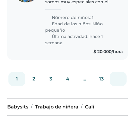
somos muy especiales con el
niño
Número de niños: 1
Edad de los niños:
Niño
pequeño
Última actividad: hace 1
semana
$ 20.000/hora
1
2
3
4
...
13
Babysits
Trabajo de niñera
Cali