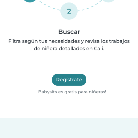
2
Buscar
Filtra según tus necesidades y revisa los trabajos
de niñera detallados en Cali.
Regístrate
Babysits es gratis para niñeras!