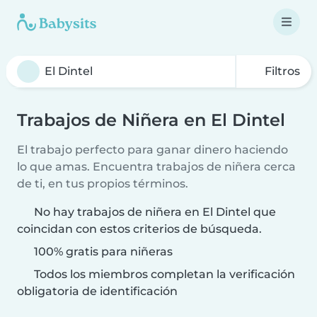
Filtros
Trabajos de Niñera en El Dintel
El trabajo perfecto para ganar dinero haciendo
lo que amas. Encuentra trabajos de niñera cerca
de ti, en tus propios términos.
No hay trabajos de niñera en El Dintel que
coincidan con estos criterios de búsqueda.
100% gratis para niñeras
Todos los miembros completan la verificación
obligatoria de identificación