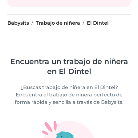
Babysits
Trabajo de niñera
El Dintel
Encuentra un trabajo de niñera
en El Dintel
¿Buscas trabajo de niñera en El Dintel?
Encuentra el trabajo de niñera perfecto de
forma rápida y sencilla a través de Babysits.