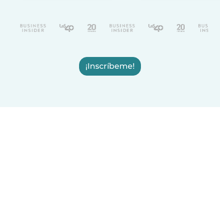
¡Inscríbeme!