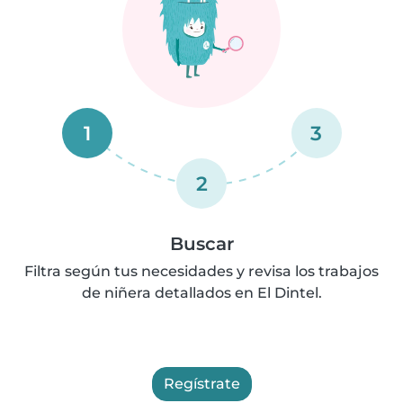
1
3
2
Buscar
Filtra según tus necesidades y revisa los trabajos
de niñera detallados en El Dintel.
Regístrate