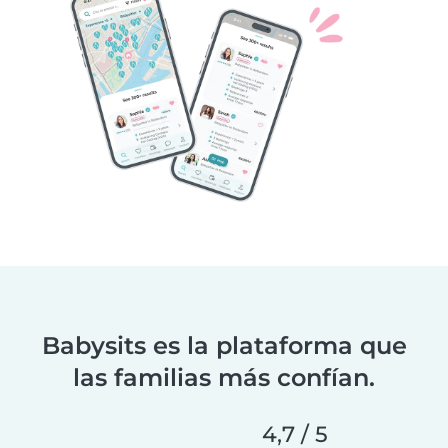
Babysits es la plataforma que
las familias más confían.
4,7 / 5