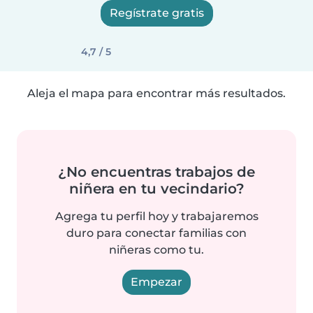
Regístrate gratis
4,7 / 5
Aleja el mapa para encontrar más resultados.
¿No encuentras trabajos de
niñera en tu vecindario?
Agrega tu perfil hoy y trabajaremos
duro para conectar familias con
niñeras como tu.
Empezar