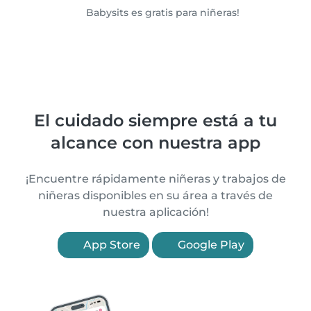
Babysits es gratis para niñeras!
El cuidado siempre está a tu
alcance con nuestra app
¡Encuentre rápidamente niñeras y trabajos de
niñeras disponibles en su área a través de
nuestra aplicación!
App Store
Google Play