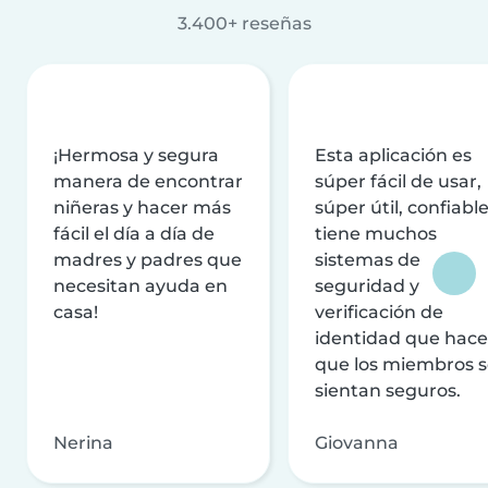
3.400+ reseñas
¡Hermosa y segura
Esta aplicación es
manera de encontrar
súper fácil de usar,
niñeras y hacer más
súper útil, confiable
fácil el día a día de
tiene muchos
madres y padres que
sistemas de
necesitan ayuda en
seguridad y
casa!
verificación de
identidad que hac
que los miembros 
sientan seguros.
Nerina
Giovanna