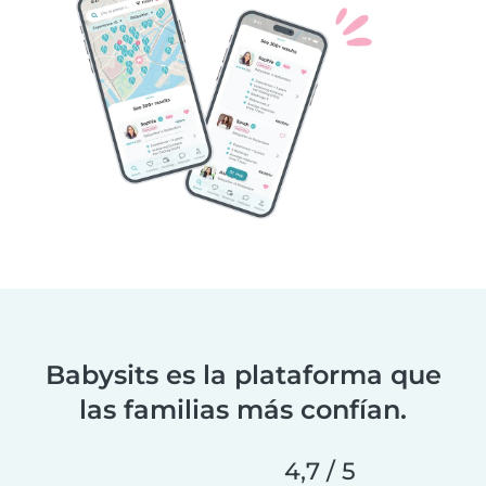
Babysits es la plataforma que
las familias más confían.
4,7 / 5