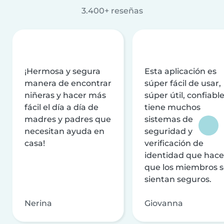
3.400+ reseñas
¡Hermosa y segura
Esta aplicación es
manera de encontrar
súper fácil de usar,
niñeras y hacer más
súper útil, confiable
fácil el día a día de
tiene muchos
madres y padres que
sistemas de
necesitan ayuda en
seguridad y
casa!
verificación de
identidad que hac
que los miembros 
sientan seguros.
Nerina
Giovanna