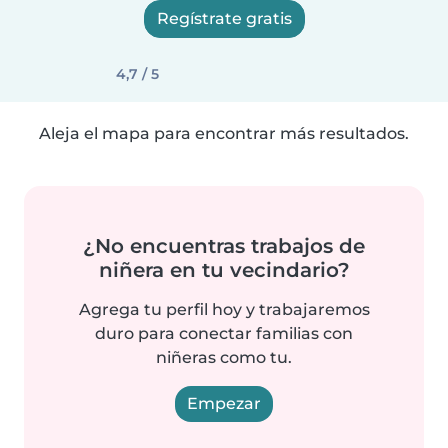
Regístrate gratis
4,7 / 5
Aleja el mapa para encontrar más resultados.
¿No encuentras trabajos de
niñera en tu vecindario?
Agrega tu perfil hoy y trabajaremos
duro para conectar familias con
niñeras como tu.
Empezar