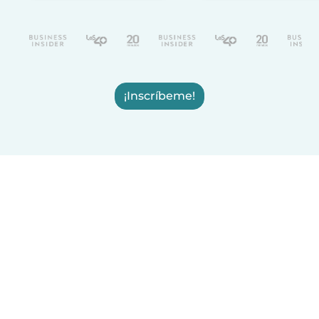
¡Inscríbeme!