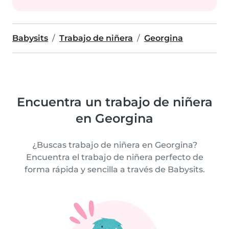
Babysits
Trabajo de niñera
Georgina
Encuentra un trabajo de niñera
en Georgina
¿Buscas trabajo de niñera en Georgina?
Encuentra el trabajo de niñera perfecto de
forma rápida y sencilla a través de Babysits.