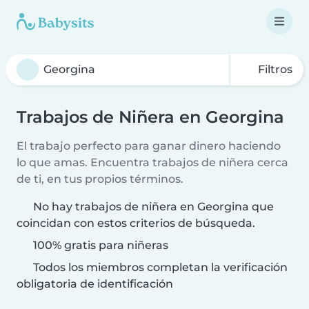
Filtros
Trabajos de Niñera en Georgina
El trabajo perfecto para ganar dinero haciendo
lo que amas. Encuentra trabajos de niñera cerca
de ti, en tus propios términos.
No hay trabajos de niñera en Georgina que
coincidan con estos criterios de búsqueda.
100% gratis para niñeras
Todos los miembros completan la verificación
obligatoria de identificación