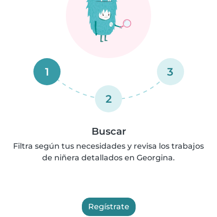
1
3
2
Buscar
Filtra según tus necesidades y revisa los trabajos
de niñera detallados en Georgina.
Regístrate