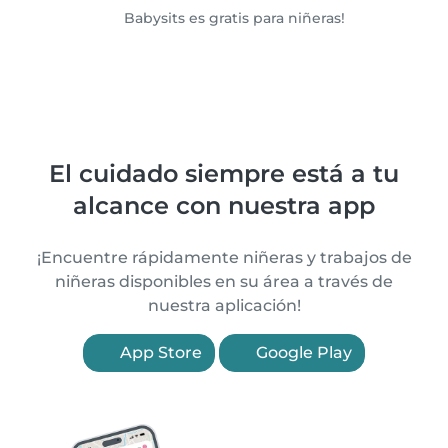
Babysits es gratis para niñeras!
El cuidado siempre está a tu
alcance con nuestra app
¡Encuentre rápidamente niñeras y trabajos de
niñeras disponibles en su área a través de
nuestra aplicación!
App Store
Google Play