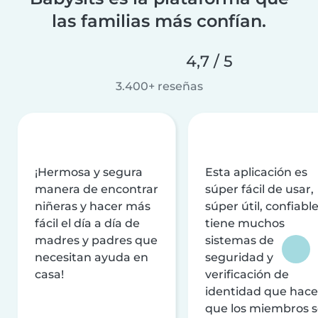
las familias más confían.
4,7 / 5
3.400+ reseñas
¡Hermosa y segura
Esta aplicación es
manera de encontrar
súper fácil de usar,
niñeras y hacer más
súper útil, confiable
fácil el día a día de
tiene muchos
madres y padres que
sistemas de
necesitan ayuda en
seguridad y
casa!
verificación de
identidad que hac
que los miembros 