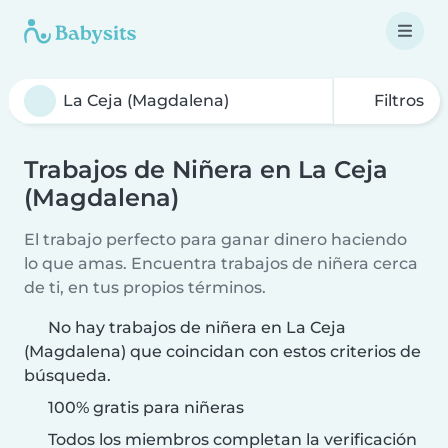
Filtros
Trabajos de Niñera en La Ceja
(Magdalena)
El trabajo perfecto para ganar dinero haciendo
lo que amas. Encuentra trabajos de niñera cerca
de ti, en tus propios términos.
No hay trabajos de niñera en La Ceja
(Magdalena) que coincidan con estos criterios de
búsqueda.
100% gratis para niñeras
Todos los miembros completan la verificación