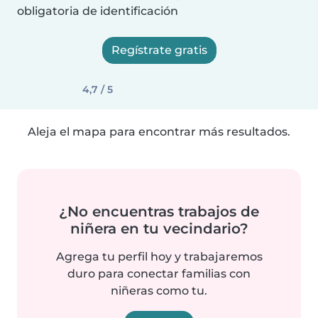
obligatoria de identificación
Regístrate gratis
4,7 / 5
Aleja el mapa para encontrar más resultados.
¿No encuentras trabajos de
niñera en tu vecindario?
Agrega tu perfil hoy y trabajaremos
duro para conectar familias con
niñeras como tu.