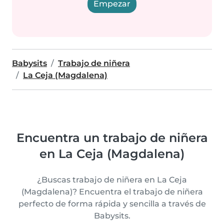
Empezar
Babysits
Trabajo de niñera
La Ceja (Magdalena)
Encuentra un trabajo de niñera
en La Ceja (Magdalena)
¿Buscas trabajo de niñera en La Ceja
(Magdalena)? Encuentra el trabajo de niñera
perfecto de forma rápida y sencilla a través de
Babysits.