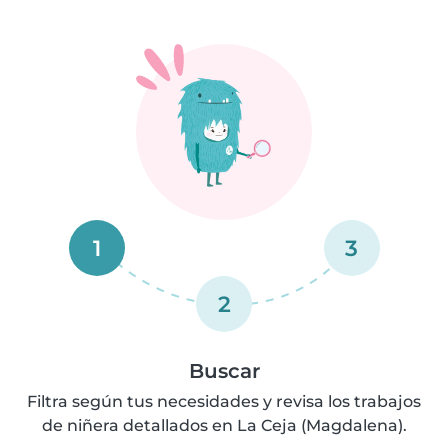
1
3
2
Buscar
Filtra según tus necesidades y revisa los trabajos
de niñera detallados en La Ceja (Magdalena).