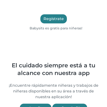
Regístrate
Babysits es gratis para niñeras!
El cuidado siempre está a tu
alcance con nuestra app
¡Encuentre rápidamente niñeras y trabajos de
niñeras disponibles en su área a través de
nuestra aplicación!