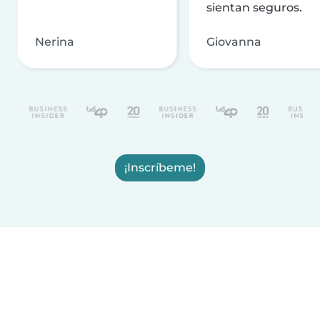
sientan seguros.
Nerina
Giovanna
¡Inscríbeme!