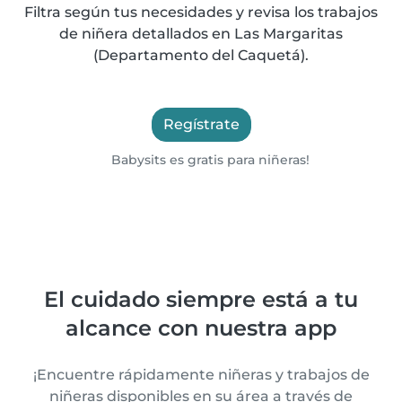
Filtra según tus necesidades y revisa los trabajos
de niñera detallados en Las Margaritas
(Departamento del Caquetá).
Regístrate
Babysits es gratis para niñeras!
El cuidado siempre está a tu
alcance con nuestra app
¡Encuentre rápidamente niñeras y trabajos de
niñeras disponibles en su área a través de