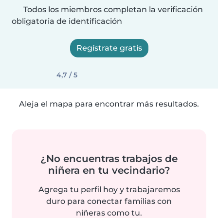
Todos los miembros completan la verificación
obligatoria de identificación
Regístrate gratis
4,7 / 5
Aleja el mapa para encontrar más resultados.
¿No encuentras trabajos de
niñera en tu vecindario?
Agrega tu perfil hoy y trabajaremos
duro para conectar familias con
niñeras como tu.