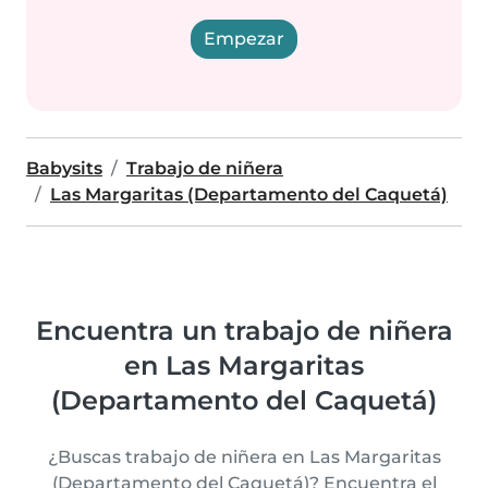
Empezar
Babysits
Trabajo de niñera
Las Margaritas (Departamento del Caquetá)
Encuentra un trabajo de niñera
en Las Margaritas
(Departamento del Caquetá)
¿Buscas trabajo de niñera en Las Margaritas
(Departamento del Caquetá)? Encuentra el