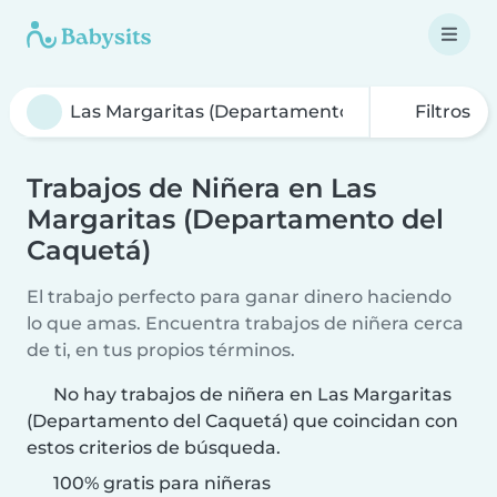
Filtros
Trabajos de Niñera en Las
Margaritas (Departamento del
Caquetá)
El trabajo perfecto para ganar dinero haciendo
lo que amas. Encuentra trabajos de niñera cerca
de ti, en tus propios términos.
No hay trabajos de niñera en Las Margaritas
(Departamento del Caquetá) que coincidan con
estos criterios de búsqueda.
100% gratis para niñeras