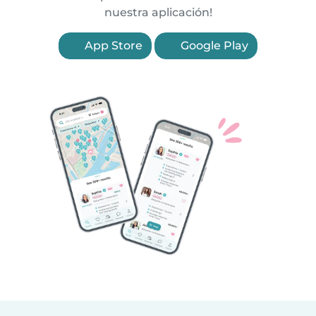
nuestra aplicación!
App Store
Google Play