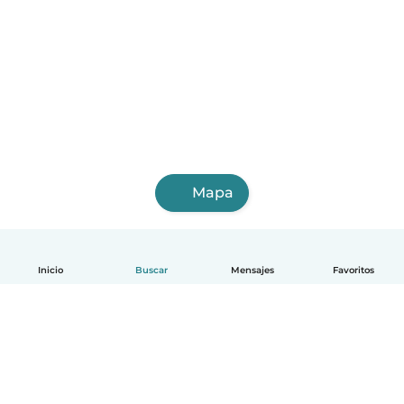
Mapa
Inicio
Buscar
Mensajes
Favoritos
Español