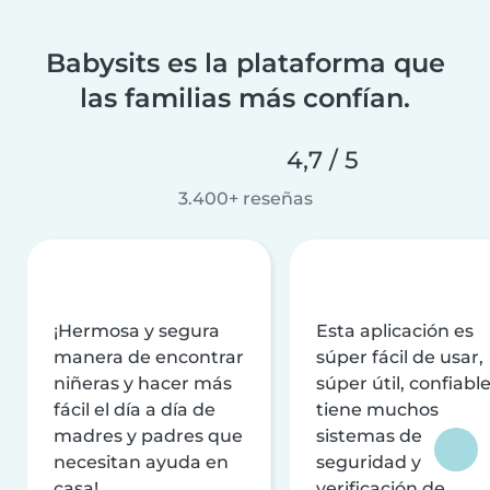
Babysits es la plataforma que
las familias más confían.
4,7 / 5
3.400+ reseñas
¡Hermosa y segura
Esta aplicación es
manera de encontrar
súper fácil de usar,
niñeras y hacer más
súper útil, confiable
fácil el día a día de
tiene muchos
madres y padres que
sistemas de
necesitan ayuda en
seguridad y
casa!
verificación de