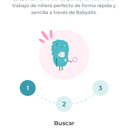
trabajo de niñera perfecto de forma rápida y
sencilla a través de Babysits.
1
3
2
Buscar