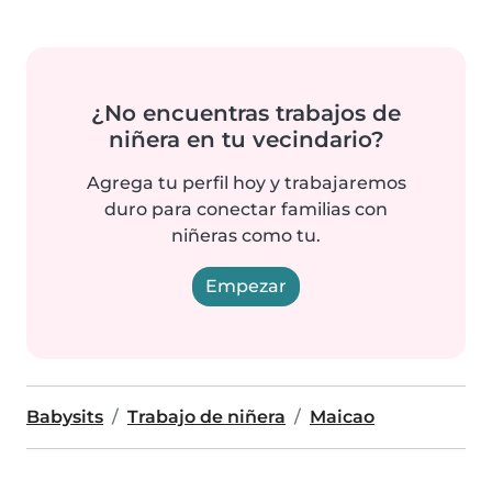
¿No encuentras trabajos de
niñera en tu vecindario?
Agrega tu perfil hoy y trabajaremos
duro para conectar familias con
niñeras como tu.
Empezar
Babysits
Trabajo de niñera
Maicao