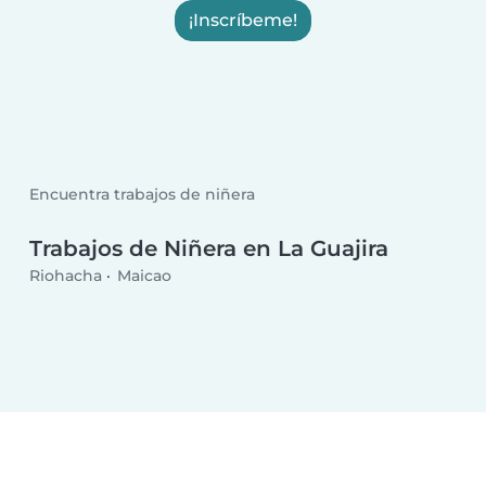
¡Inscríbeme!
Encuentra trabajos de niñera
Trabajos de Niñera en La Guajira
Riohacha
Maicao