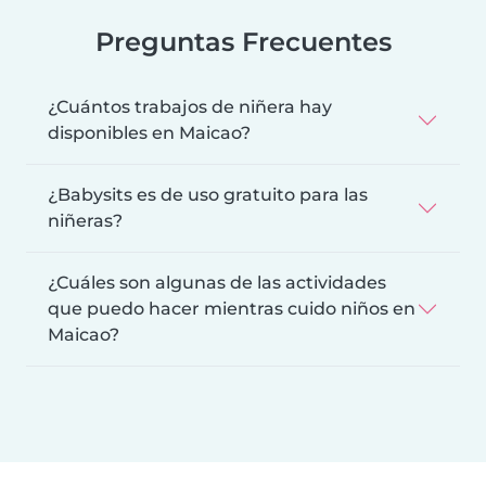
Preguntas Frecuentes
¿Cuántos trabajos de niñera hay
disponibles en Maicao?
¿Babysits es de uso gratuito para las
niñeras?
¿Cuáles son algunas de las actividades
que puedo hacer mientras cuido niños en
Maicao?