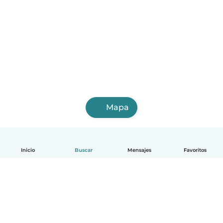
Mapa
Inicio
Buscar
Mensajes
Favoritos
Español