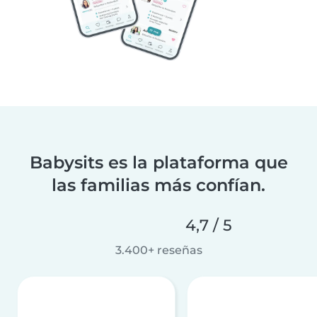
Babysits es la plataforma que
las familias más confían.
4,7 / 5
3.400+ reseñas