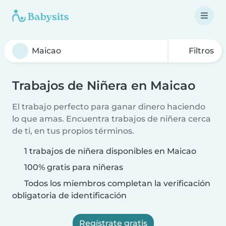
Filtros
Trabajos de Niñera en Maicao
El trabajo perfecto para ganar dinero haciendo
lo que amas. Encuentra trabajos de niñera cerca
de ti, en tus propios términos.
1 trabajos de niñera disponibles en Maicao
100% gratis para niñeras
Todos los miembros completan la verificación
obligatoria de identificación
Regístrate gratis