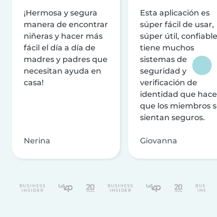
¡Hermosa y segura
Esta aplicación es
manera de encontrar
súper fácil de usar,
niñeras y hacer más
súper útil, confiable
fácil el día a día de
tiene muchos
madres y padres que
sistemas de
necesitan ayuda en
seguridad y
casa!
verificación de
identidad que hac
que los miembros 
sientan seguros.
Nerina
Giovanna