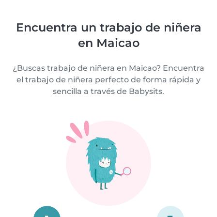
Encuentra un trabajo de niñera
en Maicao
¿Buscas trabajo de niñera en Maicao? Encuentra
el trabajo de niñera perfecto de forma rápida y
sencilla a través de Babysits.