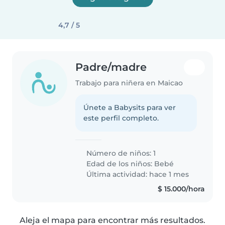
4,7 / 5
Padre/madre
Trabajo para niñera en Maicao
Únete a Babysits para ver
este perfil completo.
Número de niños: 1
Edad de los niños:
Bebé
Última actividad: hace 1 mes
$ 15.000/hora
Aleja el mapa para encontrar más resultados.