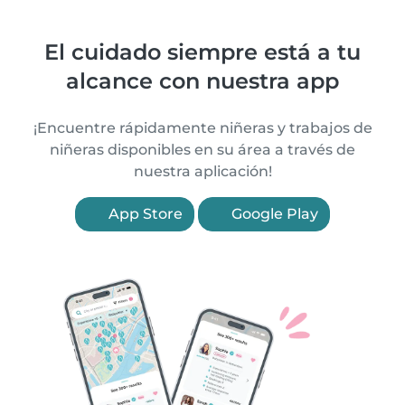
El cuidado siempre está a tu
alcance con nuestra app
¡Encuentre rápidamente niñeras y trabajos de
niñeras disponibles en su área a través de
nuestra aplicación!
App Store
Google Play