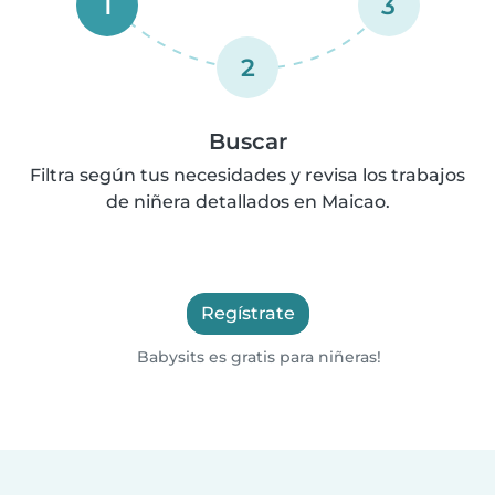
1
3
2
Buscar
Filtra según tus necesidades y revisa los trabajos
de niñera detallados en Maicao.
Regístrate
Babysits es gratis para niñeras!