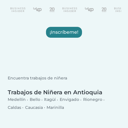
¡Inscríbeme!
Encuentra trabajos de niñera
Trabajos de Niñera en Antioquia
Medellín
Bello
Itagüí
Envigado
Rionegro
Caldas
Caucasia
Marinilla