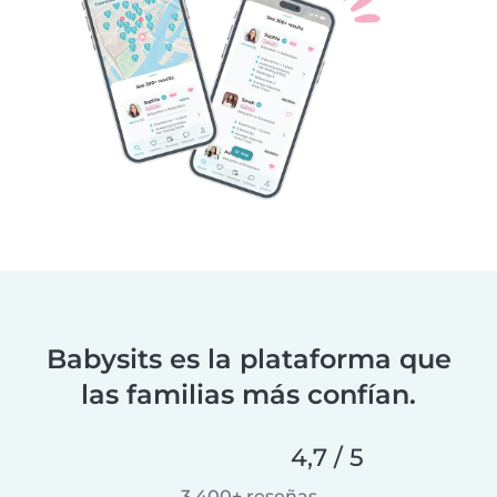
Babysits es la plataforma que
las familias más confían.
4,7 / 5
3.400+ reseñas