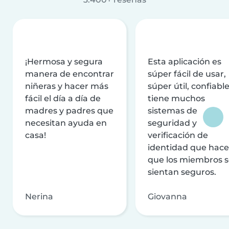
¡Hermosa y segura
Esta aplicación es
manera de encontrar
súper fácil de usar,
niñeras y hacer más
súper útil, confiable
fácil el día a día de
tiene muchos
madres y padres que
sistemas de
necesitan ayuda en
seguridad y
casa!
verificación de
identidad que hac
que los miembros 
sientan seguros.
Nerina
Giovanna