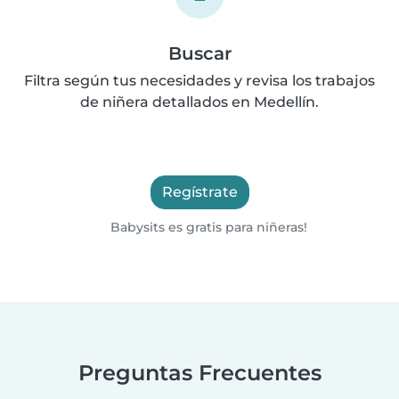
Buscar
Filtra según tus necesidades y revisa los trabajos
de niñera detallados en Medellín.
Regístrate
Babysits es gratis para niñeras!
Preguntas Frecuentes