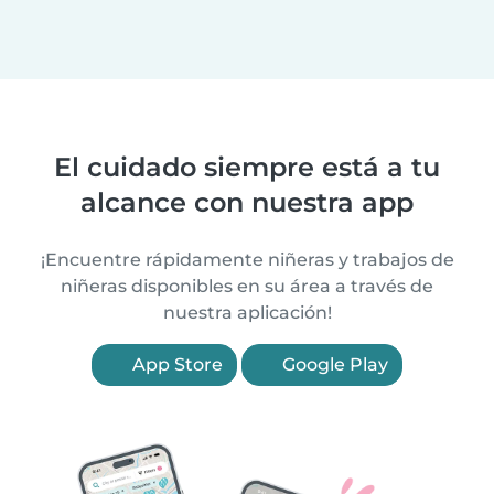
El cuidado siempre está a tu
alcance con nuestra app
¡Encuentre rápidamente niñeras y trabajos de
niñeras disponibles en su área a través de
nuestra aplicación!
App Store
Google Play