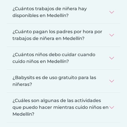
¿Cuántos trabajos de niñera hay
disponibles en Medellín?
¿Cuánto pagan los padres por hora por
trabajos de niñera en Medellín?
¿Cuántos niños debo cuidar cuando
cuido niños en Medellín?
¿Babysits es de uso gratuito para las
niñeras?
¿Cuáles son algunas de las actividades
que puedo hacer mientras cuido niños en
Medellín?