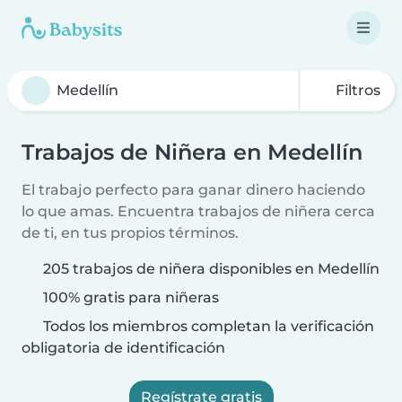
Filtros
Trabajos de Niñera en Medellín
El trabajo perfecto para ganar dinero haciendo
lo que amas. Encuentra trabajos de niñera cerca
de ti, en tus propios términos.
205 trabajos de niñera disponibles en Medellín
100% gratis para niñeras
Todos los miembros completan la verificación
obligatoria de identificación
Regístrate gratis