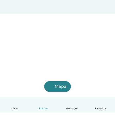
Mapa
Inicio
Buscar
Mensajes
Favoritos