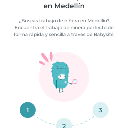
en Medellín
¿Buscas trabajo de niñera en Medellín?
Encuentra el trabajo de niñera perfecto de
forma rápida y sencilla a través de Babysits.
1
3
2