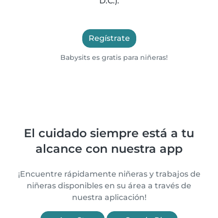
D.C.).
Regístrate
Babysits es gratis para niñeras!
El cuidado siempre está a tu
alcance con nuestra app
¡Encuentre rápidamente niñeras y trabajos de
niñeras disponibles en su área a través de
nuestra aplicación!