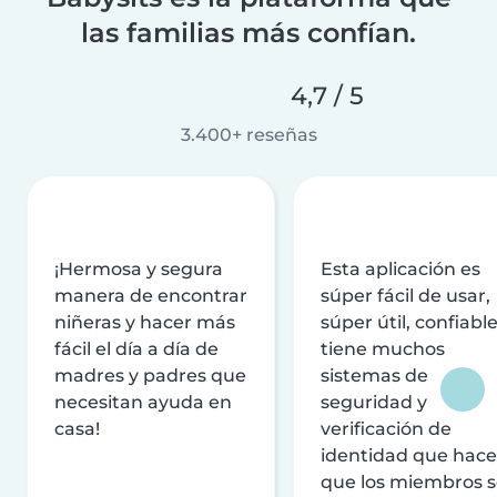
las familias más confían.
4,7 / 5
3.400+ reseñas
¡Hermosa y segura
Esta aplicación es
manera de encontrar
súper fácil de usar,
niñeras y hacer más
súper útil, confiable
fácil el día a día de
tiene muchos
madres y padres que
sistemas de
necesitan ayuda en
seguridad y
casa!
verificación de
identidad que hac
que los miembros 