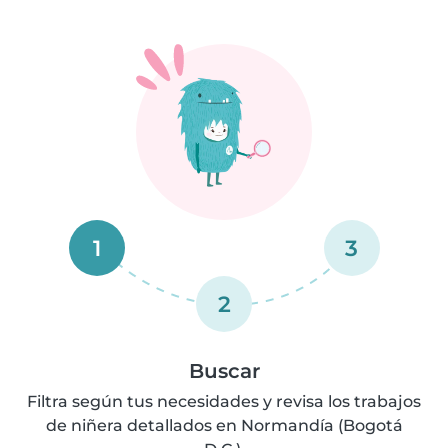
1
3
2
Buscar
Filtra según tus necesidades y revisa los trabajos
de niñera detallados en Normandía (Bogotá