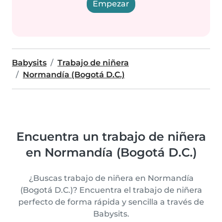
Empezar
Babysits
Trabajo de niñera
Normandía (Bogotá D.C.)
Encuentra un trabajo de niñera
en Normandía (Bogotá D.C.)
¿Buscas trabajo de niñera en Normandía
(Bogotá D.C.)? Encuentra el trabajo de niñera
perfecto de forma rápida y sencilla a través de
Babysits.