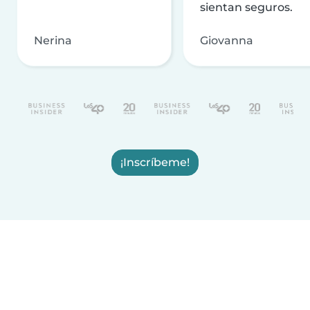
sientan seguros.
Nerina
Giovanna
¡Inscríbeme!