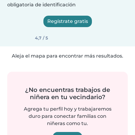
obligatoria de identificación
Regístrate gratis
4,7 / 5
Aleja el mapa para encontrar más resultados.
¿No encuentras trabajos de
niñera en tu vecindario?
Agrega tu perfil hoy y trabajaremos
duro para conectar familias con
niñeras como tu.