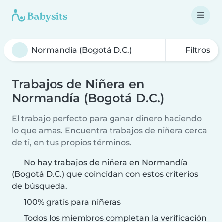
Filtros
Trabajos de Niñera en
Normandía (Bogotá D.C.)
El trabajo perfecto para ganar dinero haciendo
lo que amas. Encuentra trabajos de niñera cerca
de ti, en tus propios términos.
No hay trabajos de niñera en Normandía
(Bogotá D.C.) que coincidan con estos criterios
de búsqueda.
100% gratis para niñeras
Todos los miembros completan la verificación