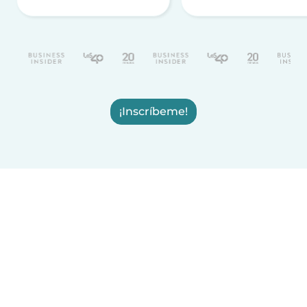
¡Inscríbeme!