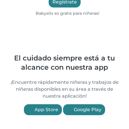
Regístrate
Babysits es gratis para niñeras!
El cuidado siempre está a tu
alcance con nuestra app
¡Encuentre rápidamente niñeras y trabajos de
niñeras disponibles en su área a través de
nuestra aplicación!
App Store
Google Play