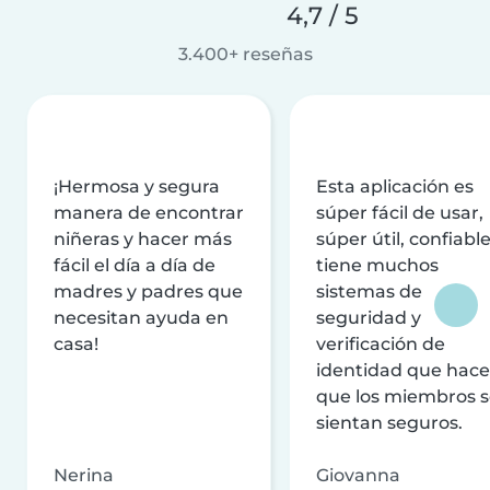
4,7 / 5
3.400+ reseñas
¡Hermosa y segura
Esta aplicación es
manera de encontrar
súper fácil de usar,
niñeras y hacer más
súper útil, confiable
fácil el día a día de
tiene muchos
madres y padres que
sistemas de
necesitan ayuda en
seguridad y
casa!
verificación de
identidad que hac
que los miembros 
sientan seguros.
Nerina
Giovanna