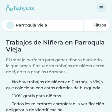
Filtros
Trabajos de Niñera en Parroquia
Vieja
El trabajo perfecto para ganar dinero haciendo
lo que amas. Encuentra trabajos de niñera cerca
de ti, en tus propios términos.
No hay trabajos de niñera en Parroquia Vieja
que coincidan con estos criterios de búsqueda.
100% gratis para niñeras
Todos los miembros completan la verificación
obligatoria de identificación