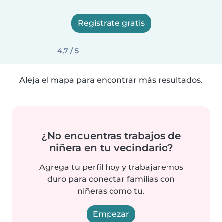
Regístrate gratis
4,7 / 5
Aleja el mapa para encontrar más resultados.
¿No encuentras trabajos de
niñera en tu vecindario?
Agrega tu perfil hoy y trabajaremos
duro para conectar familias con
niñeras como tu.
Empezar