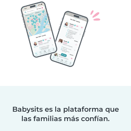
Babysits es la plataforma que
las familias más confían.