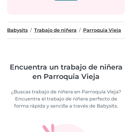
Babysits
Trabajo de niñera
Parroquia Vieja
Encuentra un trabajo de niñera
en Parroquia Vieja
¿Buscas trabajo de niñera en Parroquia Vieja?
Encuentra el trabajo de niñera perfecto de
forma rápida y sencilla a través de Babysits.