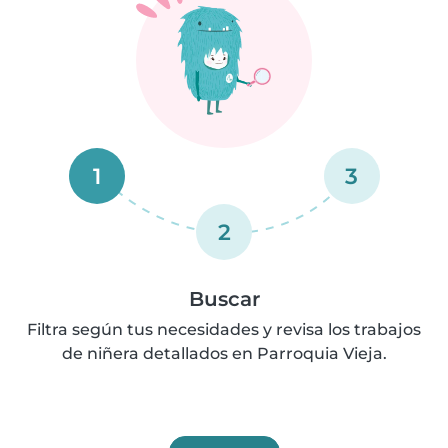
1
3
2
Buscar
Filtra según tus necesidades y revisa los trabajos
de niñera detallados en Parroquia Vieja.