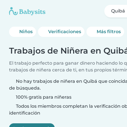
Quibá
Niños
Verificaciones
Más filtros
Trabajos de Niñera en Quib
El trabajo perfecto para ganar dinero haciendo lo
trabajos de niñera cerca de ti, en tus propios térmi
No hay trabajos de niñera en Quibá que coincida
de búsqueda.
100% gratis para niñeras
Todos los miembros completan la verificación ob
identificación