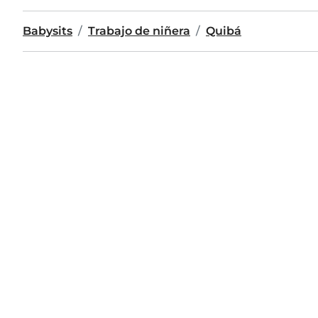
Babysits
Trabajo de niñera
Quibá