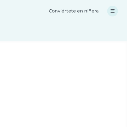
Conviértete en niñera