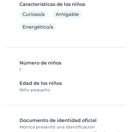
Características de los niños
Curioso/a
Amigable
Energético/a
Número de niños
1
Edad de los niños
Niño pequeño
Documento de identidad oficial
Mónica presentó una identificación