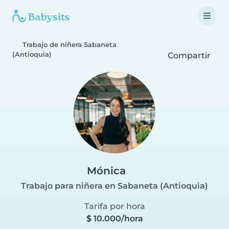
Trabajo de niñera Sabaneta
(Antioquia)
Compartir
Mónica
Trabajo para niñera en Sabaneta (Antioquia)
Tarifa por hora
$ 10.000/hora