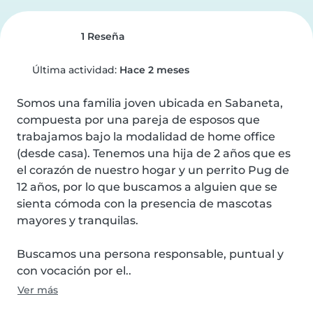
1 Reseña
Última actividad:
Hace 2 meses
Somos una familia joven ubicada en Sabaneta, 
compuesta por una pareja de esposos que 
trabajamos bajo la modalidad de home office 
(desde casa). Tenemos una hija de 2 años que es 
el corazón de nuestro hogar y un perrito Pug de 
12 años, por lo que buscamos a alguien que se 
sienta cómoda con la presencia de mascotas 
mayores y tranquilas.

Buscamos una persona responsable, puntual y 
con vocación por el..
Ver más