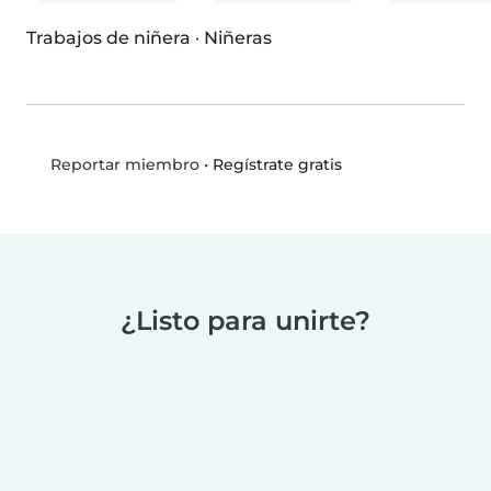
Trabajos de niñera
·
Niñeras
•
Regístrate gratis
Reportar miembro
¿Listo para unirte?