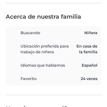
Acerca de nuestra familia
Buscando
Niñera
Ubicación preferida para
En casa de
trabajo de niñera
la familia
Idiomas que hablamos
Español
Favorito
24 veces