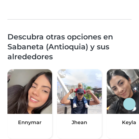
Descubra otras opciones en
Sabaneta (Antioquia) y sus
alrededores
Ennymar
Jhean
Keyla