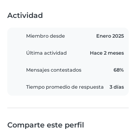
Actividad
Miembro desde
Enero 2025
Última actividad
Hace 2 meses
Mensajes contestados
68%
Tiempo promedio de respuesta
3 días
Comparte este perfil