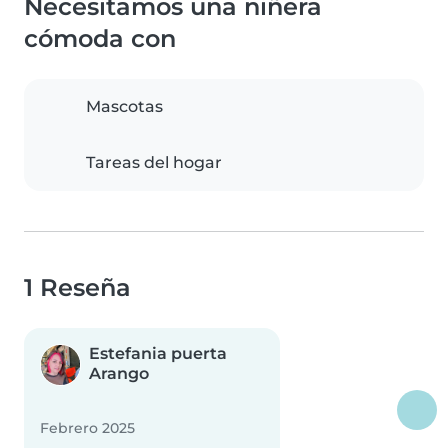
Necesitamos una niñera
cómoda con
Mascotas
Tareas del hogar
1 Reseña
Estefania puerta
Arango
Febrero 2025