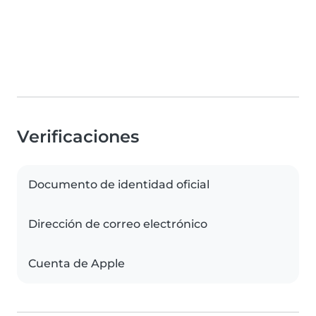
Verificaciones
Documento de identidad oficial
Dirección de correo electrónico
Cuenta de Apple