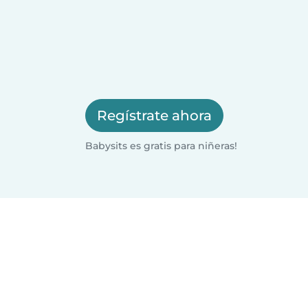
Regístrate ahora
Babysits es gratis para niñeras!