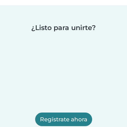
¿Listo para unirte?
Regístrate ahora