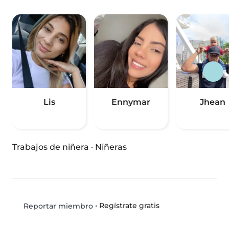
Lis
Ennymar
Jhean
Trabajos de niñera
·
Niñeras
•
Regístrate gratis
Reportar miembro