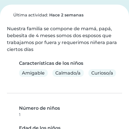
Última actividad:
Hace 2 semanas
Nuestra familia se compone de mamá, papá, 
bebesita de 4 meses somos dos esposos que 
trabajamos por fuera y requerimos niñera para 
ciertos días
Características de los niños
Amigable
Calmado/a
Curioso/a
Número de niños
1
Edad de los niños