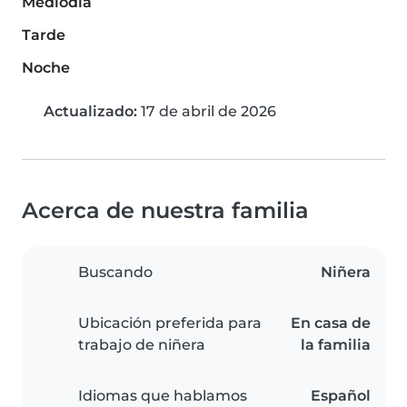
Mediodía
Tarde
Noche
Actualizado:
17 de abril de 2026
Acerca de nuestra familia
Buscando
Niñera
Ubicación preferida para
En casa de
trabajo de niñera
la familia
Idiomas que hablamos
Español