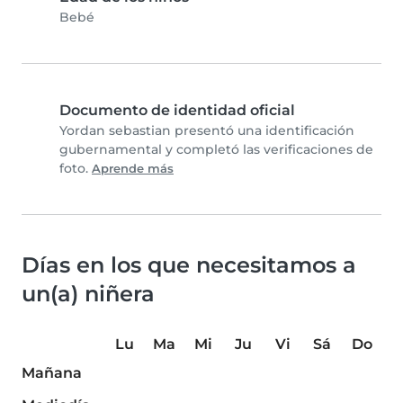
Bebé
Documento de identidad oficial
Yordan sebastian presentó una identificación
gubernamental y completó las verificaciones de
foto.
Aprende más
Días en los que necesitamos a
un(a) niñera
Lu
Ma
Mi
Ju
Vi
Sá
Do
Mañana