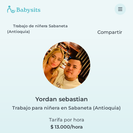
Trabajo de niñera Sabaneta
(Antioquia)
Compartir
Yordan sebastian
Trabajo para niñera en Sabaneta (Antioquia)
Tarifa por hora
$ 13.000/hora