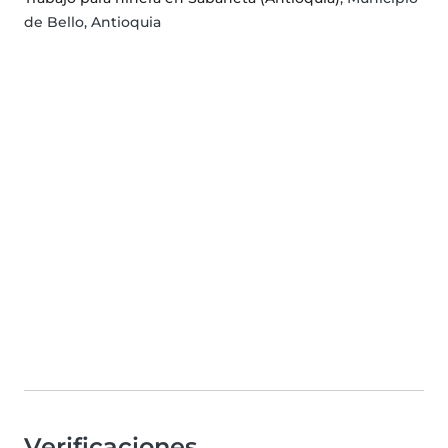
de Bello, Antioquia
Verificaciones