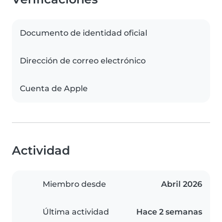
Documento de identidad oficial
Dirección de correo electrónico
Cuenta de Apple
Actividad
Miembro desde
Abril 2026
Última actividad
Hace 2 semanas