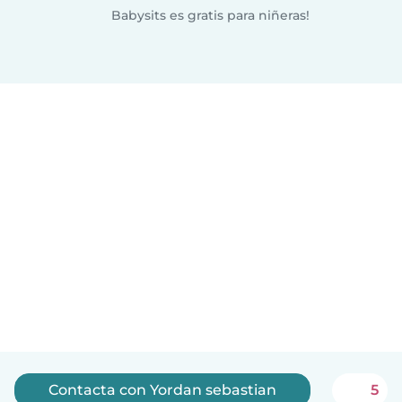
Babysits es gratis para niñeras!
Contacta con Yordan sebastian
5