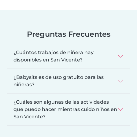
Preguntas Frecuentes
¿Cuántos trabajos de niñera hay
disponibles en San Vicente?
¿Babysits es de uso gratuito para las
niñeras?
¿Cuáles son algunas de las actividades
que puedo hacer mientras cuido niños en
San Vicente?