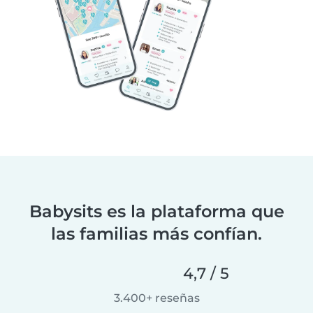
Babysits es la plataforma que
las familias más confían.
4,7 / 5
3.400+ reseñas