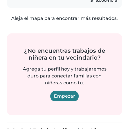
$ 15.000/hora
Aleja el mapa para encontrar más resultados.
¿No encuentras trabajos de
niñera en tu vecindario?
Agrega tu perfil hoy y trabajaremos
duro para conectar familias con
niñeras como tu.
Empezar