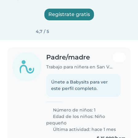
Regístrate gratis
4,7 / 5
Padre/madre
Trabajo para niñera en San Vicente
Únete a Babysits para ver
este perfil completo.
Número de niños: 1
Edad de los niños:
Niño
pequeño
Última actividad: hace 1 mes