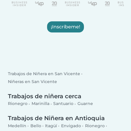
¡Inscríbeme!
Trabajos de Niñera en San Vicente
Niñeras en San Vicente
Trabajos de niñera cerca
Rionegro
Marinilla
Santuario
Guarne
Trabajos de Niñera en Antioquia
Medellín
Bello
Itagüí
Envigado
Rionegro