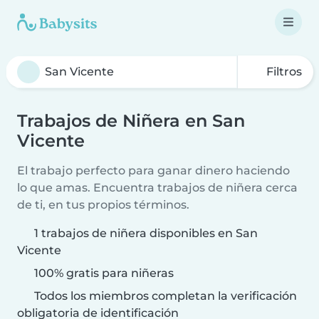
Filtros
Trabajos de Niñera en San
Vicente
El trabajo perfecto para ganar dinero haciendo
lo que amas. Encuentra trabajos de niñera cerca
de ti, en tus propios términos.
1 trabajos de niñera disponibles en San
Vicente
100% gratis para niñeras
Todos los miembros completan la verificación
obligatoria de identificación