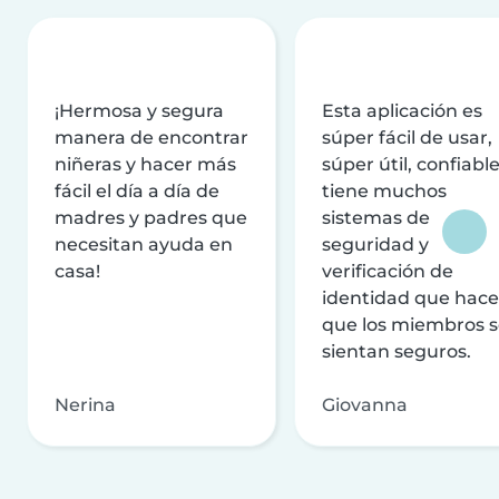
¡Hermosa y segura
Esta aplicación es
manera de encontrar
súper fácil de usar,
niñeras y hacer más
súper útil, confiable
fácil el día a día de
tiene muchos
madres y padres que
sistemas de
necesitan ayuda en
seguridad y
casa!
verificación de
identidad que hac
que los miembros 
sientan seguros.
Nerina
Giovanna