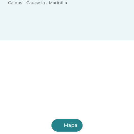
Caldas
Caucasia
Marinilla
Mapa