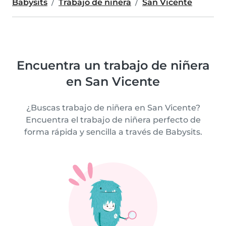
Babysits
Trabajo de niñera
San Vicente
Encuentra un trabajo de niñera
en San Vicente
¿Buscas trabajo de niñera en San Vicente?
Encuentra el trabajo de niñera perfecto de
forma rápida y sencilla a través de Babysits.