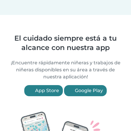
El cuidado siempre está a tu
alcance con nuestra app
¡Encuentre rápidamente niñeras y trabajos de
niñeras disponibles en su área a través de
nuestra aplicación!
App Store
Google Play