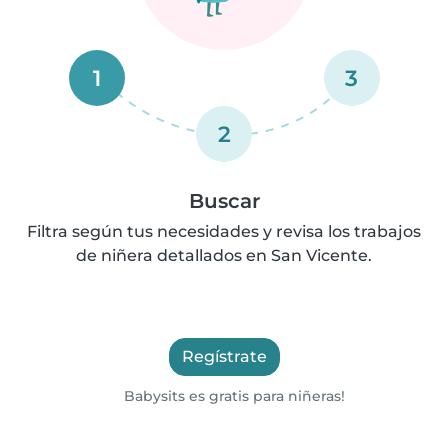
1
3
2
Buscar
Filtra según tus necesidades y revisa los trabajos
de niñera detallados en San Vicente.
Regístrate
Babysits es gratis para niñeras!